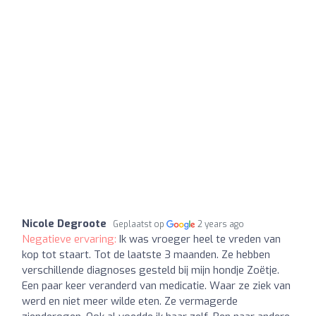
Nicole Degroote
Geplaatst op
2 years ago
Negatieve ervaring:
Ik was vroeger heel te vreden van
kop tot staart. Tot de laatste 3 maanden. Ze hebben
verschillende diagnoses gesteld bij mijn hondje Zoëtje.
Een paar keer veranderd van medicatie. Waar ze ziek van
werd en niet meer wilde eten. Ze vermagerde