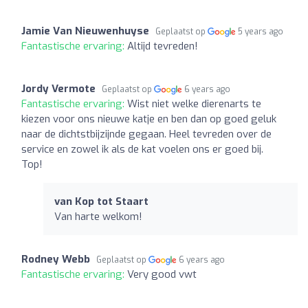
Jamie Van Nieuwenhuyse
Geplaatst op
5 years ago
Fantastische ervaring:
Altijd tevreden!
Jordy Vermote
Geplaatst op
6 years ago
Fantastische ervaring:
Wist niet welke dierenarts te
kiezen voor ons nieuwe katje en ben dan op goed geluk
naar de dichtstbijzijnde gegaan. Heel tevreden over de
service en zowel ik als de kat voelen ons er goed bij.
Top!
van Kop tot Staart
Van harte welkom!
Rodney Webb
Geplaatst op
6 years ago
Fantastische ervaring:
Very good vwt