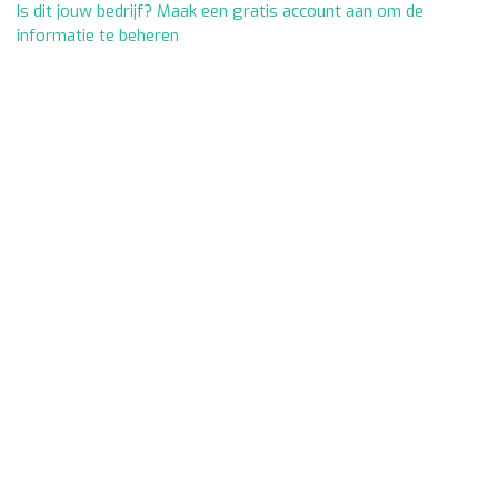
Is dit jouw bedrijf? Maak een gratis account aan om de
informatie te beheren