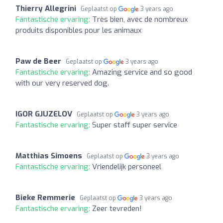
Thierry Allegrini
Geplaatst op
3 years ago
Fantastische ervaring:
Très bien, avec de nombreux
produits disponibles pour les animaux
Paw de Beer
Geplaatst op
3 years ago
Fantastische ervaring:
Amazing service and so good
with our very reserved dog.
IGOR GJUZELOV
Geplaatst op
3 years ago
Fantastische ervaring:
Super staff super service
Matthias Simoens
Geplaatst op
3 years ago
Fantastische ervaring:
Vriendelijk personeel
Bieke Remmerie
Geplaatst op
3 years ago
Fantastische ervaring:
Zeer tevreden!