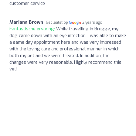
customer service
Mariana Brown
Geplaatst op
2 years ago
Fantastische ervaring:
While travelling in Brugge, my
dog came down with an eye infection. I was able to make
a same day appointment here and was very impressed
with the loving care and professional manner in which
both my pet and we were treated. In addition, the
charges were very reasonable. Highly recommend this
vet!