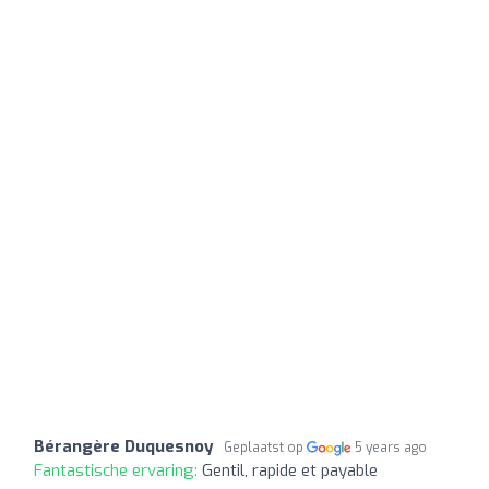
Bérangère Duquesnoy
Geplaatst op
5 years ago
Fantastische ervaring:
Gentil, rapide et payable