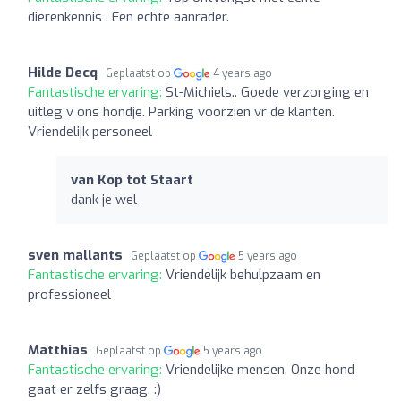
dierenkennis . Een echte aanrader.
Hilde Decq
Geplaatst op
4 years ago
Fantastische ervaring:
St-Michiels.. Goede verzorging en
uitleg v ons hondje. Parking voorzien vr de klanten.
Vriendelijk personeel
van Kop tot Staart
dank je wel
sven mallants
Geplaatst op
5 years ago
Fantastische ervaring:
Vriendelijk behulpzaam en
professioneel
Matthias
Geplaatst op
5 years ago
Fantastische ervaring:
Vriendelijke mensen. Onze hond
gaat er zelfs graag. :)