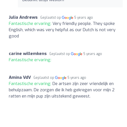
Julia Andrews
Geplaatst op
5 years ago
Fantastische ervaring:
Very friendly people. They spoke
English, which was very helpful as our Dutch is not very
good
carine willemkens
Geplaatst op
5 years ago
Fantastische ervaring:
Amina VdV
Geplaatst op
5 years ago
Fantastische ervaring:
De artsen zijn zeer vriendelijk en
behulpzaam. De zorgen die ik heb gekregen voor mijn 2
ratten en mijn pup zijn uitstekend geweest.