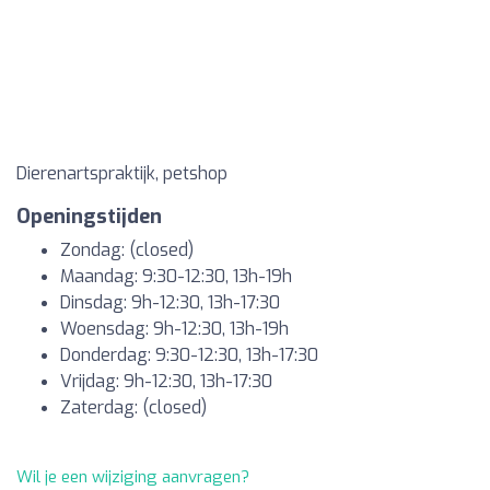
Dierenartspraktijk, petshop
Openingstijden
Zondag: (closed)
Maandag: 9:30-12:30, 13h-19h
Dinsdag: 9h-12:30, 13h-17:30
Woensdag: 9h-12:30, 13h-19h
Donderdag: 9:30-12:30, 13h-17:30
Vrijdag: 9h-12:30, 13h-17:30
Zaterdag: (closed)
Wil je een wijziging aanvragen?