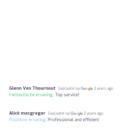
Glenn Van Thournout
Geplaatst op
3 years ago
Fantastische ervaring:
Top service!
Alick macgregor
Geplaatst op
3 years ago
Positieve ervaring:
Professional and efficient