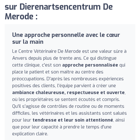
sur Dierenartsencentrum De
Merode :
Une approche personnelle avec le cœur
sur la main
Le Centre Vétérinaire De Merode est une valeur sûre à
Anvers depuis plus de trente ans. Ce qui distingue
cette clinique, c'est son
approche personnalisée
qui
place le patient et son maître au centre des
préoccupations. D'après les nombreuses expériences
positives des clients, l'équipe parvient à créer une
ambiance chaleureuse, respectueuse et ouverte
,
où les propriétaires se sentent écoutés et compris.
Qu'il s'agisse de contrôles de routine ou de moments
difficiles, les vétérinaires et les assistants sont salués
pour leur
tendresse et leur soin attentionné
, ainsi
que pour leur capacité à prendre le temps d'une
explication claire.