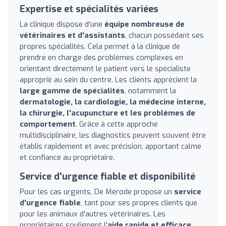
Expertise et spécialités variées
La clinique dispose d'une
équipe nombreuse de
vétérinaires et d'assistants
, chacun possédant ses
propres spécialités. Cela permet à la clinique de
prendre en charge des problèmes complexes en
orientant directement le patient vers le spécialiste
approprié au sein du centre. Les clients apprécient la
large gamme de spécialités
, notamment la
dermatologie, la cardiologie, la médecine interne,
la chirurgie, l'acupuncture et les problèmes de
comportement
. Grâce à cette approche
multidisciplinaire, les diagnostics peuvent souvent être
établis rapidement et avec précision, apportant calme
et confiance au propriétaire.
Service d'urgence fiable et disponibilité
Pour les cas urgents, De Merode propose un
service
d'urgence fiable
, tant pour ses propres clients que
pour les animaux d'autres vétérinaires. Les
propriétaires soulignent l'
aide rapide et efficace