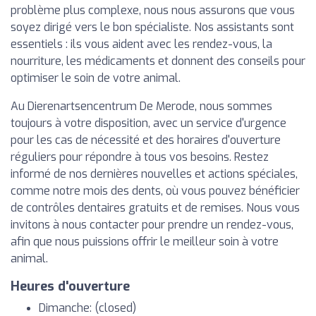
problème plus complexe, nous nous assurons que vous
soyez dirigé vers le bon spécialiste. Nos assistants sont
essentiels : ils vous aident avec les rendez-vous, la
nourriture, les médicaments et donnent des conseils pour
optimiser le soin de votre animal.
Au Dierenartsencentrum De Merode, nous sommes
toujours à votre disposition, avec un service d'urgence
pour les cas de nécessité et des horaires d'ouverture
réguliers pour répondre à tous vos besoins. Restez
informé de nos dernières nouvelles et actions spéciales,
comme notre mois des dents, où vous pouvez bénéficier
de contrôles dentaires gratuits et de remises. Nous vous
invitons à nous contacter pour prendre un rendez-vous,
afin que nous puissions offrir le meilleur soin à votre
animal.
Heures d'ouverture
Dimanche: (closed)