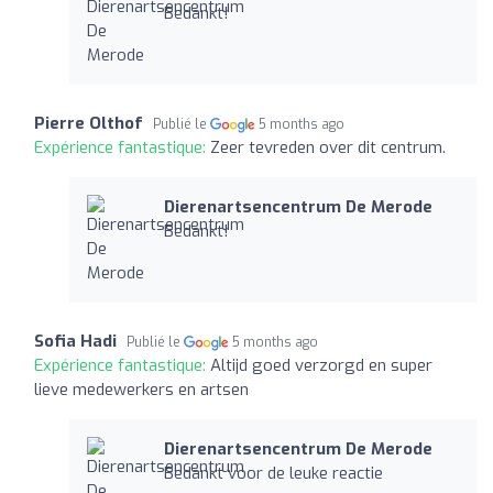
Bedankt!
Pierre Olthof
Publié le
5 months ago
Expérience fantastique:
Zeer tevreden over dit centrum.
Dierenartsencentrum De Merode
Bedankt!
Sofia Hadi
Publié le
5 months ago
Expérience fantastique:
Altijd goed verzorgd en super
lieve medewerkers en artsen
Dierenartsencentrum De Merode
Bedankt voor de leuke reactie