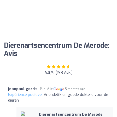
Dierenartsencentrum De Merode:
Avis
4.3
/5 (198 Avis)
jeanpaul gorris
Publié le
5 months ago
Expérience positive:
Vriendelijk en goede dokters voor de
dieren
Dierenartsencentrum De Merode