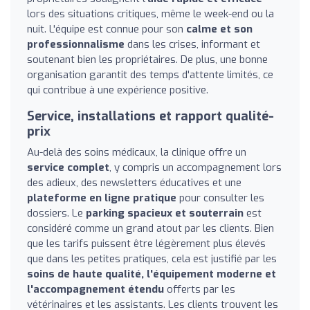
lors des situations critiques, même le week-end ou la
nuit. L'équipe est connue pour son
calme et son
professionnalisme
dans les crises, informant et
soutenant bien les propriétaires. De plus, une bonne
organisation garantit des temps d'attente limités, ce
qui contribue à une expérience positive.
Service, installations et rapport qualité-
prix
Au-delà des soins médicaux, la clinique offre un
service complet
, y compris un accompagnement lors
des adieux, des newsletters éducatives et une
plateforme en ligne pratique
pour consulter les
dossiers. Le
parking spacieux et souterrain
est
considéré comme un grand atout par les clients. Bien
que les tarifs puissent être légèrement plus élevés
que dans les petites pratiques, cela est justifié par les
soins de haute qualité, l'équipement moderne et
l'accompagnement étendu
offerts par les
vétérinaires et les assistants. Les clients trouvent les