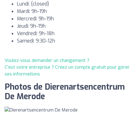
Lundi: (closed)
Mardi: 9h-19h
Mercredi: 9h-19h
Jeudi: 9h-19h
Vendredi: 9h-18h
Samedi: 9:30-12h
Voulez-vous demander un changement ?
C'est votre entreprise ? Créez un compte gratuit pour gérer
ses informations
Photos de Dierenartsencentrum
De Merode