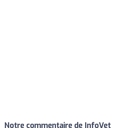
Notre commentaire de InfoVet