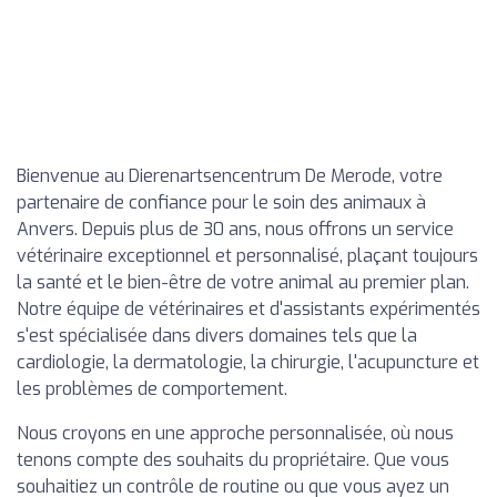
Bienvenue au Dierenartsencentrum De Merode, votre
partenaire de confiance pour le soin des animaux à
Anvers. Depuis plus de 30 ans, nous offrons un service
vétérinaire exceptionnel et personnalisé, plaçant toujours
la santé et le bien-être de votre animal au premier plan.
Notre équipe de vétérinaires et d'assistants expérimentés
s'est spécialisée dans divers domaines tels que la
cardiologie, la dermatologie, la chirurgie, l'acupuncture et
les problèmes de comportement.
Nous croyons en une approche personnalisée, où nous
tenons compte des souhaits du propriétaire. Que vous
souhaitiez un contrôle de routine ou que vous ayez un