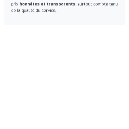
prix
honnêtes et transparents
, surtout compte tenu
de la qualité du service.