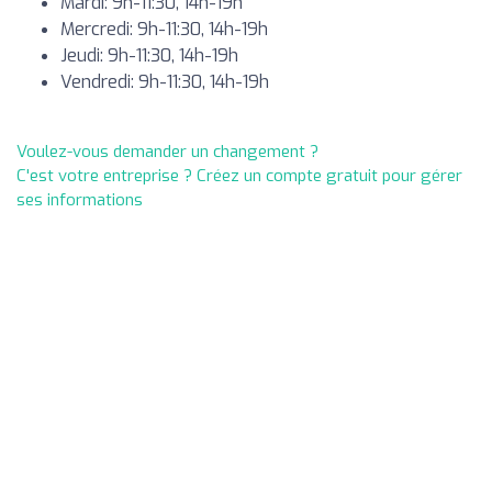
Mardi: 9h-11:30, 14h-19h
Mercredi: 9h-11:30, 14h-19h
Jeudi: 9h-11:30, 14h-19h
Vendredi: 9h-11:30, 14h-19h
Voulez-vous demander un changement ?
C'est votre entreprise ? Créez un compte gratuit pour gérer
ses informations