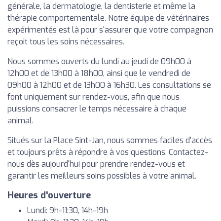
générale, la dermatologie, la dentisterie et même la
thérapie comportementale. Notre équipe de vétérinaires
expérimentés est là pour s'assurer que votre compagnon
reçoit tous les soins nécessaires.
Nous sommes ouverts du lundi au jeudi de 09h00 à
12h00 et de 13h00 à 18h00, ainsi que le vendredi de
09h00 à 12h00 et de 13h00 à 16h30. Les consultations se
font uniquement sur rendez-vous, afin que nous
puissions consacrer le temps nécessaire à chaque
animal.
Situés sur la Place Sint-Jan, nous sommes faciles d'accès
et toujours prêts à répondre à vos questions. Contactez-
nous dès aujourd'hui pour prendre rendez-vous et
garantir les meilleurs soins possibles à votre animal.
Heures d'ouverture
Lundi: 9h-11:30, 14h-19h