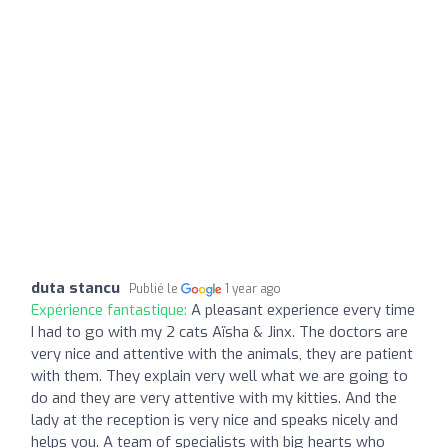
duta stancu
Publié le
1 year ago
Expérience fantastique:
A pleasant experience every time
I had to go with my 2 cats Aïsha & Jinx. The doctors are
very nice and attentive with the animals, they are patient
with them. They explain very well what we are going to
do and they are very attentive with my kitties. And the
lady at the reception is very nice and speaks nicely and
helps you. A team of specialists with big hearts who