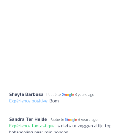
Sheyla Barbosa
Publié le
3 years ago
Expérience positive:
Bom
Sandra Ter Heide
Publié le
3 years ago
Expérience fantastique:
Is niets te zeggen altijd top
behandeling naar mijn honden