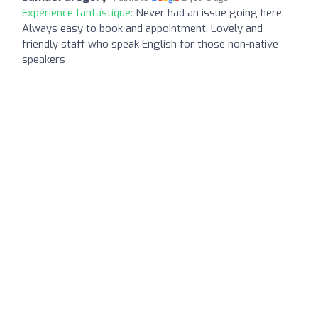
Expérience fantastique:
Never had an issue going here.
Always easy to book and appointment. Lovely and
friendly staff who speak English for those non-native
speakers