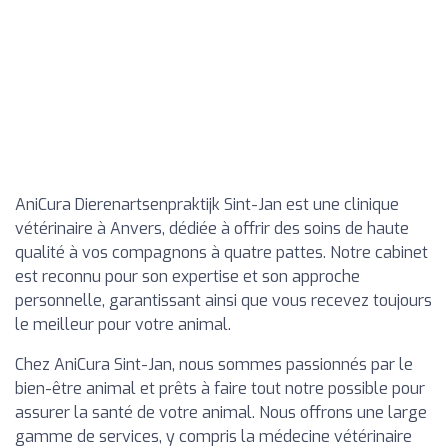
AniCura Dierenartsenpraktijk Sint-Jan est une clinique
vétérinaire à Anvers, dédiée à offrir des soins de haute
qualité à vos compagnons à quatre pattes. Notre cabinet
est reconnu pour son expertise et son approche
personnelle, garantissant ainsi que vous recevez toujours
le meilleur pour votre animal.
Chez AniCura Sint-Jan, nous sommes passionnés par le
bien-être animal et prêts à faire tout notre possible pour
assurer la santé de votre animal. Nous offrons une large
gamme de services, y compris la médecine vétérinaire