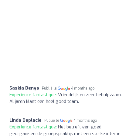
Saskia Denys
Publié le
4 months ago
Expérience fantastique:
Vriendelijk en zeer behulpzaam.
Al jaren klant een heel goed team.
Linda Deplacie
Publié le
4 months ago
Expérience fantastique:
Het betreft een goed
georganiseerde groepspraktijk met een sterke interne