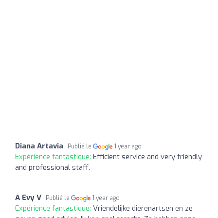
Diana Artavia
Publié le
1 year ago
Expérience fantastique:
Efficient service and very friendly
and professional staff.
A Evy V
Publié le
1 year ago
Expérience fantastique:
Vriendelijke dierenartsen en ze