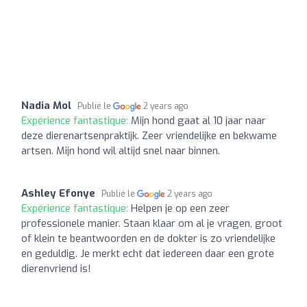
Nadia Mol
Publié le
2 years ago
Expérience fantastique:
Mijn hond gaat al 10 jaar naar
deze dierenartsenpraktijk. Zeer vriendelijke en bekwame
artsen. Mijn hond wil altijd snel naar binnen.
Ashley Efonye
Publié le
2 years ago
Expérience fantastique:
Helpen je op een zeer
professionele manier. Staan klaar om al je vragen, groot
of klein te beantwoorden en de dokter is zo vriendelijke
en geduldig. Je merkt echt dat iedereen daar een grote
dierenvriend is!