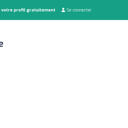
 votre profil gratuitement
Se connecter
e