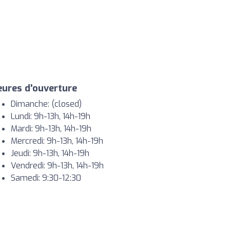
ures d'ouverture
Dimanche: (closed)
Lundi: 9h-13h, 14h-19h
Mardi: 9h-13h, 14h-19h
Mercredi: 9h-13h, 14h-19h
Jeudi: 9h-13h, 14h-19h
Vendredi: 9h-13h, 14h-19h
Samedi: 9:30-12:30