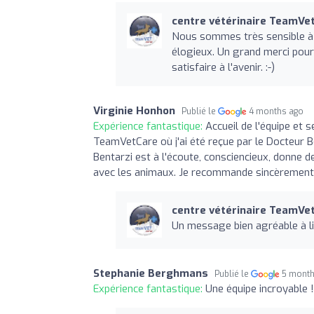
centre vétérinaire TeamVe
Nous sommes très sensible à 
élogieux. Un grand merci pour
satisfaire à l'avenir. :-)
Virginie Honhon
Publié le
4 months ago
Expérience fantastique:
Accueil de l'équipe et 
TeamVetCare où j'ai été reçue par le Docteur Be
Bentarzi est à l'écoute, consciencieux, donne
avec les animaux. Je recommande sincèrement 
centre vétérinaire TeamVe
Un message bien agréable à lire
Stephanie Berghmans
Publié le
5 month
Expérience fantastique:
Une équipe incroyable 