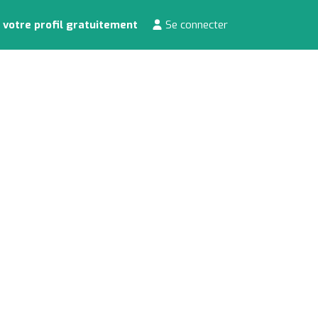
 votre profil gratuitement
Se connecter