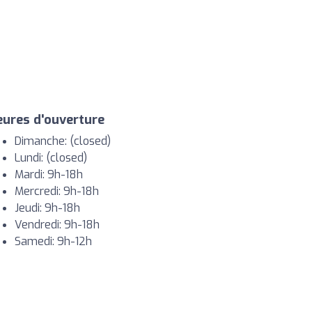
ures d'ouverture
Dimanche: (closed)
Lundi: (closed)
Mardi: 9h-18h
Mercredi: 9h-18h
Jeudi: 9h-18h
Vendredi: 9h-18h
Samedi: 9h-12h