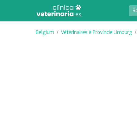
Belgium
Vétérinaires à Provincie Limburg