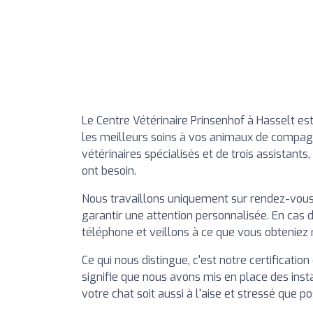
Le Centre Vétérinaire Prinsenhof à Hasselt est
les meilleurs soins à vos animaux de compag
vétérinaires spécialisés et de trois assistants
ont besoin.
Nous travaillons uniquement sur rendez-vous,
garantir une attention personnalisée. En cas 
téléphone et veillons à ce que vous obteniez 
Ce qui nous distingue, c'est notre certification
signifie que nous avons mis en place des insta
votre chat soit aussi à l'aise et stressé que po