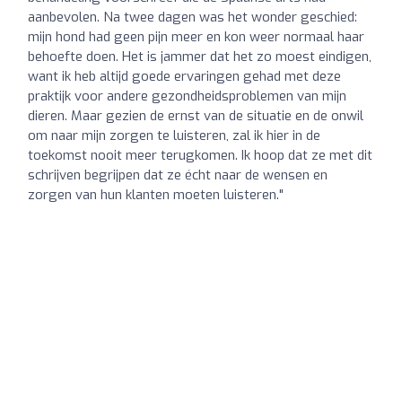
aanbevolen. Na twee dagen was het wonder geschied:
mijn hond had geen pijn meer en kon weer normaal haar
behoefte doen. Het is jammer dat het zo moest eindigen,
want ik heb altijd goede ervaringen gehad met deze
praktijk voor andere gezondheidsproblemen van mijn
dieren. Maar gezien de ernst van de situatie en de onwil
om naar mijn zorgen te luisteren, zal ik hier in de
toekomst nooit meer terugkomen. Ik hoop dat ze met dit
schrijven begrijpen dat ze écht naar de wensen en
zorgen van hun klanten moeten luisteren."