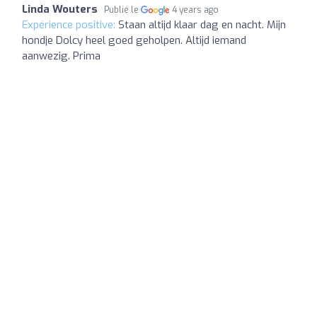
Linda Wouters
Publié le
4 years ago
Expérience positive:
Staan altijd klaar dag en nacht. Mijn
hondje Dolcy heel goed geholpen. Altijd iemand
aanwezig. Prima