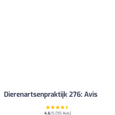
Dierenartsenpraktijk 276: Avis
4.6
/5 (95 Avis)