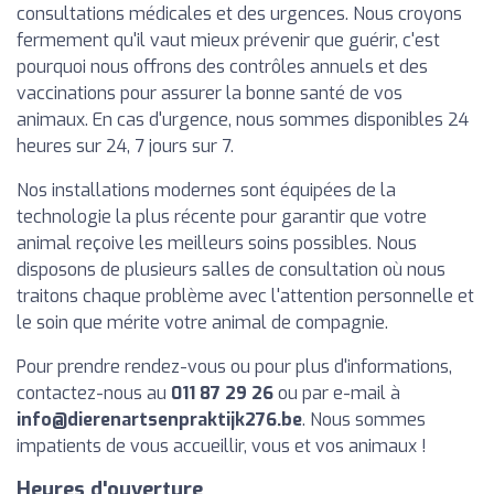
consultations médicales et des urgences. Nous croyons
fermement qu'il vaut mieux prévenir que guérir, c'est
pourquoi nous offrons des contrôles annuels et des
vaccinations pour assurer la bonne santé de vos
animaux. En cas d'urgence, nous sommes disponibles 24
heures sur 24, 7 jours sur 7.
Nos installations modernes sont équipées de la
technologie la plus récente pour garantir que votre
animal reçoive les meilleurs soins possibles. Nous
disposons de plusieurs salles de consultation où nous
traitons chaque problème avec l'attention personnelle et
le soin que mérite votre animal de compagnie.
Pour prendre rendez-vous ou pour plus d'informations,
contactez-nous au
011 87 29 26
ou par e-mail à
info@dierenartsenpraktijk276.be
. Nous sommes
impatients de vous accueillir, vous et vos animaux !
Heures d'ouverture