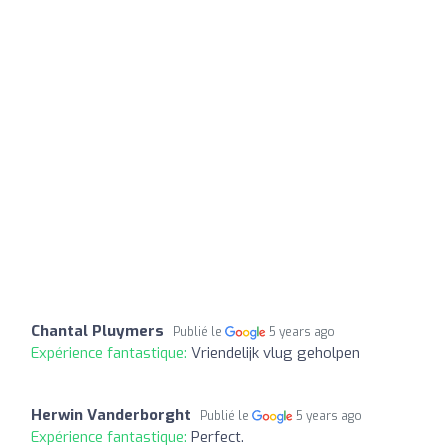
Chantal Pluymers
Publié le
5 years ago
Expérience fantastique:
Vriendelijk vlug geholpen
Herwin Vanderborght
Publié le
5 years ago
Expérience fantastique:
Perfect.