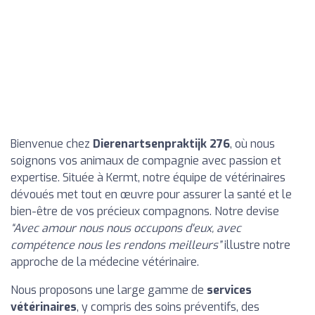
Bienvenue chez
Dierenartsenpraktijk 276
, où nous
soignons vos animaux de compagnie avec passion et
expertise. Située à Kermt, notre équipe de vétérinaires
dévoués met tout en œuvre pour assurer la santé et le
bien-être de vos précieux compagnons. Notre devise
“Avec amour nous nous occupons d'eux, avec
compétence nous les rendons meilleurs”
illustre notre
approche de la médecine vétérinaire.
Nous proposons une large gamme de
services
vétérinaires
, y compris des soins préventifs, des