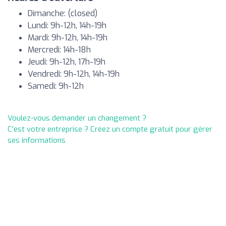
Dimanche: (closed)
Lundi: 9h-12h, 14h-19h
Mardi: 9h-12h, 14h-19h
Mercredi: 14h-18h
Jeudi: 9h-12h, 17h-19h
Vendredi: 9h-12h, 14h-19h
Samedi: 9h-12h
Voulez-vous demander un changement ?
C'est votre entreprise ? Créez un compte gratuit pour gérer
ses informations