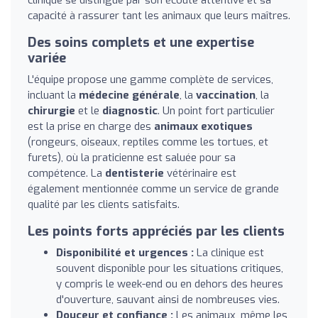
capacité à rassurer tant les animaux que leurs maîtres.
Des soins complets et une expertise
variée
L'équipe propose une gamme complète de services,
incluant la
médecine générale
, la
vaccination
, la
chirurgie
et le
diagnostic
. Un point fort particulier
est la prise en charge des
animaux exotiques
(rongeurs, oiseaux, reptiles comme les tortues, et
furets), où la praticienne est saluée pour sa
compétence. La
dentisterie
vétérinaire est
également mentionnée comme un service de grande
qualité par les clients satisfaits.
Les points forts appréciés par les clients
Disponibilité et urgences :
La clinique est
souvent disponible pour les situations critiques,
y compris le week-end ou en dehors des heures
d'ouverture, sauvant ainsi de nombreuses vies.
Douceur et confiance :
Les animaux, même les