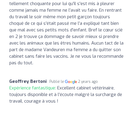
tellement choquante pour lui qu'il s'est mis à pleurer
comme jamais ma femme ne l'avait vu faire. En rentrant
du travail le soir même mon petit garçon toujours
choqué de ce qui s'était passé me l'a expliqué tant bien
que mal avec ses petits mots d'enfant. Bref le cœur scié
en 2 je trouve ça dommage de savoir mieux si prendre
avec les animaux que les êtres humains. Aucun tact de la
part de madame Vandeuren ma femme a du quitter son
cabinet sans faire les vaccins. Je ne vous la recommande
pas du tout.
Geoffrey Bertoni
Publié le
2 years ago
Expérience fantastique:
Excellent cabinet vétérinaire,
toujours disponible et à l'écoute malgré la surcharge de
travail, courage à vous !