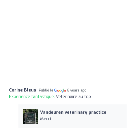
Corine Bleus
Publié le
6 years ago
Expérience fantastique:
Vétérinaire au top
Vandeuren veterinary practice
Merci