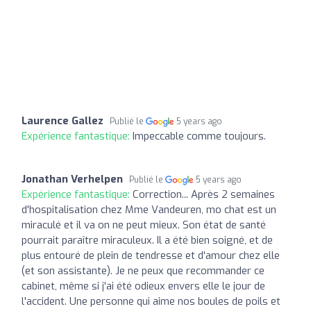
Laurence Gallez
Publié le
5 years ago
Expérience fantastique:
Impeccable comme toujours.
Jonathan Verhelpen
Publié le
5 years ago
Expérience fantastique:
Correction... Après 2 semaines
d'hospitalisation chez Mme Vandeuren, mo chat est un
miraculé et il va on ne peut mieux. Son état de santé
pourrait paraître miraculeux. Il a été bien soigné, et de
plus entouré de plein de tendresse et d'amour chez elle
(et son assistante). Je ne peux que recommander ce
cabinet, même si j'ai été odieux envers elle le jour de
l'accident. Une personne qui aime nos boules de poils et