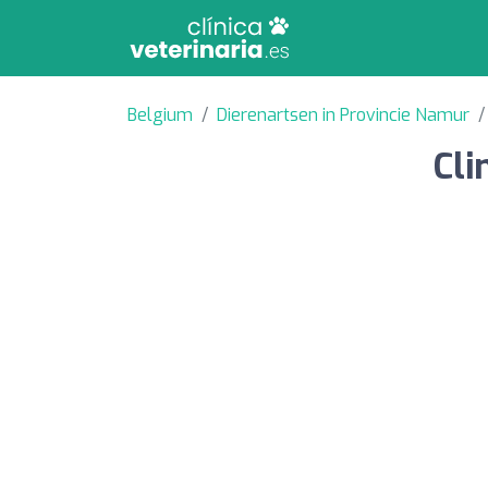
Belgium
Dierenartsen in Provincie Namur
Cli