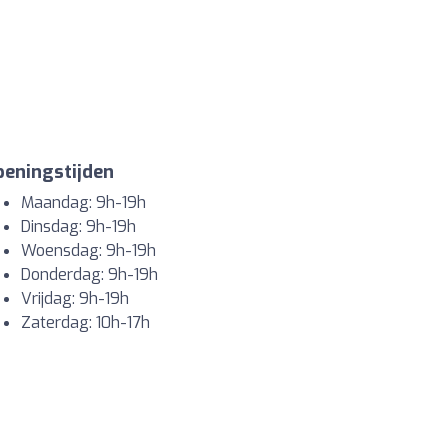
eningstijden
Maandag: 9h-19h
Dinsdag: 9h-19h
Woensdag: 9h-19h
Donderdag: 9h-19h
Vrijdag: 9h-19h
Zaterdag: 10h-17h