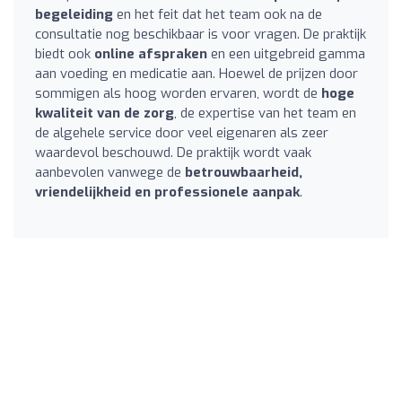
begeleiding
en het feit dat het team ook na de
consultatie nog beschikbaar is voor vragen. De praktijk
biedt ook
online afspraken
en een uitgebreid gamma
aan voeding en medicatie aan. Hoewel de prijzen door
sommigen als hoog worden ervaren, wordt de
hoge
kwaliteit van de zorg
, de expertise van het team en
de algehele service door veel eigenaren als zeer
waardevol beschouwd. De praktijk wordt vaak
aanbevolen vanwege de
betrouwbaarheid,
vriendelijkheid en professionele aanpak
.