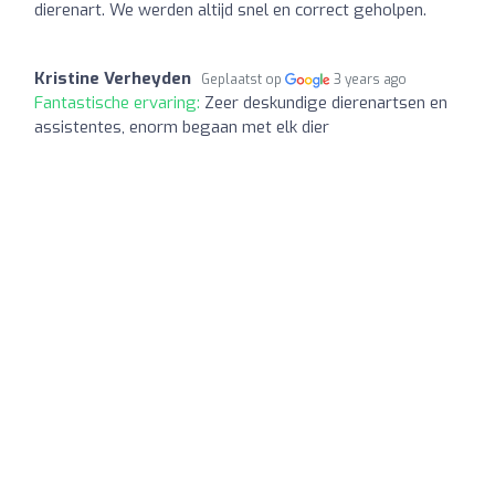
dierenart. We werden altijd snel en correct geholpen.
Kristine Verheyden
Geplaatst op
3 years ago
Fantastische ervaring:
Zeer deskundige dierenartsen en
assistentes, enorm begaan met elk dier