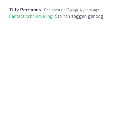
Tilly Persoons
Geplaatst op
4 years ago
Fantastische ervaring:
Sterren zeggen genoeg