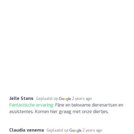
Jelle Stans
Geplaatst op
2 years ago
Fantastische ervaring:
Fijne en bekwame dierenartsen en
assistentes. Komen hier graag met onze diertjes.
Claudia venema
Geplaatst op
2 years ago