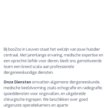
Bij booZoo in Leuven staat het welzijn van jouw huisdier
centraal. Met jarenlange ervaring, medische expertise en
een oprechte liefde voor dieren, biedt ons gemotiveerde
team een breed scala aan professionele
diergeneeskundige diensten.
Onze Diensten
omvatten algemene diergeneeskunde,
medische beeldvorming zoals echografie en radiografie,
spoeddiensten voor ongevallen, en uitgebreide
chirurgische ingrepen. We beschikken over goed
uitgeruste operatiekamers en aparte