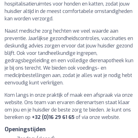
hospitalisatieruimtes voor honden en katten, zodat jouw
huisdier altijd in de meest comfortabele omstandigheden
kan worden verzorgd.
Naast medische zorg hechten we veel waarde aan
preventie. Jaarlijkse gezondheidscontroles, vaccinaties en
deskundig advies zorgen ervoor dat jouw huisdier gezond
blijft. Ook voor tandheelkundige ingrepen,
gedragsbegeleiding en een volledige dierenapotheek kun
je bij ons terecht. We bieden ook voedings- en
medicijnbestellingen aan, zodat je alles wat je nodig hebt
eenvoudig kunt verkrijgen.
Kom langs in onze praktijk of maak een afspraak via onze
website. Ons team van ervaren dierenartsen staat klaar
om jou en je huisdier de beste zorg te bieden. Je kunt ons
bereiken op
+32 (0)16 29 61 65
of via onze website.
Openingstijden