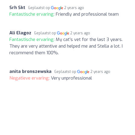
Srh Skt
Geplaatst op
2 years ago
Fantastische ervaring:
Friendly and professional team
Ali Elagoz
Geplaatst op
2 years ago
Fantastische ervaring:
My cat’s vet for the last 3 years.
They are very attentive and helped me and Stella a lot. I
recommend them 100%.
anita bronszewska
Geplaatst op
2 years ago
Negatieve ervaring:
Very unprofessional