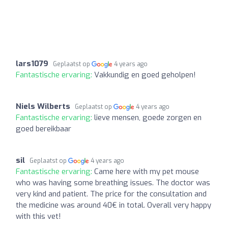
lars1079
Geplaatst op
4 years ago
Fantastische ervaring:
Vakkundig en goed geholpen!
Niels Wilberts
Geplaatst op
4 years ago
Fantastische ervaring:
lieve mensen, goede zorgen en
goed bereikbaar
sil
Geplaatst op
4 years ago
Fantastische ervaring:
Came here with my pet mouse
who was having some breathing issues. The doctor was
very kind and patient. The price for the consultation and
the medicine was around 40€ in total. Overall very happy
with this vet!