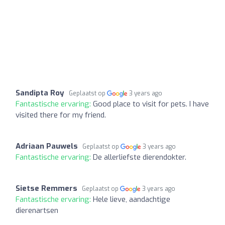
Sandipta Roy
Geplaatst op
3 years ago
Fantastische ervaring:
Good place to visit for pets. I have
visited there for my friend.
Adriaan Pauwels
Geplaatst op
3 years ago
Fantastische ervaring:
De allerliefste dierendokter.
Sietse Remmers
Geplaatst op
3 years ago
Fantastische ervaring:
Hele lieve, aandachtige
dierenartsen