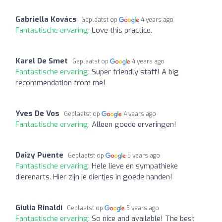
Gabriella Kovács
Geplaatst op
4 years ago
Fantastische ervaring:
Love this practice.
Karel De Smet
Geplaatst op
4 years ago
Fantastische ervaring:
Super friendly staff! A big
recommendation from me!
Yves De Vos
Geplaatst op
4 years ago
Fantastische ervaring:
Alleen goede ervaringen!
Daizy Puente
Geplaatst op
5 years ago
Fantastische ervaring:
Hele lieve en sympathieke
dierenarts. Hier zijn je diertjes in goede handen!
Giulia Rinaldi
Geplaatst op
5 years ago
Fantastische ervaring:
So nice and available! The best