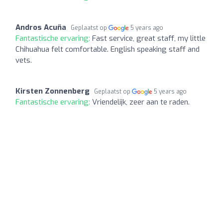
Andros Acuña
Geplaatst op
5 years ago
Fantastische ervaring:
Fast service, great staff, my little
Chihuahua felt comfortable. English speaking staff and
vets.
Kirsten Zonnenberg
Geplaatst op
5 years ago
Fantastische ervaring:
Vriendelijk, zeer aan te raden.