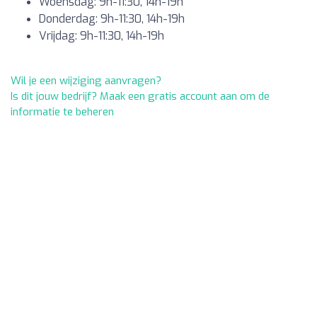
Woensdag: 9h-11:30, 14h-19h
Donderdag: 9h-11:30, 14h-19h
Vrijdag: 9h-11:30, 14h-19h
Wil je een wijziging aanvragen?
Is dit jouw bedrijf? Maak een gratis account aan om de
informatie te beheren