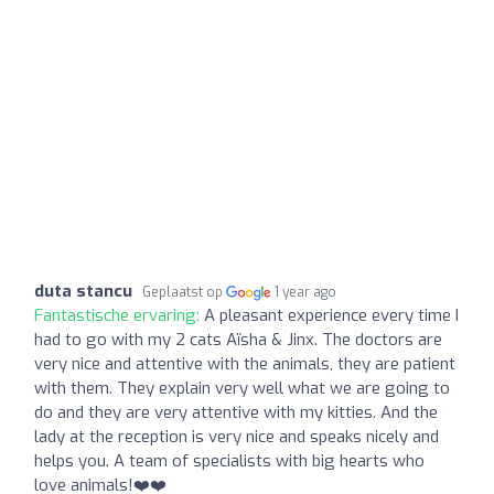
duta stancu
Geplaatst op
1 year ago
Fantastische ervaring:
A pleasant experience every time I
had to go with my 2 cats Aïsha & Jinx. The doctors are
very nice and attentive with the animals, they are patient
with them. They explain very well what we are going to
do and they are very attentive with my kitties. And the
lady at the reception is very nice and speaks nicely and
helps you. A team of specialists with big hearts who
love animals!❤️❤️