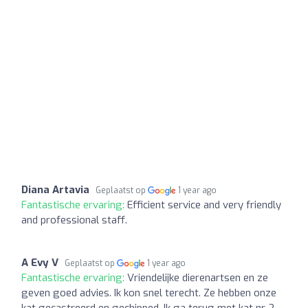
Diana Artavia
Geplaatst op
1 year ago
Fantastische ervaring:
Efficient service and very friendly
and professional staff.
A Evy V
Geplaatst op
1 year ago
Fantastische ervaring:
Vriendelijke dierenartsen en ze
geven goed advies. Ik kon snel terecht. Ze hebben onze