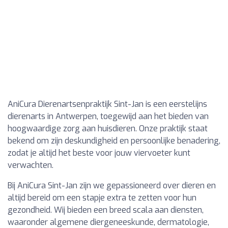
AniCura Dierenartsenpraktijk Sint-Jan is een eerstelijns
dierenarts in Antwerpen, toegewijd aan het bieden van
hoogwaardige zorg aan huisdieren. Onze praktijk staat
bekend om zijn deskundigheid en persoonlijke benadering,
zodat je altijd het beste voor jouw viervoeter kunt
verwachten.
Bij AniCura Sint-Jan zijn we gepassioneerd over dieren en
altijd bereid om een stapje extra te zetten voor hun
gezondheid. Wij bieden een breed scala aan diensten,
waaronder algemene diergeneeskunde, dermatologie,