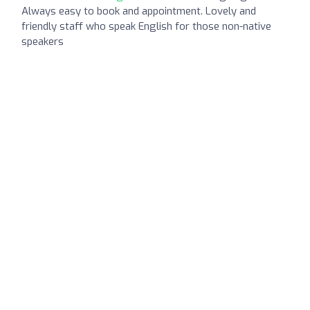
Always easy to book and appointment. Lovely and
friendly staff who speak English for those non-native
speakers