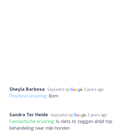
Sheyla Barbosa
Geplaatst op
3 years ago
Positieve ervaring:
Bom
Sandra Ter Heide
Geplaatst op
3 years ago
Fantastische ervaring:
Is niets te zeggen altijd top
behandeling naar mijn honden