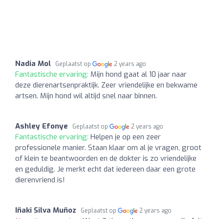
Nadia Mol
Geplaatst op
2 years ago
Fantastische ervaring:
Mijn hond gaat al 10 jaar naar
deze dierenartsenpraktijk. Zeer vriendelijke en bekwame
artsen. Mijn hond wil altijd snel naar binnen.
Ashley Efonye
Geplaatst op
2 years ago
Fantastische ervaring:
Helpen je op een zeer
professionele manier. Staan klaar om al je vragen, groot
of klein te beantwoorden en de dokter is zo vriendelijke
en geduldig. Je merkt echt dat iedereen daar een grote
dierenvriend is!
Iñaki Silva Muñoz
Geplaatst op
2 years ago