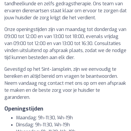
tandheelkunde en zelfs gedragstherapie. Ons team van
ervaren dierenartsen staat klaar om ervoor te zorgen dat
jouw huisdier de zorg krijgt die het verdient.
Onze openingstijden zijn van maandag tot donderdag van
09:00 tot 12:00 en van 13:00 tot 18:00, evenals vrijdag
van 09:00 tot 12:00 en van 13:00 tot 16:30. Consultaties
vinden uitsluitend op afspraak plaats, zodat we de nodige
tijd kunnen besteden aan elk dier.
Gevestigd op het Sint-Jansplein, zijn we eenvoudig te
bereiken en altijd bereid om vragen te beantwoorden.
Neem vandaag nog contact met ons op om een afspraak
te maken en de beste zorg voor je huisdier te
garanderen.
Openingstijden
Maandag: 9h-11:30, 14h-19h
Dinsdag: 9h-11:30, 14h-19h