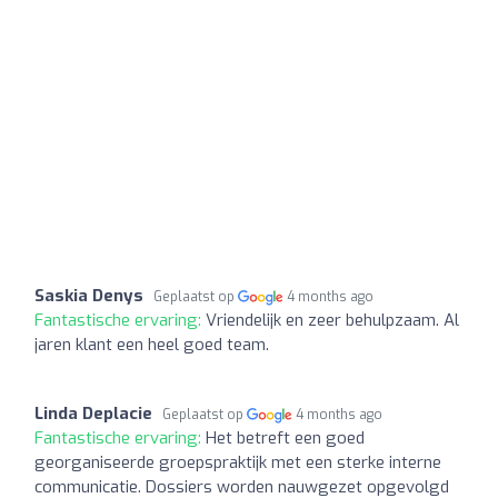
Saskia Denys
Geplaatst op
4 months ago
Fantastische ervaring:
Vriendelijk en zeer behulpzaam. Al
jaren klant een heel goed team.
Linda Deplacie
Geplaatst op
4 months ago
Fantastische ervaring:
Het betreft een goed
georganiseerde groepspraktijk met een sterke interne
communicatie. Dossiers worden nauwgezet opgevolgd