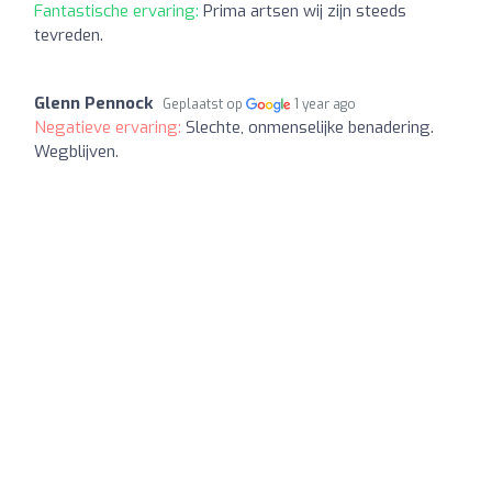
Fantastische ervaring:
Prima artsen wij zijn steeds
tevreden.
Glenn Pennock
Geplaatst op
1 year ago
Negatieve ervaring:
Slechte, onmenselijke benadering.
Wegblijven.