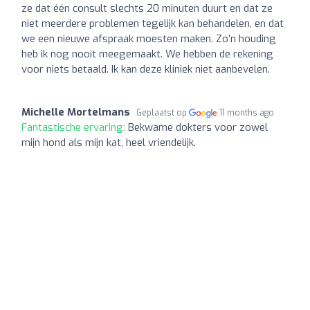
ze dat één consult slechts 20 minuten duurt en dat ze
niet meerdere problemen tegelijk kan behandelen, en dat
we een nieuwe afspraak moesten maken. Zo’n houding
heb ik nog nooit meegemaakt. We hebben de rekening
voor niets betaald. Ik kan deze kliniek niet aanbevelen.
Michelle Mortelmans
Geplaatst op
11 months ago
Fantastische ervaring:
Bekwame dokters voor zowel
mijn hond als mijn kat, heel vriendelijk.