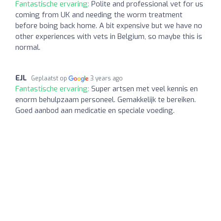
Fantastische ervaring:
Polite and professional vet for us
coming from UK and needing the worm treatment
before boing back home. A bit expensive but we have no
other experiences with vets in Belgium, so maybe this is
normal.
EJL
Geplaatst op
3 years ago
Fantastische ervaring:
Super artsen met veel kennis en
enorm behulpzaam personeel. Gemakkelijk te bereiken.
Goed aanbod aan medicatie en speciale voeding.