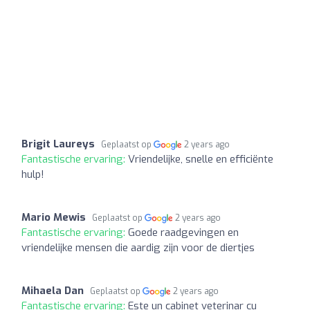
Brigit Laureys
Geplaatst op
2 years ago
Fantastische ervaring:
Vriendelijke, snelle en efficiënte
hulp!
Mario Mewis
Geplaatst op
2 years ago
Fantastische ervaring:
Goede raadgevingen en
vriendelijke mensen die aardig zijn voor de diertjes
Mihaela Dan
Geplaatst op
2 years ago
Fantastische ervaring:
Este un cabinet veterinar cu