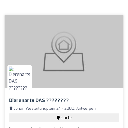
Dierenarts DAS ????????
Johan Westerlundplein 24 - 2000, Antwerpen
Carte