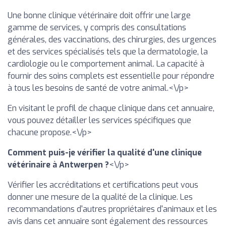
Une bonne clinique vétérinaire doit offrir une large
gamme de services, y compris des consultations
générales, des vaccinations, des chirurgies, des urgences
et des services spécialisés tels que la dermatologie, la
cardiologie ou le comportement animal. La capacité à
fournir des soins complets est essentielle pour répondre
à tous les besoins de santé de votre animal.<\/p>
En visitant le profil de chaque clinique dans cet annuaire,
vous pouvez détailler les services spécifiques que
chacune propose.<\/p>
Comment puis-je vérifier la qualité d'une clinique
vétérinaire à Antwerpen ?
<\/p>
Vérifier les accréditations et certifications peut vous
donner une mesure de la qualité de la clinique. Les
recommandations d'autres propriétaires d'animaux et les
avis dans cet annuaire sont également des ressources