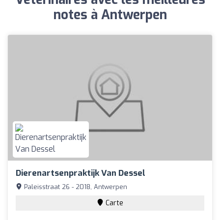
notes à Antwerpen
Dierenartsenpraktijk Van Dessel
Paleisstraat 26 - 2018, Antwerpen
Carte