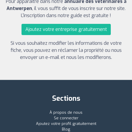
Pour apparaître dans notre
annuaire des vétérinaires à
Antwerpen
, il vous suffit de vous inscrire sur notre site.
L'inscription dans notre guide est gratuite !
Ajoutez votre entreprise gratuitement
Si vous souhaitez modifier les informations de votre
fiche, vous pouvez en réclamer la propriété ou nous
envoyer un e-mail et nous les modifierons.
Sections
À propos de nous
Se connecter
Ajoutez votre profil gratuitement
Blog