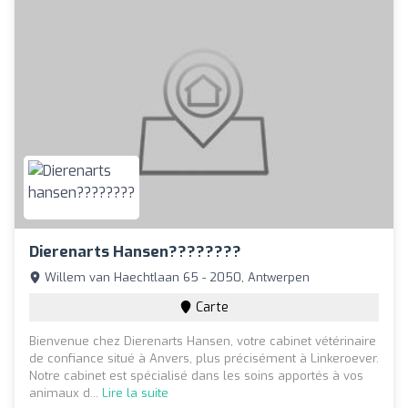
Dierenarts Hansen????????
Willem van Haechtlaan 65 - 2050, Antwerpen
Carte
Bienvenue chez Dierenarts Hansen, votre cabinet vétérinaire
de confiance situé à Anvers, plus précisément à Linkeroever.
Notre cabinet est spécialisé dans les soins apportés à vos
animaux d...
Lire la suite