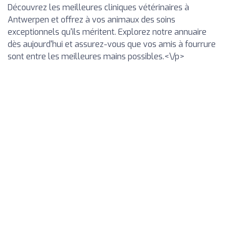
Découvrez les meilleures cliniques vétérinaires à
Antwerpen et offrez à vos animaux des soins
exceptionnels qu'ils méritent. Explorez notre annuaire
dès aujourd'hui et assurez-vous que vos amis à fourrure
sont entre les meilleures mains possibles.<\/p>