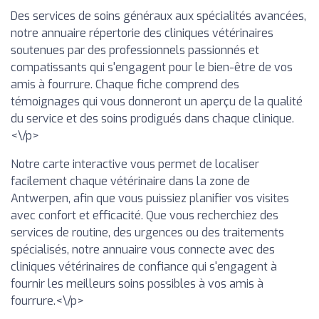
Des services de soins généraux aux spécialités avancées,
notre annuaire répertorie des cliniques vétérinaires
soutenues par des professionnels passionnés et
compatissants qui s'engagent pour le bien-être de vos
amis à fourrure. Chaque fiche comprend des
témoignages qui vous donneront un aperçu de la qualité
du service et des soins prodigués dans chaque clinique.
<\/p>
Notre carte interactive vous permet de localiser
facilement chaque vétérinaire dans la zone de
Antwerpen, afin que vous puissiez planifier vos visites
avec confort et efficacité. Que vous recherchiez des
services de routine, des urgences ou des traitements
spécialisés, notre annuaire vous connecte avec des
cliniques vétérinaires de confiance qui s'engagent à
fournir les meilleurs soins possibles à vos amis à
fourrure.<\/p>