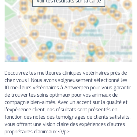
Voir les résultats sur la carte
Découvrez les meilleures cliniques vétérinaires près de
chez vous ! Nous avons soigneusement sélectionné les
10 meilleurs vétérinaires à Antwerpen pour vous garantir
de trouver les soins optimaux pour vos animaux de
compagnie bien-aimés. Avec un accent sur la qualité et
l'expérience client, nos résultats sont présentés en
fonction des notes des témoignages de clients satisfaits,
vous offrant une vision claire des expériences d'autres
propriétaires d'animaux.<\/p>