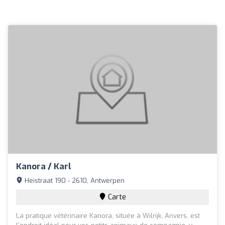
Kanora / Karl
Heistraat 190 - 2610, Antwerpen
Carte
La pratique vétérinaire Kanora, située à Wilrijk, Anvers, est