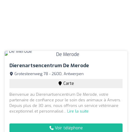
Dierenartsencentrum De Merode
Grotesteenweg 78 - 2600, Antwerpen
Carte
Bienvenue au Dierenartsencentrum De Merode, votre
partenaire de confiance pour le soin des animaux à Anvers.
Depuis plus de 30 ans, nous offrons un service vétérinaire
exceptionnel et personnalisé...
Lire la suite
Voir téléphone