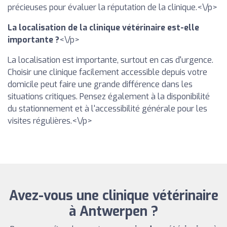
précieuses pour évaluer la réputation de la clinique.<\/p>
La localisation de la clinique vétérinaire est-elle
importante ?
<\/p>
La localisation est importante, surtout en cas d'urgence.
Choisir une clinique facilement accessible depuis votre
domicile peut faire une grande différence dans les
situations critiques. Pensez également à la disponibilité
du stationnement et à l'accessibilité générale pour les
visites régulières.<\/p>
Avez-vous une clinique vétérinaire
à Antwerpen ?