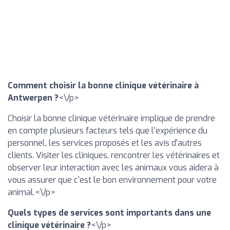
Comment choisir la bonne clinique vétérinaire à
Antwerpen ?
<\/p>
Choisir la bonne clinique vétérinaire implique de prendre
en compte plusieurs facteurs tels que l'expérience du
personnel, les services proposés et les avis d'autres
clients. Visiter les cliniques, rencontrer les vétérinaires et
observer leur interaction avec les animaux vous aidera à
vous assurer que c'est le bon environnement pour votre
animal.<\/p>
Quels types de services sont importants dans une
clinique vétérinaire ?
<\/p>