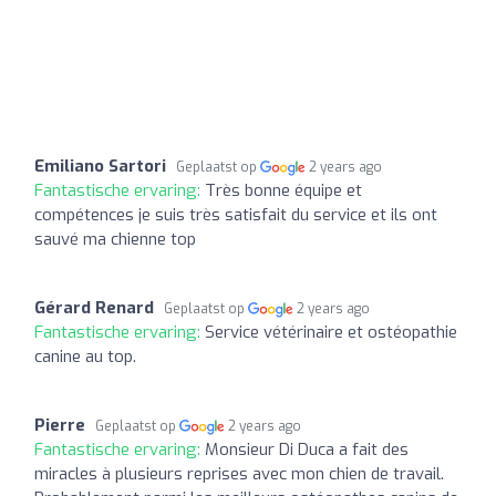
Emiliano Sartori
Geplaatst op
2 years ago
Fantastische ervaring:
Très bonne équipe et
compétences je suis très satisfait du service et ils ont
sauvé ma chienne top
Gérard Renard
Geplaatst op
2 years ago
Fantastische ervaring:
Service vétérinaire et ostéopathie
canine au top.
Pierre
Geplaatst op
2 years ago
Fantastische ervaring:
Monsieur Di Duca a fait des
miracles à plusieurs reprises avec mon chien de travail.