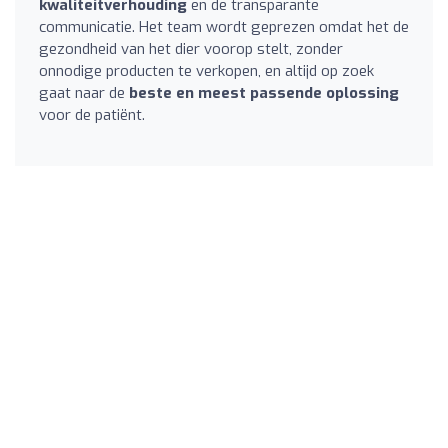
kwaliteitverhouding
en de transparante
communicatie. Het team wordt geprezen omdat het de
gezondheid van het dier voorop stelt, zonder
onnodige producten te verkopen, en altijd op zoek
gaat naar de
beste en meest passende oplossing
voor de patiënt.