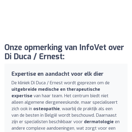
Onze opmerking van InfoVet over
Di Duca / Ernest:
Expertise en aandacht voor elk dier
De kliniek Di Duca / Ernest wordt geprezen om de
uitgebreide medische en therapeutische
expertise
van haar team. Het centrum biedt niet
alleen algemene diergeneeskunde, maar specialiseert
zich ook in
osteopathie
, waarbij de praktijk als een
van de besten in België wordt beschouwd. Daarnaast
zijn er specialisten beschikbaar voor
dermatologie
en
andere complexe aandoeningen, wat zorgt voor een