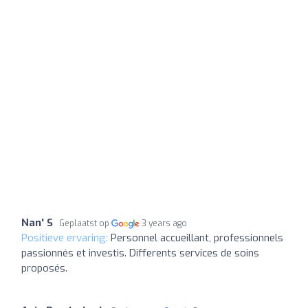
Nan' S
Geplaatst op
3 years ago
Positieve ervaring:
Personnel accueillant, professionnels
passionnés et investis. Differents services de soins
proposés.