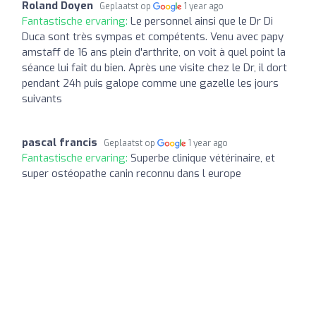
Roland Doyen
Geplaatst op
1 year ago
Fantastische ervaring:
Le personnel ainsi que le Dr Di
Duca sont très sympas et compétents. Venu avec papy
amstaff de 16 ans plein d'arthrite, on voit à quel point la
séance lui fait du bien. Après une visite chez le Dr, il dort
pendant 24h puis galope comme une gazelle les jours
suivants
pascal francis
Geplaatst op
1 year ago
Fantastische ervaring:
Superbe clinique vétérinaire, et
super ostéopathe canin reconnu dans l europe