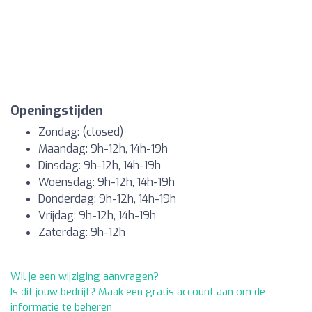
Openingstijden
Zondag: (closed)
Maandag: 9h-12h, 14h-19h
Dinsdag: 9h-12h, 14h-19h
Woensdag: 9h-12h, 14h-19h
Donderdag: 9h-12h, 14h-19h
Vrijdag: 9h-12h, 14h-19h
Zaterdag: 9h-12h
Wil je een wijziging aanvragen?
Is dit jouw bedrijf? Maak een gratis account aan om de
informatie te beheren