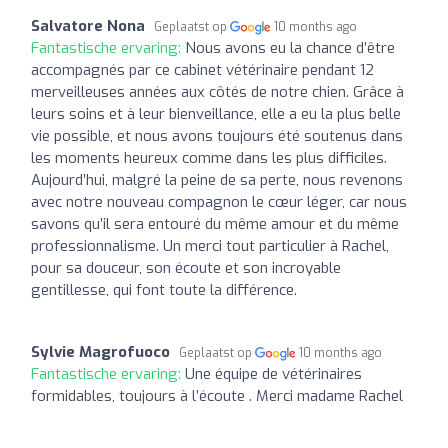
Salvatore Nona
Geplaatst op
10 months ago
Fantastische ervaring:
Nous avons eu la chance d’être
accompagnés par ce cabinet vétérinaire pendant 12
merveilleuses années aux côtés de notre chien. Grâce à
leurs soins et à leur bienveillance, elle a eu la plus belle
vie possible, et nous avons toujours été soutenus dans
les moments heureux comme dans les plus difficiles.
Aujourd’hui, malgré la peine de sa perte, nous revenons
avec notre nouveau compagnon le cœur léger, car nous
savons qu’il sera entouré du même amour et du même
professionnalisme. Un merci tout particulier à Rachel,
pour sa douceur, son écoute et son incroyable
gentillesse, qui font toute la différence.
Sylvie Magrofuoco
Geplaatst op
10 months ago
Fantastische ervaring:
Une équipe de vétérinaires
formidables, toujours à l’écoute . Merci madame Rachel