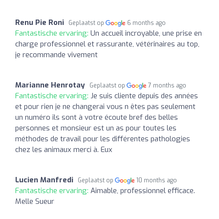
Renu Pie Roni
Geplaatst op
6 months ago
Fantastische ervaring:
Un accueil incroyable, une prise en
charge professionnel et rassurante, vétérinaires au top,
je recommande vivement
Marianne Henrotay
Geplaatst op
7 months ago
Fantastische ervaring:
Je suis cliente depuis des années
et pour rien je ne changerai vous n êtes pas seulement
un numéro ils sont à votre écoute bref des belles
personnes et monsieur est un as pour toutes les
méthodes de travail pour les différentes pathologies
chez les animaux merci à. Eux
Lucien Manfredi
Geplaatst op
10 months ago
Fantastische ervaring:
Aimable, professionnel efficace.
Melle Sueur