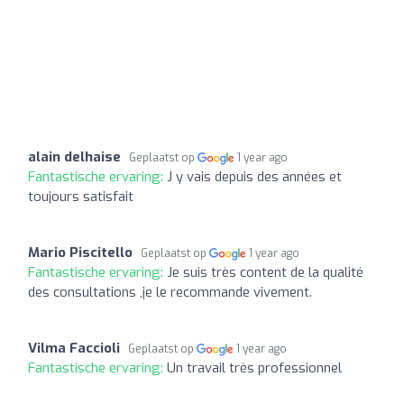
alain delhaise
Geplaatst op
1 year ago
Fantastische ervaring:
J y vais depuis des années et
toujours satisfait
Mario Piscitello
Geplaatst op
1 year ago
Fantastische ervaring:
Je suis très content de la qualité
des consultations ,je le recommande vivement.
Vilma Faccioli
Geplaatst op
1 year ago
Fantastische ervaring:
Un travail très professionnel