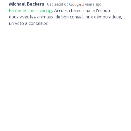
Michael Beckers
Geplaatst op
2 years ago
Fantastische ervaring:
Accueil chaleureux, a l'écoute,
doux avec les animaux, de bon conseil, prix démocratique,
un véto à conseiller.