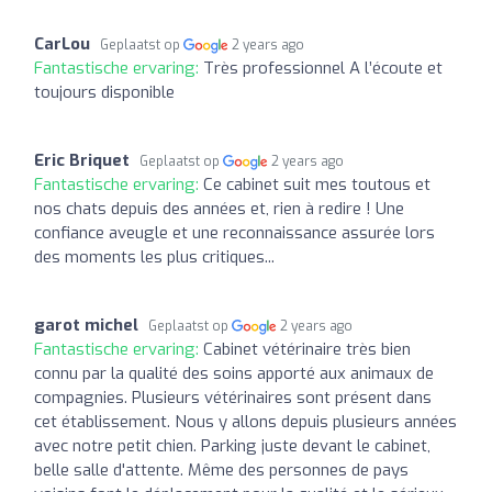
CarLou
Geplaatst op
2 years ago
Fantastische ervaring:
Très professionnel A l’écoute et
toujours disponible
Eric Briquet
Geplaatst op
2 years ago
Fantastische ervaring:
Ce cabinet suit mes toutous et
nos chats depuis des années et, rien à redire ! Une
confiance aveugle et une reconnaissance assurée lors
des moments les plus critiques...
garot michel
Geplaatst op
2 years ago
Fantastische ervaring:
Cabinet vétérinaire très bien
connu par la qualité des soins apporté aux animaux de
compagnies. Plusieurs vétérinaires sont présent dans
cet établissement. Nous y allons depuis plusieurs années
avec notre petit chien. Parking juste devant le cabinet,
belle salle d'attente. Même des personnes de pays