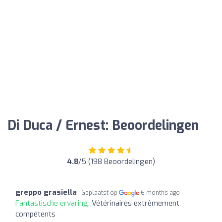
Di Duca / Ernest: Beoordelingen
4.8
/5 (198 Beoordelingen)
greppo grasiella
Geplaatst op
6 months ago
Fantastische ervaring:
Vétérinaires extrêmement
compétents