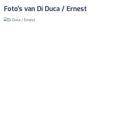
Foto's van Di Duca / Ernest