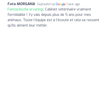
Fata MORGANA
Geplaatst op
1 year ago
Fantastische ervaring:
Cabinet vétérinaire vraiment
formidable ! J’y vais depuis plus de 5 ans pour mes
animaux. Toute l’équipe est à l’écoute et cela se ressent
qu’ils aiment leur métier.