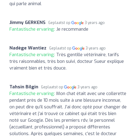
qui parle animal
Jimmy GERKENS
Geplaatst op
3 years ago
Fantastische ervaring:
Je recommande
Nadège Wantiez
Geplaatst op
3 years ago
Fantastische ervaring:
Très gentille vétérinaire, tarifs
très raisonnables, très bon suivi, docteur Sueur explique
vraiment bien et très douce.
Tahsin Bilgin
Geplaatst op
3 years ago
Fantastische ervaring:
Mon chat était avec une collerette
pendant près de 10 mois suite à une blessure inconnue,
on peut dire qu’il souffrait. J’ai donc opté pour changer de
vétérinaire et j’ai trouvé ce cabinet qui était très bien
noté sur Google. Dès les premiers rdv, le personnel
(accueillant, professionnel) a proposé différentes
solutions. Après quelques semaines, c’est le docteur