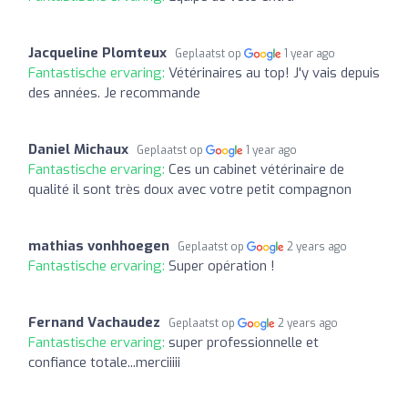
Jacqueline Plomteux
Geplaatst op
1 year ago
Fantastische ervaring:
Vétérinaires au top! J'y vais depuis
des années. Je recommande
Daniel Michaux
Geplaatst op
1 year ago
Fantastische ervaring:
Ces un cabinet vétérinaire de
qualité il sont très doux avec votre petit compagnon
mathias vonhhoegen
Geplaatst op
2 years ago
Fantastische ervaring:
Super opération !
Fernand Vachaudez
Geplaatst op
2 years ago
Fantastische ervaring:
super professionnelle et
confiance totale...merciiiii