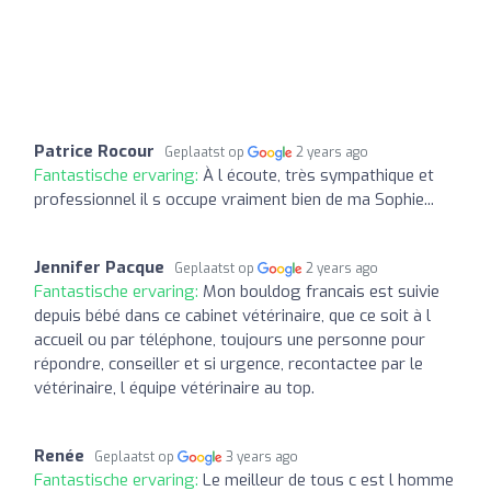
Patrice Rocour
Geplaatst op
2 years ago
Fantastische ervaring:
À l écoute, très sympathique et
professionnel il s occupe vraiment bien de ma Sophie...
Jennifer Pacque
Geplaatst op
2 years ago
Fantastische ervaring:
Mon bouldog francais est suivie
depuis bébé dans ce cabinet vétérinaire, que ce soit à l
accueil ou par téléphone, toujours une personne pour
répondre, conseiller et si urgence, recontactee par le
vétérinaire, l équipe vétérinaire au top.
Renée
Geplaatst op
3 years ago
Fantastische ervaring:
Le meilleur de tous c est l homme