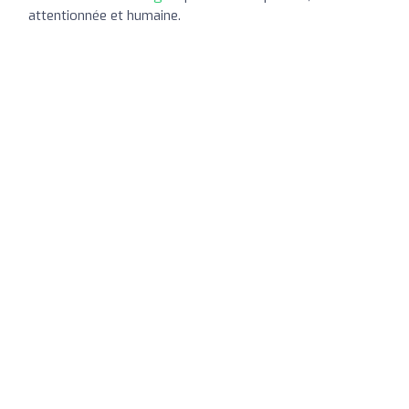
attentionnée et humaine.