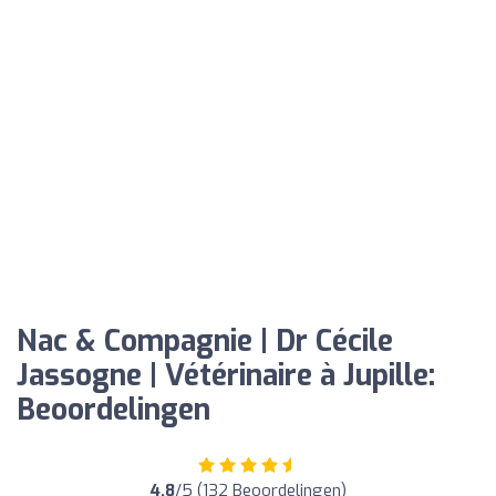
Nac & Compagnie | Dr Cécile
Jassogne | Vétérinaire à Jupille:
Beoordelingen
4.8
/5 (132 Beoordelingen)