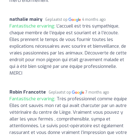
merci énormément
nathalie mairy
Geplaatst op
4 months ago
Fantastische ervaring:
L'accueil est très sympathique,
chaque membre de l'équipe est souriant et à l'écoute.
Elles prennent le temps de vous fournir toutes les
explications nécessaires avec sourire et bienveillance, de
vraies passionnées par les animaux. Découverte de cette
endroit pour mon pigeon qui était gravement malade et
qui à été bien soigné par une équipe professionnelle.
MERCI
Robin Francotte
Geplaatst op
7 months ago
Fantastische ervaring:
Très professionnel comme équipe
Elles ont sauvés mon rat qui avait charcuter par un autre
vétérinaire du centre de Liège. Vraiment vous pouvez y
aller les yeux fermés , compréhensible, sympa et
attentionnées. Le suivis post-opératoire est également
rassurant et vous donne vraiment l’impression que votre