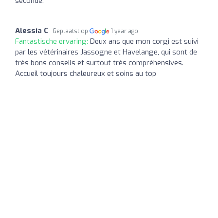
seconde.
Alessia C
Geplaatst op
1 year ago
Fantastische ervaring:
Deux ans que mon corgi est suivi
par les vétérinaires Jassogne et Havelange, qui sont de
très bons conseils et surtout très compréhensives.
Accueil toujours chaleureux et soins au top