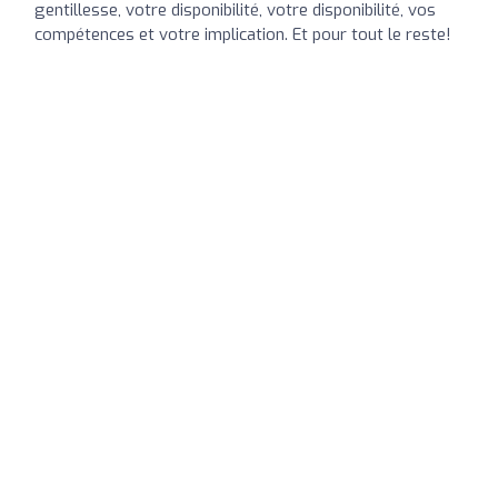
gentillesse, votre disponibilité, votre disponibilité, vos
compétences et votre implication. Et pour tout le reste!