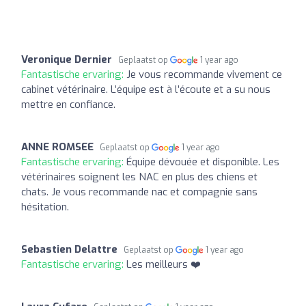
Veronique Dernier
Geplaatst op
1 year ago
Fantastische ervaring:
Je vous recommande vivement ce
cabinet vétérinaire. L’équipe est à l’écoute et a su nous
mettre en confiance.
ANNE ROMSEE
Geplaatst op
1 year ago
Fantastische ervaring:
Équipe dévouée et disponible. Les
vétérinaires soignent les NAC en plus des chiens et
chats. Je vous recommande nac et compagnie sans
hésitation.
Sebastien Delattre
Geplaatst op
1 year ago
Fantastische ervaring:
Les meilleurs ❤️