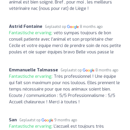
animal est bien soigné. Bref , pour moi , les meilleurs
vétérinaire nac (nous pour rat) de Liège !
Astrid Fontaine
Geplaatst op
8 months ago
Fantastische ervaring:
véto sympas toujours de bon
conseil patiente avec l'animal et son propriétaire cher
Cécile et votre équipe merci de prendre soin de nos petite
poules et oie super équipes bravo Belle vous passe le
Emmanuelle Talmasse
Geplaatst op
8 months ago
Fantastische ervaring:
Très professionnel ! Une équipe
qui fait son maximum pour nos loulous. Elles prennent le
temps nécessaire pour que nos animaux soient bien.
Ecoute / communication : 5/5 Professionnalisme : 5/5
Accueil chaleureux ! Merci à toutes !
San
Geplaatst op
9 months ago
Fantastische ervaring:
L'accueil est toujours très