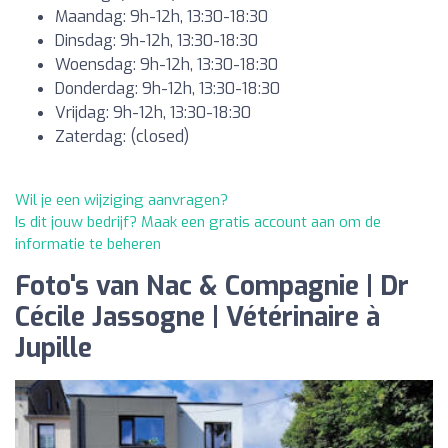
Maandag: 9h-12h, 13:30-18:30
Dinsdag: 9h-12h, 13:30-18:30
Woensdag: 9h-12h, 13:30-18:30
Donderdag: 9h-12h, 13:30-18:30
Vrijdag: 9h-12h, 13:30-18:30
Zaterdag: (closed)
Wil je een wijziging aanvragen?
Is dit jouw bedrijf? Maak een gratis account aan om de
informatie te beheren
Foto's van Nac & Compagnie | Dr
Cécile Jassogne | Vétérinaire à
Jupille