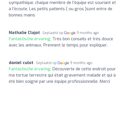
sympathique, chaque membre de l'équipe est souriant et
à l'écoute. Les petits patients ( ou gros )sont entre de
bonnes mains
Nathalie Clajot
Geplaatst op
9 months ago
Fantastische ervaring:
Très bon conseils et très douce
avec les animaux. Prennent le temps pour expliquer.
daniel culot
Geplaatst op
9 months ago
Fantastische ervaring:
Découverte de cette endroit pour
ma tortue terrestre qui était gravement malade et qui à
été bien soigné par une équipe professionnelle. Merci