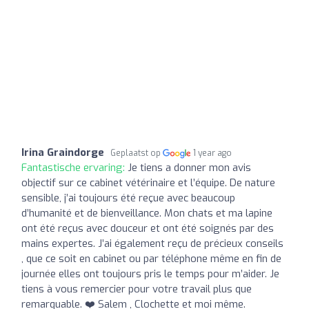
Irina Graindorge
Geplaatst op
1 year ago
Fantastische ervaring:
Je tiens a donner mon avis
objectif sur ce cabinet vétérinaire et l’équipe. De nature
sensible, j’ai toujours été reçue avec beaucoup
d’humanité et de bienveillance. Mon chats et ma lapine
ont été reçus avec douceur et ont été soignés par des
mains expertes. J’ai également reçu de précieux conseils
, que ce soit en cabinet ou par téléphone même en fin de
journée elles ont toujours pris le temps pour m’aider. Je
tiens à vous remercier pour votre travail plus que
remarquable. ❤️ Salem , Clochette et moi même.