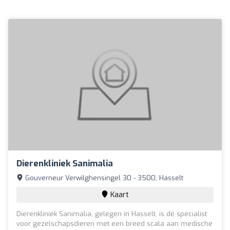
Dierenkliniek Sanimalia
Gouverneur Verwilghensingel 30 - 3500, Hasselt
Kaart
Dierenkliniek Sanimalia, gelegen in Hasselt, is dé specialist
voor gezelschapsdieren met een breed scala aan medische