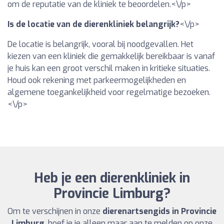
om de reputatie van de kliniek te beoordelen.<\/p>
Is de locatie van de dierenkliniek belangrijk?
<\/p>
De locatie is belangrijk, vooral bij noodgevallen. Het
kiezen van een kliniek die gemakkelijk bereikbaar is vanaf
je huis kan een groot verschil maken in kritieke situaties.
Houd ook rekening met parkeermogelijkheden en
algemene toegankelijkheid voor regelmatige bezoeken.
<\/p>
Heb je een dierenkliniek in
Provincie Limburg?
Om te verschijnen in onze
dierenartsengids in Provincie
Limburg
, hoef je je alleen maar aan te melden op onze