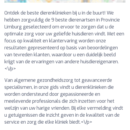
Ontdek de beste dierenklinieken bij u in de buurt! We
hebben zorgvuldig de 9 beste dierenartsen in Provincie
Limburg geselecteerd om ervoor te zorgen dat u de
optimale zorg voor uw geliefde huisdieren vindt. Met een
focus op kwaliteit en klantervaring worden onze
resultaten gepresenteerd op basis van beoordelingen
van tevreden klanten, waardoor u een duidelijk beeld
krijgt van de ervaringen van andere huisdiereigenaren.
<\/p>
Van algemene gezondheidszorg tot geavanceerde
specialismen, in onze gids vindt u dierenklinieken die
worden ondersteund door gepassioneerde en
meelevende professionals die zich inzetten voor het
welzijn van uw harige vrienden. Bij elke vermelding vindt
u getuigenissen die inzicht geven in de kwaliteit van de
service en zorg die elke kliniek biedt.<\/p>