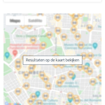
Resultaten op de kaart bekijken