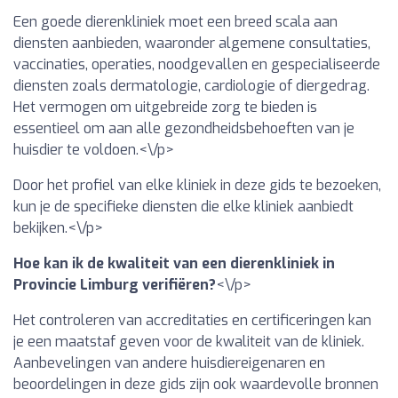
Een goede dierenkliniek moet een breed scala aan
diensten aanbieden, waaronder algemene consultaties,
vaccinaties, operaties, noodgevallen en gespecialiseerde
diensten zoals dermatologie, cardiologie of diergedrag.
Het vermogen om uitgebreide zorg te bieden is
essentieel om aan alle gezondheidsbehoeften van je
huisdier te voldoen.<\/p>
Door het profiel van elke kliniek in deze gids te bezoeken,
kun je de specifieke diensten die elke kliniek aanbiedt
bekijken.<\/p>
Hoe kan ik de kwaliteit van een dierenkliniek in
Provincie Limburg verifiëren?
<\/p>
Het controleren van accreditaties en certificeringen kan
je een maatstaf geven voor de kwaliteit van de kliniek.
Aanbevelingen van andere huisdiereigenaren en
beoordelingen in deze gids zijn ook waardevolle bronnen