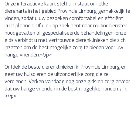
Onze interactieve kaart stelt u in staat om elke
dierenarts in het gebied Provincie Limburg gemakkelijk te
vinden, zodat u uw bezoeken comfortabel en efficiënt
kunt plannen. Of u nu op zoek bent naar routinediensten,
noodgevallen of gespecialiseerde behandelingen, onze
gids verbindt u met vertrouwde dierenklinieken die zich
inzetten om de best mogelijke zorg te bieden voor uw
harige vrienden.<\/p>
Ontdek de beste dierenklinieken in Provincie Limburg en
geef uw huisdieren de uitzonderlijke zorg die ze
verdienen. Verken vandaag nog onze gids en zorg ervoor
dat uw harige vrienden in de best mogelijke handen zijn.
<\/p>