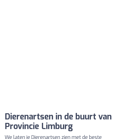
Dierenartsen in de buurt van
Provincie Limburg
We laten je Dierenartsen zien met de beste