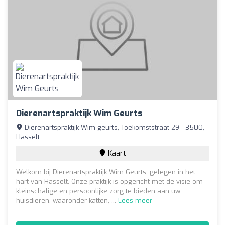
Dierenartspraktijk Wim Geurts
Dierenartspraktijk Wim geurts, Toekomststraat 29 - 3500,
Hasselt
Kaart
Welkom bij Dierenartspraktijk Wim Geurts, gelegen in het
hart van Hasselt. Onze praktijk is opgericht met de visie om
kleinschalige en persoonlijke zorg te bieden aan uw
huisdieren, waaronder katten, ...
Lees meer