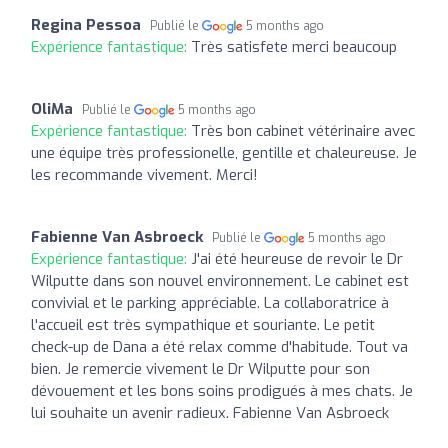
Regina Pessoa
Publié le
5 months ago
Expérience fantastique:
Très satisfete merci beaucoup
OliMa
Publié le
5 months ago
Expérience fantastique:
Très bon cabinet vétérinaire avec
une équipe très professionelle, gentille et chaleureuse. Je
les recommande vivement. Merci!
Fabienne Van Asbroeck
Publié le
5 months ago
Expérience fantastique:
J'ai été heureuse de revoir le Dr
Wilputte dans son nouvel environnement. Le cabinet est
convivial et le parking appréciable. La collaboratrice à
l'accueil est très sympathique et souriante. Le petit
check-up de Dana a été relax comme d'habitude. Tout va
bien. Je remercie vivement le Dr Wilputte pour son
dévouement et les bons soins prodigués à mes chats. Je
lui souhaite un avenir radieux. Fabienne Van Asbroeck