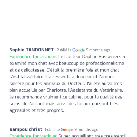
Sophie TANDONNET
Publié le
9 months ago
Expérience fantastique:
Le Docteur Daphné Busseniers a
examiné mon chat avec beaucoup de professionnalisme
et de délicatesse. C'était la première fois et mon chat
s'est laissé faire. Il a ressenti la douceur et l'amour
sincère pour les animaux du Docteur. J'ai été aussi très
bien accueillie par Charlotte, l'Assistante du Vétérinaire.
Je recommande vraiment ce cabinet pour la qualité des
soins, de l'accueil mais aussi des locaux qui sont très
agréables et très propres.
sampou christ
Publié le
9 months ago
Expérience fantastique:
Super accueillant tres tres gentil