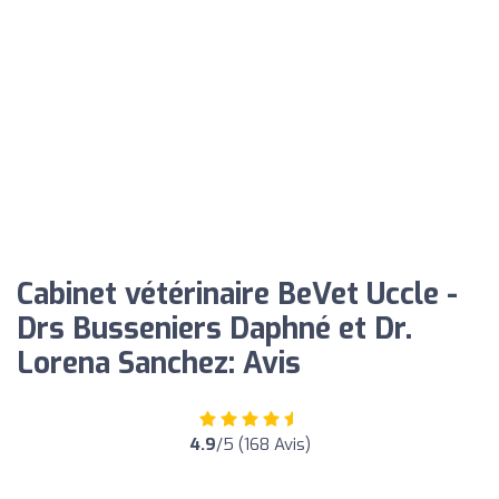
Cabinet vétérinaire BeVet Uccle -
Drs Busseniers Daphné et Dr.
Lorena Sanchez: Avis
4.9
/5 (168 Avis)