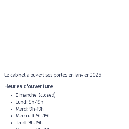
Le cabinet a ouvert ses portes en janvier 2025
Heures d'ouverture
Dimanche: (closed)
Lundi: 9h-19h
Mardi: 9h-19h
Mercredi: 9h-19h
Jeudi: 9h-19h