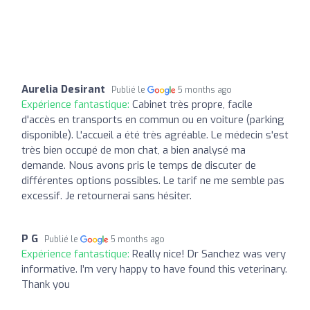
Aurelia Desirant
Publié le
5 months ago
Expérience fantastique:
Cabinet très propre, facile
d'accès en transports en commun ou en voiture (parking
disponible). L'accueil a été très agréable. Le médecin s'est
très bien occupé de mon chat, a bien analysé ma
demande. Nous avons pris le temps de discuter de
différentes options possibles. Le tarif ne me semble pas
excessif. Je retournerai sans hésiter.
P G
Publié le
5 months ago
Expérience fantastique:
Really nice! Dr Sanchez was very
informative. I’m very happy to have found this veterinary.
Thank you