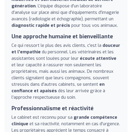
génération
. L'équipe dispose d'un laboratoire
d'analyse sur place ainsi que d'équipements d'imagerie
avancés (radiologie et échographie), permettant un
diagnostic rapide et précis
pour tous vos animaux.
Une approche humaine et bienveillante
Ce qui ressort le plus des avis clients, c'est la
douceur
et l'empathie
du personnel. Les vétérinaires et les
assistantes sont louées pour leur
écoute attentive
et leur capacité à rassurer non seulement les
propriétaires, mais aussi les animaux. De nombreux
clients signalent que leurs compagnons, souvent
stressés dans d'autres cabinets, se sentent
en
confiance et apaisés
dès leur arrivée grâce à
l'approche respectueuse du soin.
Professionnalisme et réactivité
Le cabinet est reconnu pour sa
grande compétence
clinique
et sa réactivité, notamment en cas d'urgence.
Les propriétaires apprécient le temps consacré à