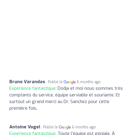
Bruno Varandas
Publié le
6 months ago
Expérience fantastique:
Dodja et moi nous sommes très
comptants du service, équipe serviable et souriante. Et
surtout un grand merci au Dr. Sanchez pour cette
première fois.
Antoine Vogel
Publié le
6 months ago
Expérience fantastique:
Toute l’équipe est géniale. À