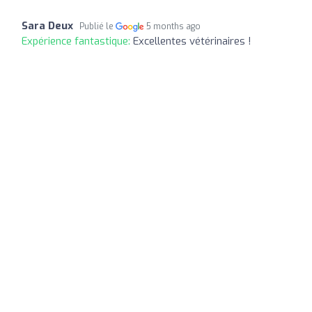
Sara Deux
Publié le
5 months ago
Expérience fantastique:
Excellentes vétérinaires !