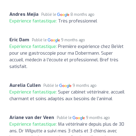
Andres Mejia
Publié le
8 months ago
Expérience fantastique:
Très professionnel
Eric Dam
Publié le
9 months ago
Expérience fantastique:
Première expérience chez BeVet
pour une gastroscopie pour ma Dobermann. Super
accueil, médecin à l'écoute et professionnel. Bref très
satisfait.
Aurelia Cullen
Publié le
9 months ago
Expérience fantastique:
Super cabinet vétérinaire, accueil
charmant et soins adaptés aux besoins de l’animal
Ariane van der Veen
Publié le
9 months ago
Expérience fantastique:
Ma vétérinaire depuis plus de 30
ans. Dr Wilputte a suivi mes 3 chats et 3 chiens avec