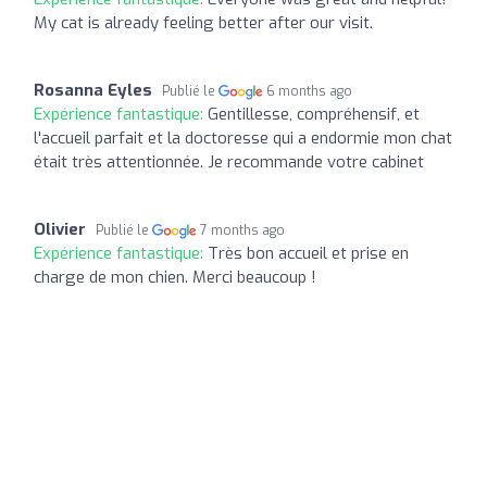
My cat is already feeling better after our visit.
Rosanna Eyles
Publié le
6 months ago
Expérience fantastique:
Gentillesse, compréhensif, et
l'accueil parfait et la doctoresse qui a endormie mon chat
était très attentionnée. Je recommande votre cabinet
Olivier
Publié le
7 months ago
Expérience fantastique:
Très bon accueil et prise en
charge de mon chien. Merci beaucoup !