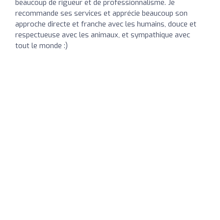
beaucoup de rigueur et de professionnalisme. Je
recommande ses services et apprécie beaucoup son
approche directe et franche avec les humains, douce et
respectueuse avec les animaux, et sympathique avec
tout le monde :)