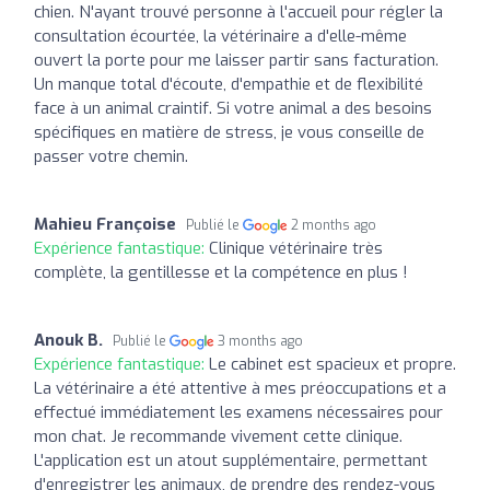
chien. N'ayant trouvé personne à l'accueil pour régler la
consultation écourtée, la vétérinaire a d'elle-même
ouvert la porte pour me laisser partir sans facturation.
Un manque total d'écoute, d'empathie et de flexibilité
face à un animal craintif. Si votre animal a des besoins
spécifiques en matière de stress, je vous conseille de
passer votre chemin.
Mahieu Françoise
Publié le
2 months ago
Expérience fantastique:
Clinique vétérinaire très
complète, la gentillesse et la compétence en plus !
Anouk B.
Publié le
3 months ago
Expérience fantastique:
Le cabinet est spacieux et propre.
La vétérinaire a été attentive à mes préoccupations et a
effectué immédiatement les examens nécessaires pour
mon chat. Je recommande vivement cette clinique.
L'application est un atout supplémentaire, permettant
d'enregistrer les animaux, de prendre des rendez-vous