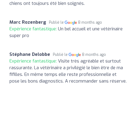
chiens ont toujours été bien soignés.
Marc Rozenberg
Publié le
8 months ago
Expérience fantastique:
Un bel accueil et une vétérinaire
super pro
Stéphane Delobbe
Publié le
8 months ago
Expérience fantastique:
Visite très agréable et surtout
rassurante. La vétérinaire a privilégié le bien être de ma
fifilles. En même temps elle reste professionnelle et
pose les bons diagnostics. A recommander sans réserve.