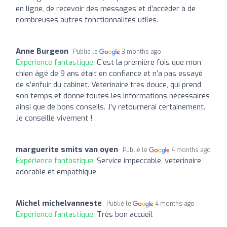
en ligne, de recevoir des messages et d'accéder à de
nombreuses autres fonctionnalités utiles.
Anne Burgeon
Publié le
3 months ago
Expérience fantastique:
C’est la première fois que mon
chien âgé de 9 ans était en confiance et n’a pas essayé
de s’enfuir du cabinet. Vétérinaire très douce, qui prend
son temps et donne toutes les informations nécessaires
ainsi que de bons conseils. J’y retournerai certainement.
Je conseille vivement !
marguerite smits van oyen
Publié le
4 months ago
Expérience fantastique:
Service impeccable, veterinaire
adorable et empathique
Michel michelvanneste
Publié le
4 months ago
Expérience fantastique:
Très bon accueil