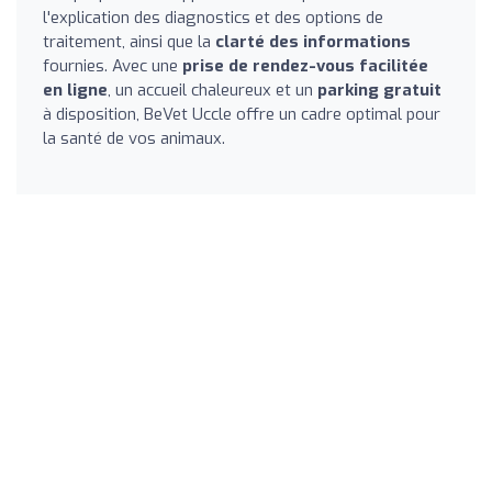
l'explication des diagnostics et des options de
traitement, ainsi que la
clarté des informations
fournies. Avec une
prise de rendez-vous facilitée
en ligne
, un accueil chaleureux et un
parking gratuit
à disposition, BeVet Uccle offre un cadre optimal pour
la santé de vos animaux.