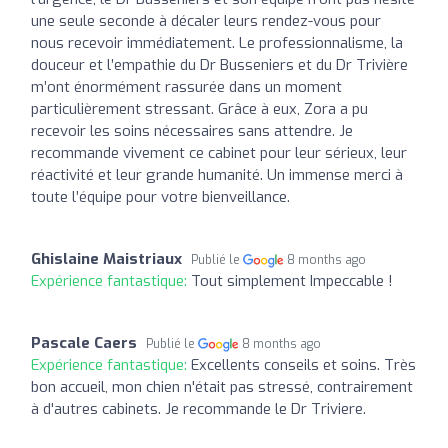
une seule seconde à décaler leurs rendez-vous pour
nous recevoir immédiatement. Le professionnalisme, la
douceur et l’empathie du Dr Busseniers et du Dr Trivière
m’ont énormément rassurée dans un moment
particulièrement stressant. Grâce à eux, Zora a pu
recevoir les soins nécessaires sans attendre. Je
recommande vivement ce cabinet pour leur sérieux, leur
réactivité et leur grande humanité. Un immense merci à
toute l’équipe pour votre bienveillance.
Ghislaine Maistriaux
Publié le
8 months ago
Expérience fantastique:
Tout simplement Impeccable !
Pascale Caers
Publié le
8 months ago
Expérience fantastique:
Excellents conseils et soins. Très
bon accueil, mon chien n'était pas stressé, contrairement
à d'autres cabinets. Je recommande le Dr Triviere.