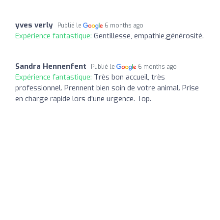
yves verly
Publié le
6 months ago
Expérience fantastique:
Gentillesse, empathie,générosité.
Sandra Hennenfent
Publié le
6 months ago
Expérience fantastique:
Très bon accueil, très
professionnel. Prennent bien soin de votre animal. Prise
en charge rapide lors d'une urgence. Top.