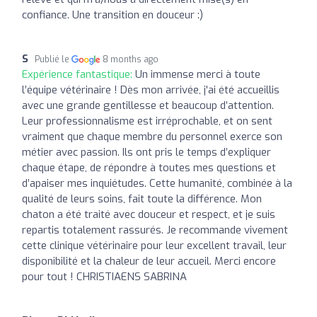
confiance. Une transition en douceur :)
S
Publié le
8 months ago
Expérience fantastique:
Un immense merci à toute
l’équipe vétérinaire ! Dès mon arrivée, j'ai été accueillis
avec une grande gentillesse et beaucoup d’attention.
Leur professionnalisme est irréprochable, et on sent
vraiment que chaque membre du personnel exerce son
métier avec passion. Ils ont pris le temps d’expliquer
chaque étape, de répondre à toutes mes questions et
d’apaiser mes inquiétudes. Cette humanité, combinée à la
qualité de leurs soins, fait toute la différence. Mon
chaton a été traité avec douceur et respect, et je suis
repartis totalement rassurés. Je recommande vivement
cette clinique vétérinaire pour leur excellent travail, leur
disponibilité et la chaleur de leur accueil. Merci encore
pour tout ! CHRISTIAENS SABRINA