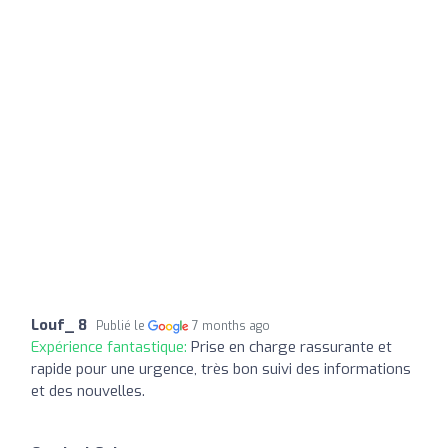
Louf_ 8
Publié le
7 months ago
Expérience fantastique:
Prise en charge rassurante et
rapide pour une urgence, très bon suivi des informations
et des nouvelles.