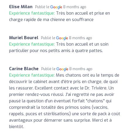
Elise Milan
Publié le
8 months ago
Expérience fantastique:
Très bon accueil et prise en
charge rapide de ma chienne en souffrance
Muriel Bourel
Publié le
8 months ago
Expérience fantastique:
Très bon accueil et un soin
particulier pour nos petits amis à quatre pattes.
Carine Blache
Publié le
8 months ago
Expérience fantastique:
Mes chatons ont eu le temps de
découvrir le cabinet avant d'être pris en charge, de quoi
les rassurer. Excellent contact avec le Dr. Trivière. Un
premier rendez-vous réussi. J'ai regretté ne pas avoir
pausé la question d'un éventuel forfait "chatons" qui
comprendrait la totalité des primos soins (vaccins,
rappels, puces et stérilisations) une sorte de pack à coût
avantageux pour démarrer sans surprise. Merci et à
bientôt.