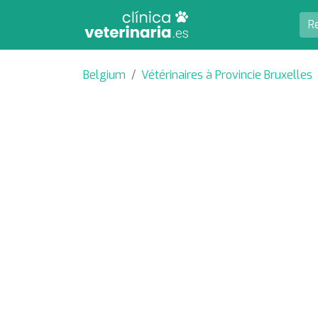
Belgium
Vétérinaires à Provincie Bruxelles