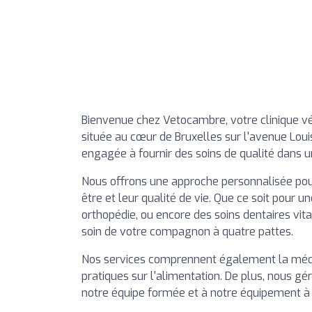
Bienvenue chez Vetocambre, votre clinique vé
située au cœur de Bruxelles sur l'avenue Loui
engagée à fournir des soins de qualité dans 
Nous offrons une approche personnalisée pour
être et leur qualité de vie. Que ce soit pour u
orthopédie, ou encore des soins dentaires vi
soin de votre compagnon à quatre pattes.
Nos services comprennent également la médeci
pratiques sur l'alimentation. De plus, nous g
notre équipe formée et à notre équipement à l