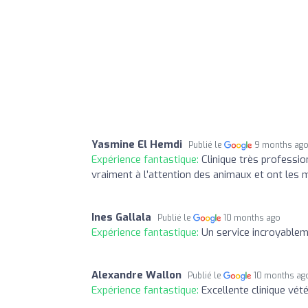
Yasmine El Hemdi
Publié le
9 months ag
Expérience fantastique:
Clinique très professio
vraiment à l’attention des animaux et ont les m
Ines Gallala
Publié le
10 months ago
Expérience fantastique:
Un service incroyablem
Alexandre Wallon
Publié le
10 months ag
Expérience fantastique:
Excellente clinique vét