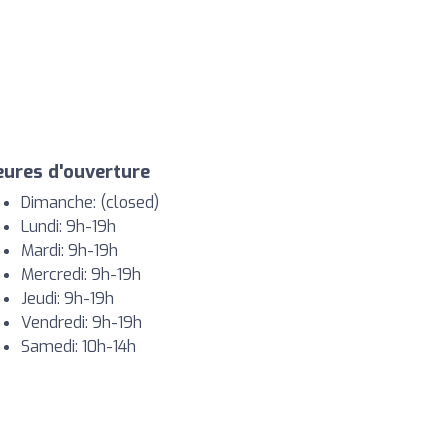
ures d'ouverture
Dimanche: (closed)
Lundi: 9h-19h
Mardi: 9h-19h
Mercredi: 9h-19h
Jeudi: 9h-19h
Vendredi: 9h-19h
Samedi: 10h-14h