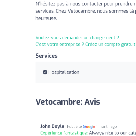
N'hésitez pas à nous contacter pour prendre 
services. Chez Vetocambre, nous sommes là p
heureuse.
Voulez-vous demander un changement ?
C'est votre entreprise ? Créez un compte gratui
Services
Hospitalisation
Vetocambre: Avis
John Doyle
Publié le
1 month ago
Expérience fantastique:
Always nice to our cat