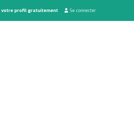
 votre profil gratuitement
Se connecter