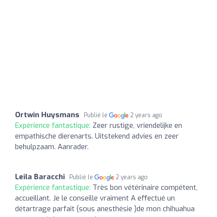
Ortwin Huysmans
Publié le
2 years ago
Expérience fantastique:
Zeer rustige, vriendelijke en
empathische dierenarts. Uitstekend advies en zeer
behulpzaam. Aanrader.
Leila Baracchi
Publié le
2 years ago
Expérience fantastique:
Très bon vétérinaire compétent,
accueillant. Je le conseille vraiment A effectué un
détartrage parfait (sous anesthésie )de mon chihuahua