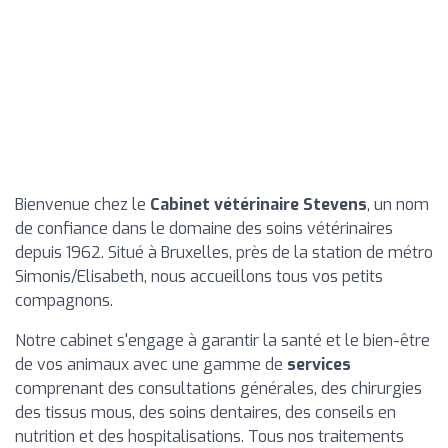
Bienvenue chez le
Cabinet vétérinaire Stevens
, un nom
de confiance dans le domaine des soins vétérinaires
depuis 1962. Situé à Bruxelles, près de la station de métro
Simonis/Elisabeth, nous accueillons tous vos petits
compagnons.
Notre cabinet s'engage à garantir la santé et le bien-être
de vos animaux avec une gamme de
services
comprenant des consultations générales, des chirurgies
des tissus mous, des soins dentaires, des conseils en
nutrition et des hospitalisations. Tous nos traitements