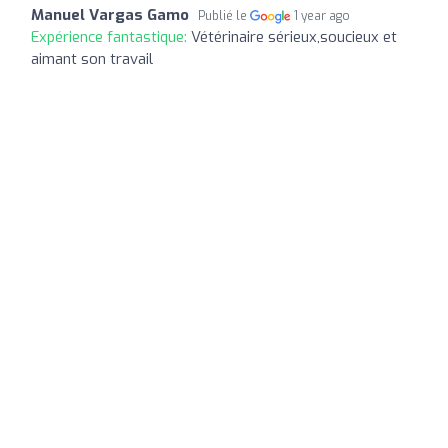
Manuel Vargas Gamo
Publié le
1 year ago
Expérience fantastique:
Vétérinaire sérieux,soucieux et
aimant son travail