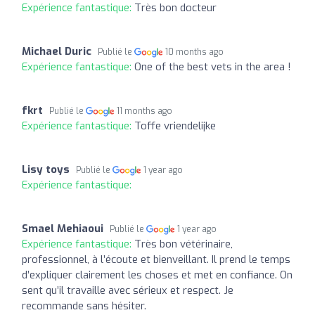
Expérience fantastique:
Très bon docteur
Michael Duric
Publié le
10 months ago
Expérience fantastique:
One of the best vets in the area !
fkrt
Publié le
11 months ago
Expérience fantastique:
Toffe vriendelijke
Lisy toys
Publié le
1 year ago
Expérience fantastique:
Smael Mehiaoui
Publié le
1 year ago
Expérience fantastique:
Très bon vétérinaire,
professionnel, à l’écoute et bienveillant. Il prend le temps
d’expliquer clairement les choses et met en confiance. On
sent qu’il travaille avec sérieux et respect. Je
recommande sans hésiter.