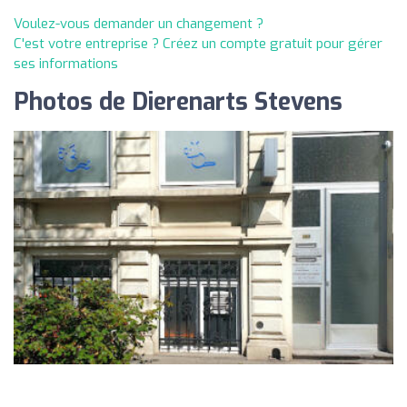
Voulez-vous demander un changement ?
C'est votre entreprise ? Créez un compte gratuit pour gérer
ses informations
Photos de Dierenarts Stevens