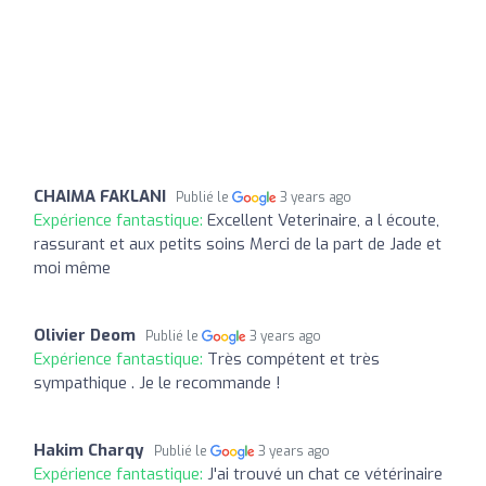
CHAIMA FAKLANI
Publié le
3 years ago
Expérience fantastique:
Excellent Veterinaire, a l écoute,
rassurant et aux petits soins Merci de la part de Jade et
moi même
Olivier Deom
Publié le
3 years ago
Expérience fantastique:
Très compétent et très
sympathique . Je le recommande !
Hakim Charqy
Publié le
3 years ago
Expérience fantastique:
J'ai trouvé un chat ce vétérinaire