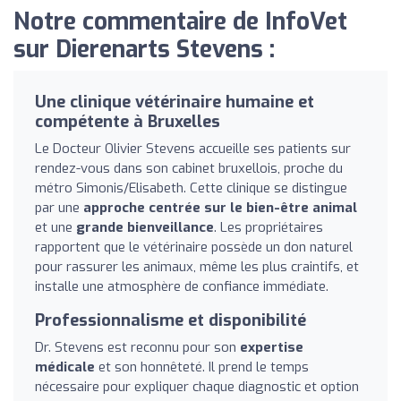
Notre commentaire de InfoVet
sur Dierenarts Stevens :
Une clinique vétérinaire humaine et
compétente à Bruxelles
Le Docteur Olivier Stevens accueille ses patients sur
rendez-vous dans son cabinet bruxellois, proche du
métro Simonis/Elisabeth. Cette clinique se distingue
par une
approche centrée sur le bien-être animal
et une
grande bienveillance
. Les propriétaires
rapportent que le vétérinaire possède un don naturel
pour rassurer les animaux, même les plus craintifs, et
installe une atmosphère de confiance immédiate.
Professionnalisme et disponibilité
Dr. Stevens est reconnu pour son
expertise
médicale
et son honnêteté. Il prend le temps
nécessaire pour expliquer chaque diagnostic et option