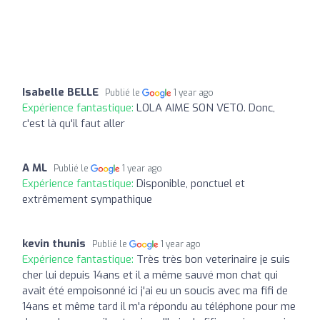
Isabelle BELLE
Publié le
1 year ago
Expérience fantastique:
LOLA AIME SON VETO. Donc,
c'est là qu'il faut aller
A ML
Publié le
1 year ago
Expérience fantastique:
Disponible, ponctuel et
extrêmement sympathique
kevin thunis
Publié le
1 year ago
Expérience fantastique:
Très très bon veterinaire je suis
cher lui depuis 14ans et il a même sauvé mon chat qui
avait été empoisonné ici j'ai eu un soucis avec ma fifi de
14ans et même tard il m'a répondu au téléphone pour me