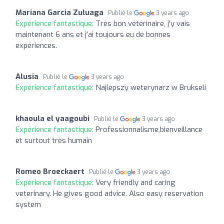
Mariana Garcia Zuluaga
Publié le
3 years ago
Expérience fantastique:
Très bon vétérinaire, j'y vais
maintenant 6 ans et j'ai toujours eu de bonnes
expériences.
Alusia
Publié le
3 years ago
Expérience fantastique:
Najlepszy weterynarz w Brukseli
khaoula el yaagoubi
Publié le
3 years ago
Expérience fantastique:
Professionnalisme,bienveillance
et surtout très humain
Romeo Broeckaert
Publié le
3 years ago
Expérience fantastique:
Very friendly and caring
veterinary. He gives good advice. Also easy reservation
system