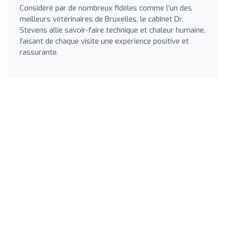
Considéré par de nombreux fidèles comme l'un des
meilleurs vétérinaires de Bruxelles, le cabinet Dr.
Stevens allie savoir-faire technique et chaleur humaine,
faisant de chaque visite une expérience positive et
rassurante.