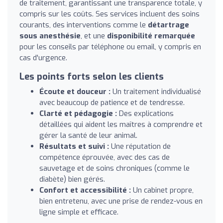
de traitement, garantissant une transparence totale, y
compris sur les coûts. Ses services incluent des soins
courants, des interventions comme le
détartrage
sous anesthésie
, et une
disponibilité remarquée
pour les conseils par téléphone ou email, y compris en
cas d'urgence.
Les points forts selon les clients
Écoute et douceur :
Un traitement individualisé
avec beaucoup de patience et de tendresse.
Clarté et pédagogie :
Des explications
détaillées qui aident les maîtres à comprendre et
gérer la santé de leur animal.
Résultats et suivi :
Une réputation de
compétence éprouvée, avec des cas de
sauvetage et de soins chroniques (comme le
diabète) bien gérés.
Confort et accessibilité :
Un cabinet propre,
bien entretenu, avec une prise de rendez-vous en
ligne simple et efficace.