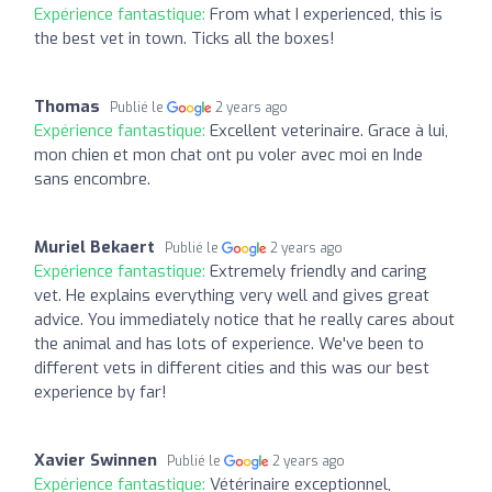
Expérience fantastique:
From what I experienced, this is
the best vet in town. Ticks all the boxes!
Thomas
Publié le
2 years ago
Expérience fantastique:
Excellent veterinaire. Grace à lui,
mon chien et mon chat ont pu voler avec moi en Inde
sans encombre.
Muriel Bekaert
Publié le
2 years ago
Expérience fantastique:
Extremely friendly and caring
vet. He explains everything very well and gives great
advice. You immediately notice that he really cares about
the animal and has lots of experience. We've been to
different vets in different cities and this was our best
experience by far!
Xavier Swinnen
Publié le
2 years ago
Expérience fantastique:
Vétérinaire exceptionnel,