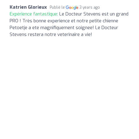
Katrien Glorieux
Publié le
3 years ago
Expérience fantastique:
Le Docteur Stevens est un grand
PRO ! Très bonne experience et notre petite chienne
Petoetje a ete magnifiquement soignee! Le Docteur
Stevens restera notre veterinaire a vie!