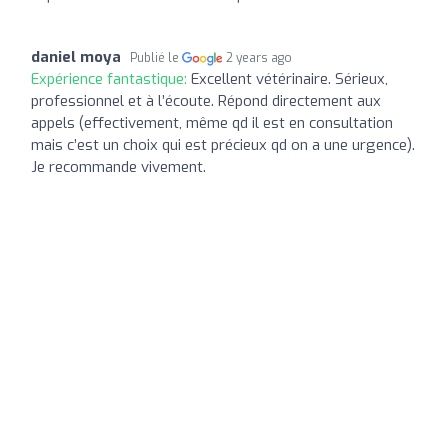
daniel moya
Publié le
2 years ago
Expérience fantastique:
Excellent vétérinaire. Sérieux,
professionnel et à l’écoute. Répond directement aux
appels (effectivement, même qd il est en consultation
mais c’est un choix qui est précieux qd on a une urgence).
Je recommande vivement.