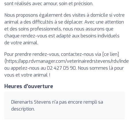
sont réalisés avec amour, soin et précision.
Nous proposons également des visites à domicile si votre
animal a des difficultés à se déplacer. Avec une attention
et des soins professionnels, nous nous assurons que
chaque rendez-vous est adapté aux besoins individuels
de votre animal.
Pour prendre rendez-vous, contactez-nous via [ce lien]
(https://app.rdvmanager.com/veterinairedrstevens/rdv/inde
ou appelez-nous au 02 427 05 90. Nous sommes là pour
vous et votre animal !
Heures d'ouverture
Dierenarts Stevens n'a pas encore rempli sa
description.