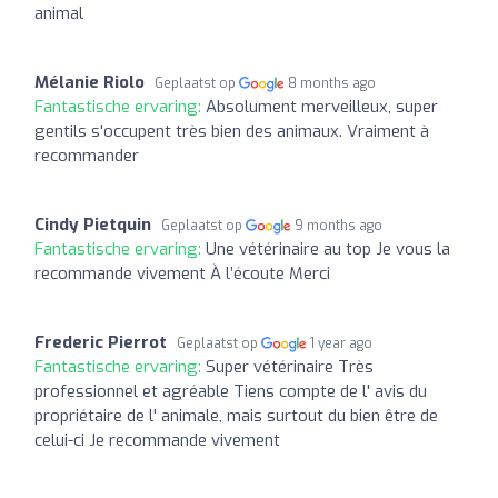
animal
Mélanie Riolo
Geplaatst op
8 months ago
Fantastische ervaring:
Absolument merveilleux, super
gentils s'occupent très bien des animaux. Vraiment à
recommander
Cindy Pietquin
Geplaatst op
9 months ago
Fantastische ervaring:
Une vétérinaire au top Je vous la
recommande vivement À l’écoute Merci
Frederic Pierrot
Geplaatst op
1 year ago
Fantastische ervaring:
Super vétérinaire Très
professionnel et agréable Tiens compte de l' avis du
propriétaire de l' animale, mais surtout du bien être de
celui-ci Je recommande vivement