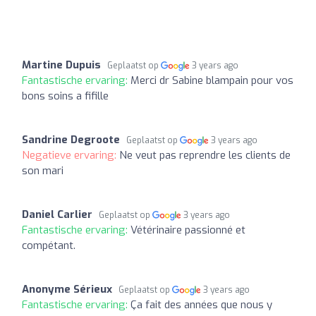
Martine Dupuis
Geplaatst op
3 years ago
Fantastische ervaring:
Merci dr Sabine blampain pour vos
bons soins a fifille
Sandrine Degroote
Geplaatst op
3 years ago
Negatieve ervaring:
Ne veut pas reprendre les clients de
son mari
Daniel Carlier
Geplaatst op
3 years ago
Fantastische ervaring:
Vétérinaire passionné et
compétant.
Anonyme Sérieux
Geplaatst op
3 years ago
Fantastische ervaring:
Ça fait des années que nous y