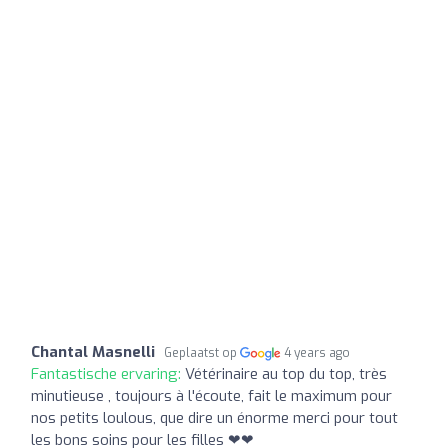
Chantal Masnelli
Geplaatst op
4 years ago
Fantastische ervaring:
Vétérinaire au top du top, très
minutieuse , toujours à l'écoute, fait le maximum pour
nos petits loulous, que dire un énorme merci pour tout
les bons soins pour les filles ❤❤