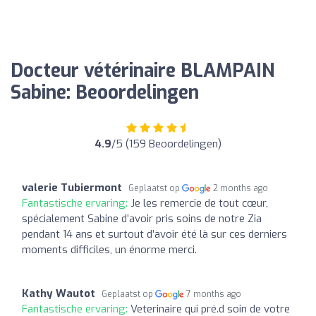
Docteur vétérinaire BLAMPAIN
Sabine: Beoordelingen
4.9
/5 (159 Beoordelingen)
valerie Tubiermont
Geplaatst op
2 months ago
Fantastische ervaring:
Je les remercie de tout cœur,
spécialement Sabine d’avoir pris soins de notre Zia
pendant 14 ans et surtout d’avoir été là sur ces derniers
moments difficiles, un énorme merci.
Kathy Wautot
Geplaatst op
7 months ago
Fantastische ervaring:
Veterinaire qui pré.d soin de votre