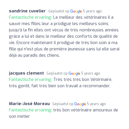
sandrine cuvelier
Geplaatst op
5 years ago
Fantastische ervaring:
Le meilleur des vétérinaires il a
sauvé mes filles leur a prodigué les meilleurs soins
jusqu'à la fin elles ont vécus de très nombreuses années
grâce a lui et dans le meilleur des conforts de qualité de
vie. Encore maintenant il prodigué de très bon soin a ma
fille qui n'est plus de première jeunesse sans lui elle serai
déjà au paradis des chiens.
jacques clement
Geplaatst op
5 years ago
Fantastische ervaring:
Très très très bon Vétérinaire,
très gentil, fait très bien son travail a recommander.
Marie-José Moreau
Geplaatst op
5 years ago
Fantastische ervaring:
très bon vétérinaire amoureux de
son métier