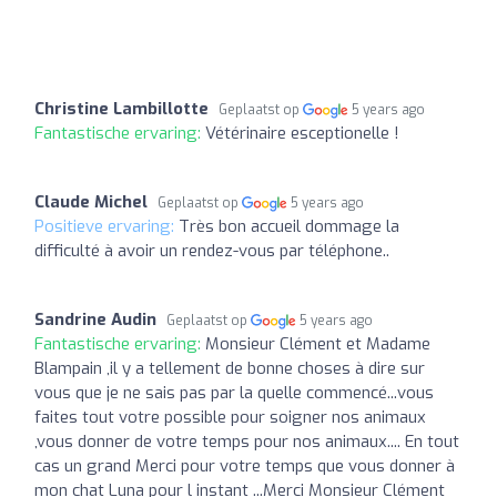
Christine Lambillotte
Geplaatst op
5 years ago
Fantastische ervaring:
Vétérinaire esceptionelle !
Claude Michel
Geplaatst op
5 years ago
Positieve ervaring:
Très bon accueil dommage la
difficulté à avoir un rendez-vous par téléphone..
Sandrine Audin
Geplaatst op
5 years ago
Fantastische ervaring:
Monsieur Clément et Madame
Blampain ,il y a tellement de bonne choses à dire sur
vous que je ne sais pas par la quelle commencé...vous
faites tout votre possible pour soigner nos animaux
,vous donner de votre temps pour nos animaux.... En tout
cas un grand Merci pour votre temps que vous donner à
mon chat Luna pour l instant ...Merci Monsieur Clément