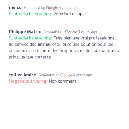
me co
Geplaatst op
3 years ago
Fantastische ervaring:
Veterinaire super
Philippe Matrix
Geplaatst op
3 years ago
Fantastische ervaring:
Très bien une vrai professionnel
au service des animaux toujours une solution pour les
animaux et a l écoute des propriétaires des animaux .des
prix plus que correcte
tellier André
Geplaatst op
4 years ago
Negatieve ervaring:
Non comment