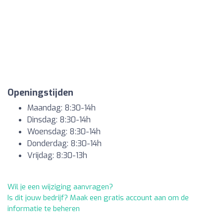
Openingstijden
Maandag: 8:30-14h
Dinsdag: 8:30-14h
Woensdag: 8:30-14h
Donderdag: 8:30-14h
Vrijdag: 8:30-13h
Wil je een wijziging aanvragen?
Is dit jouw bedrijf? Maak een gratis account aan om de
informatie te beheren