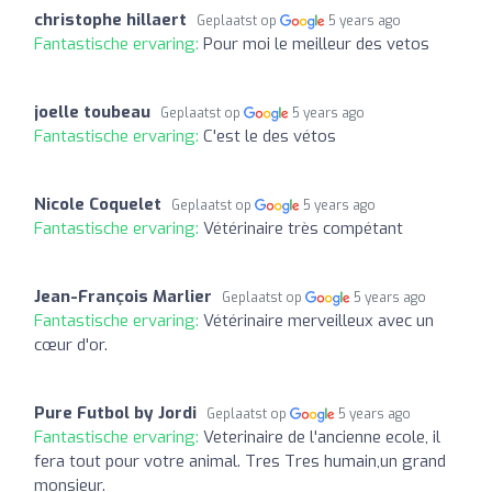
christophe hillaert
Geplaatst op
5 years ago
Fantastische ervaring:
Pour moi le meilleur des vetos
joelle toubeau
Geplaatst op
5 years ago
Fantastische ervaring:
C'est le des vétos
Nicole Coquelet
Geplaatst op
5 years ago
Fantastische ervaring:
Vétérinaire très compétant
Jean-François Marlier
Geplaatst op
5 years ago
Fantastische ervaring:
Vétérinaire merveilleux avec un
cœur d'or.
Pure Futbol by Jordi
Geplaatst op
5 years ago
Fantastische ervaring:
Veterinaire de l'ancienne ecole, il
fera tout pour votre animal. Tres Tres humain,un grand
monsieur.