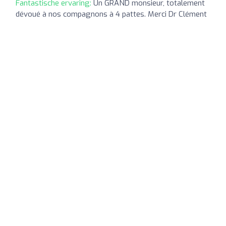
Fantastische ervaring:
Un GRAND monsieur, totalement
dévoué à nos compagnons à 4 pattes. Merci Dr Clément