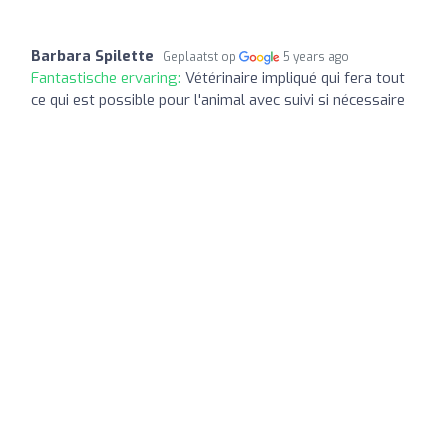
Barbara Spilette
Geplaatst op
5 years ago
Fantastische ervaring:
Vétérinaire impliqué qui fera tout
ce qui est possible pour l'animal avec suivi si nécessaire