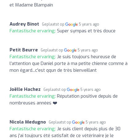
et Madame Blampain
Audrey Binot
Geplaatst op
5 years ago
Fantastische ervaring:
Super sympas et très douce
Petit Beurre
Geplaatst op
5 years ago
Fantastische ervaring:
Je suis toujours heureuse de
l'attention que Daniel porte à ma petite chienne comme à
mon égard...c'est qqun de très bienveillant
Joëlle Hachez
Geplaatst op
5 years ago
Fantastische ervaring:
Réputation positive depuis de
nombreuses années ❤️
Nicola Medugno
Geplaatst op
5 years ago
Fantastische ervaring:
Je suis client depuis plus de 30
ans j'ai toujours été satisfait de ce vétérinaire je le