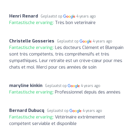
Henri Renard
Geplaatst op
4 years ago
Fantastische ervaring:
Très bon veterinaire
Christelle Gosseries
Geplaatst op
4 years ago
Fantastische ervaring:
Les docteurs Clément et Blampain
sont très compétents, très compréhensifs et très
sympathiques. Leur retraite est un crève-cœur pour mes
chats et moi. Merci pour ces années de soin
maryline kinkin
Geplaatst op
4 years ago
Fantastische ervaring:
Professionnel depuis des années
Bernard Dubucq
Geplaatst op
4 years ago
Fantastische ervaring:
Vétérinaire extrêmement
compétent serviable et disponible