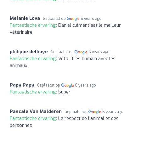
Melanie Lova
Geplaatst op
6 years ago
Fantastische ervaring:
Daniel clément est le meilleur
vétérinaire
philippe delhaye
Geplaatst op
6 years ago
Fantastische ervaring:
Véto , très humain avec les
animaux .
Papy Papy
Geplaatst op
6 years ago
Fantastische ervaring:
Super
Pascale Van Malderen
Geplaatst op
6 years ago
Fantastische ervaring:
Le respect de l'animal et des
personnes