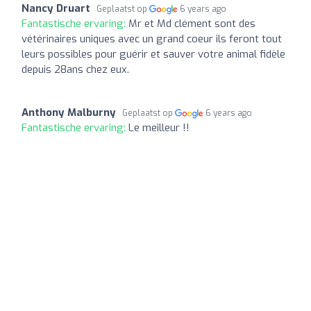
Nancy Druart
Geplaatst op
6 years ago
Fantastische ervaring:
Mr et Md clément sont des
vétérinaires uniques avec un grand coeur ils feront tout
leurs possibles pour guérir et sauver votre animal fidèle
depuis 28ans chez eux.
Anthony Malburny
Geplaatst op
6 years ago
Fantastische ervaring:
Le meilleur !!