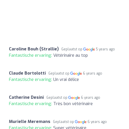
Caroline Bouh (Strallie)
Geplaatst op
5 years ago
Fantastische ervaring:
Vétérinaire au top
Claude Bortolotti
Geplaatst op
6 years ago
Fantastische ervaring:
Un vrai délice
Catherine Desini
Geplaatst op
6 years ago
Fantastische ervaring:
Très bon vétérinaire
Murielle Meremans
Geplaatst op
6 years ago
Fantastische ervaring:
Super vétérinaire