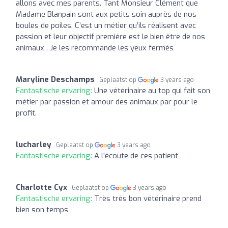
allons avec mes parents. Tant Monsieur Clément que
Madame Blanpain sont aux petits soin auprès de nos
boules de poiles. C’est un métier qu’ils réalisent avec
passion et leur objectif première est le bien être de nos
animaux . Je les recommande les yeux fermés
Maryline Deschamps
Geplaatst op
3 years ago
Fantastische ervaring:
Une vétérinaire au top qui fait son
métier par passion et amour des animaux par pour le
profit.
lucharley
Geplaatst op
3 years ago
Fantastische ervaring:
A l'écoute de ces patient
Charlotte Cyx
Geplaatst op
3 years ago
Fantastische ervaring:
Très très bon vétérinaire prend
bien son temps