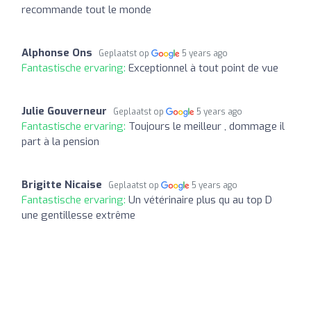
recommande tout le monde
Alphonse Ons
Geplaatst op
5 years ago
Fantastische ervaring:
Exceptionnel à tout point de vue
Julie Gouverneur
Geplaatst op
5 years ago
Fantastische ervaring:
Toujours le meilleur , dommage il
part à la pension
Brigitte Nicaise
Geplaatst op
5 years ago
Fantastische ervaring:
Un vétérinaire plus qu au top D
une gentillesse extrême