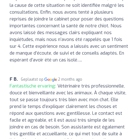
la cause de cette situation ne soit identifiée malgré les
consultations. Enfin, nous avons tenté à plusieurs
reprises de joindre le cabinet pour poser des questions
importantes concernant la santé de notre chiot. Nous
avons laissé des messages clairs expliquant nos
inquiétudes, mais nous n’avons été rappelés que 1 fois
sur 4. Cette expérience nous a laissés avec un sentiment
de manque d’écoute, de suivi et de conseils adaptés. En
espérant d’avoir été un cas isolé….
F B.
Geplaatst op
2 months ago
Fantastische ervaring:
Vétérinaire très professionnelle,
douce et bienveillante avec les animaux. À chaque visite,
tout se passe toujours très bien avec mon chat. Elle
prend le temps d’expliquer clairement les choses et
répond aux questions avec gentillesse. Le contact est
facile et agréable, et il est aussi très simple de les
joindre en cas de besoin. Son assistante est également
très gentille et accueillante, ce qui met tout de suite à