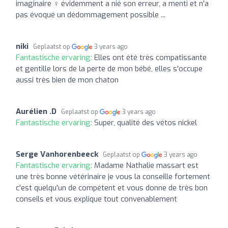
imaginaire ‍♀️ évidemment a nié son erreur, a menti et n'a
pas évoqué un dédommagement possible ...
niki
Geplaatst op
3 years ago
Fantastische ervaring:
Elles ont été très compatissante
et gentille lors de la perte de mon bébé, elles s'occupe
aussi très bien de mon chaton
Aurélien .D
Geplaatst op
3 years ago
Fantastische ervaring:
Super, qualité des vétos nickel
Serge Vanhorenbeeck
Geplaatst op
3 years ago
Fantastische ervaring:
Madame Nathalie massart est
une très bonne vétérinaire je vous la conseille fortement
c'est quelqu'un de compétent et vous donne de très bon
conseils et vous explique tout convenablement