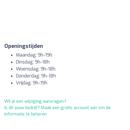
Openingstijden
Maandag: 9h-19h
Dinsdag: 9h-18h
Woensdag: 9h-18h
Donderdag: 9h-18h
Vrijdag: 9h-19h
Wil je een wijziging aanvragen?
Is dit jouw bedrijf? Maak een gratis account aan om de
informatie te beheren