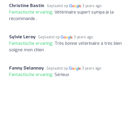
Christine Bastin
Geplaatst op
3 years ago
Fantastische ervaring:
Vétérinaire supert sympa je la
recommande .
Sylvie Leroy
Geplaatst op
3 years ago
Fantastische ervaring:
Très bonne vétérinaire à très bien
soigné mon chien
Fanny Delannoy
Geplaatst op
3 years ago
Fantastische ervaring:
Sérieux