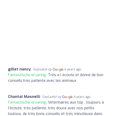
gillet nancy
Geplaatst op
4 years ago
Fantastische ervaring:
Très a l écoute et donné de bon
conseils.tres patiente avec les animaux
Chantal Masnelli
Geplaatst op
4 years ago
Fantastische ervaring:
Vétérinaires aux top , toujours à
l'écoute, très patiente, très douce avec nos petits
loulous, de très bons conseils et très minutieuse dans