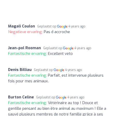
Magali Coulon
Geplaatst op
4 years ago
Negatieve ervaring:
Pas d accroche
Jean-pol Rooman
Geplaatst op
4 years ago
Fantastische ervaring:
Excellent veto
Denis Billiau
Geplaatst op
4 years ago
Fantastische ervaring:
Parfait, est intervenue plusieurs
fois pour mes animaux.
Burton Celine
Geplaatst op
4 years ago
Fantastische ervaring:
Vétérinaire au top ! Douce et
gentille pensant au bien être animal au maximum ! Elle a
sauvé plusieurs membres de notre famille grâce à ses