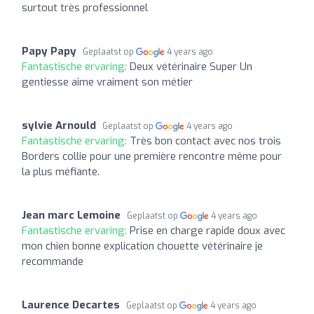
surtout très professionnel
Papy Papy
Geplaatst op
4 years ago
Fantastische ervaring:
Deux vétérinaire Super Un
gentiesse aime vraiment son métier
sylvie Arnould
Geplaatst op
4 years ago
Fantastische ervaring:
Très bon contact avec nos trois
Borders collie pour une première rencontre même pour
la plus méfiante.
Jean marc Lemoine
Geplaatst op
4 years ago
Fantastische ervaring:
Prise en charge rapide doux avec
mon chien bonne explication chouette vétérinaire je
recommande
Laurence Decartes
Geplaatst op
4 years ago