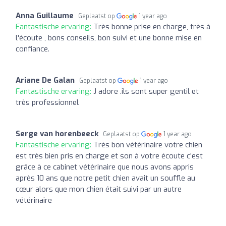
Anna Guillaume
Geplaatst op
1 year ago
Fantastische ervaring:
Très bonne prise en charge, très à
l'écoute , bons conseils, bon suivi et une bonne mise en
confiance.
Ariane De Galan
Geplaatst op
1 year ago
Fantastische ervaring:
J adore .ils sont super gentil et
très professionnel
Serge van horenbeeck
Geplaatst op
1 year ago
Fantastische ervaring:
Très bon vétérinaire votre chien
est très bien pris en charge et son à votre écoute c'est
grâce à ce cabinet vétérinaire que nous avons appris
après 10 ans que notre petit chien avait un souffle au
cœur alors que mon chien était suivi par un autre
vétérinaire