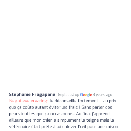
Stephanie Fragapane
Geplaatst op
3 years ago
Negatieve ervaring:
Je déconseille fortement ... au prix
que ça coûte autant éviter les frais ! Sans parler des
peurs inutiles que ça occasionne... Au final j'apprend
ailleurs que mon chien a simplement la teigne mais la
vétérinaire était prête à lui enlever l'œil pour une raison