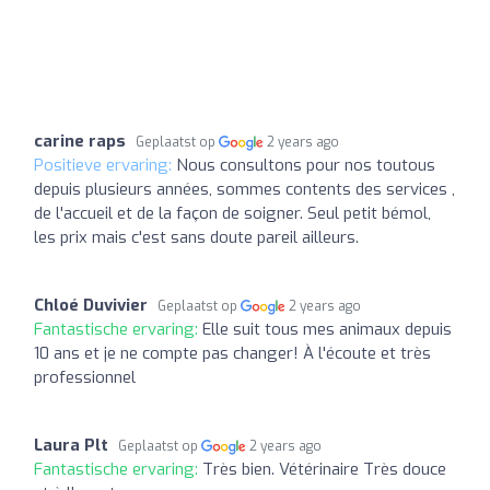
carine raps
Geplaatst op
2 years ago
Positieve ervaring:
Nous consultons pour nos toutous
depuis plusieurs années, sommes contents des services ,
de l'accueil et de la façon de soigner. Seul petit bémol,
les prix mais c'est sans doute pareil ailleurs.
Chloé Duvivier
Geplaatst op
2 years ago
Fantastische ervaring:
Elle suit tous mes animaux depuis
10 ans et je ne compte pas changer! À l'écoute et très
professionnel
Laura Plt
Geplaatst op
2 years ago
Fantastische ervaring:
Très bien. Vétérinaire Très douce