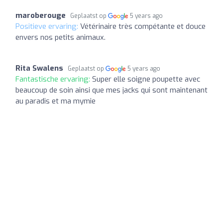
maroberouge
Geplaatst op
5 years ago
Positieve ervaring:
Vétérinaire très compétante et douce
envers nos petits animaux.
Rita Swalens
Geplaatst op
5 years ago
Fantastische ervaring:
Super elle soigne poupette avec
beaucoup de soin ainsi que mes jacks qui sont maintenant
au paradis et ma mymie