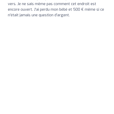
vers. Je ne sais même pas comment cet endroit est
encore ouvert. J'ai perdu mon bébé et 500 € même si ce
n'était jamais une question d'argent.