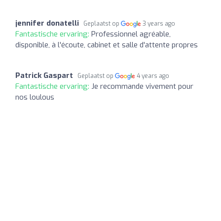
jennifer donatelli
Geplaatst op
3 years ago
Fantastische ervaring:
Professionnel agréable,
disponible, à l'écoute, cabinet et salle d'attente propres
Patrick Gaspart
Geplaatst op
4 years ago
Fantastische ervaring:
Je recommande vivement pour
nos loulous