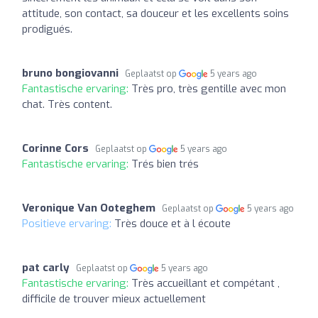
attitude, son contact, sa douceur et les excellents soins
prodigués.
bruno bongiovanni
Geplaatst op
5 years ago
Fantastische ervaring:
Très pro, très gentille avec mon
chat. Très content.
Corinne Cors
Geplaatst op
5 years ago
Fantastische ervaring:
Trés bien trés
Veronique Van Ooteghem
Geplaatst op
5 years ago
Positieve ervaring:
Très douce et à l écoute
pat carly
Geplaatst op
5 years ago
Fantastische ervaring:
Très accueillant et compétant ,
difficile de trouver mieux actuellement