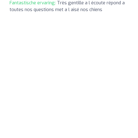
Fantastische ervaring:
Très gentille a l écoute répond a
toutes nos questions met a l aisé nos chiens