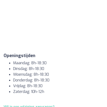
Openingstijden
Maandag: 8h-18:30
Dinsdag: 8h-18:30
Woensdag: 8h-18:30
Donderdag: 8h-18:30
Vrijdag: 8h-18:30
Zaterdag: 10h-12h
Wil je een wijziging aanvragen?