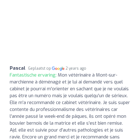
Pascal
Geplaatst op
2 years ago
Fantastische ervaring:
Mon vétérinaire à Mont-sur-
marchienne à déménagé et je lui ai demandé vers quel
cabinet je pourrai m'orienter en sachant que je ne voulais
pas être un numéro mais je voulais quelqu'un de sérieux.
Elle m'a recommandé ce cabinet vétérinaire. Je suis super
contente du professionnalisme des vétérinaires car
l'année passé le week-end de pâques, ils ont opéré mon
bouvier bernois de la matrice et elle s'est bien remise.
Ajd, elle est suivie pour d'autres pathologies et je suis
ravie. Encore un grand merci et je recommande sans