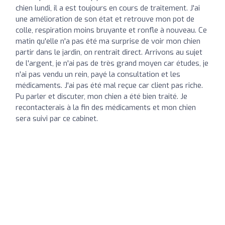
chien lundi, il a est toujours en cours de traitement. J'ai
une amélioration de son état et retrouve mon pot de
colle, respiration moins bruyante et ronfle à nouveau. Ce
matin qu'elle n'a pas été ma surprise de voir mon chien
partir dans le jardin, on rentrait direct. Arrivons au sujet
de l'argent, je n'ai pas de très grand moyen car études, je
n'ai pas vendu un rein, payé la consultation et les
médicaments. J'ai pas été mal reçue car client pas riche.
Pu parler et discuter, mon chien a été bien traité. Je
recontacterais à la fin des médicaments et mon chien
sera suivi par ce cabinet.