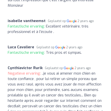
Monsieur
isabelle vantheemst
Geplaatst op
2 years ago
Fantastische ervaring:
Excellent vétérinaire, très
professionnel et à l'écoute .
Luca Cavaliere
Geplaatst op
2 years ago
Fantastische ervaring:
Très pros et sympas.
Cynthiavictor Rurik
Geplaatst op
2 years ago
Negatieve ervaring:
..je vous ai amener mon chien en
toute confiance , pour lui retirer un simple poreau que
vous avez rasé, après vous avez jouer de mon affection
pour mon chien, pour prétendre, sans aucuns examens
préalable qu il avait un cancer des testicules... Bien qu
hésitante après avoir regarder sur internet comment on
decdlait, percevait un cancer des testicules chez un chien