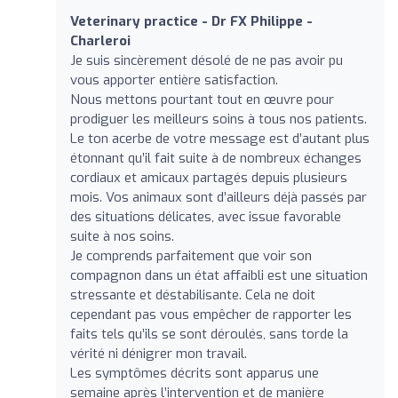
Veterinary practice - Dr FX Philippe -
Charleroi
Je suis sincèrement désolé de ne pas avoir pu
vous apporter entière satisfaction.
Nous mettons pourtant tout en œuvre pour
prodiguer les meilleurs soins à tous nos patients.
Le ton acerbe de votre message est d’autant plus
étonnant qu’il fait suite à de nombreux échanges
cordiaux et amicaux partagés depuis plusieurs
mois. Vos animaux sont d’ailleurs déjà passés par
des situations délicates, avec issue favorable
suite à nos soins.
Je comprends parfaitement que voir son
compagnon dans un état affaibli est une situation
stressante et déstabilisante. Cela ne doit
cependant pas vous empêcher de rapporter les
faits tels qu’ils se sont déroulés, sans torde la
vérité ni dénigrer mon travail.
Les symptômes décrits sont apparus une
semaine après l’intervention et de manière