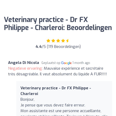
Veterinary practice - Dr FX
Philippe - Charleroi: Beoordelingen
4.4
/5 (119 Beoordelingen)
Angela Di Nicola
Geplaatst op
1 month ago
Negatieve ervaring:
Mauvaise expérience et secrétaire
très désagréable. Il veut absolument du liquide A FUIR!!!!
Veterinary practice - Dr FX Philippe -
Charleroi
Bonjour,
Je pense que vous devez faire erreur.
Mon assistante est une personne accueillante,