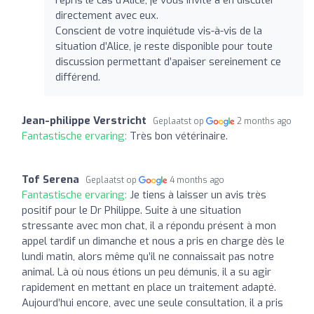
directement avec eux.
Conscient de votre inquiétude vis-à-vis de la
situation d’Alice, je reste disponible pour toute
discussion permettant d’apaiser sereinement ce
différend.
Jean-philippe Verstricht
Geplaatst op
2 months ago
Fantastische ervaring:
Très bon vétérinaire.
Tof Serena
Geplaatst op
4 months ago
Fantastische ervaring:
Je tiens à laisser un avis très
positif pour le Dr Philippe. Suite à une situation
stressante avec mon chat, il a répondu présent à mon
appel tardif un dimanche et nous a pris en charge dès le
lundi matin, alors même qu’il ne connaissait pas notre
animal. Là où nous étions un peu démunis, il a su agir
rapidement en mettant en place un traitement adapté.
Aujourd’hui encore, avec une seule consultation, il a pris