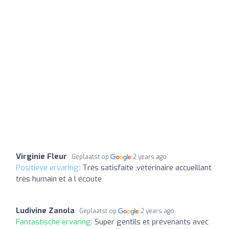
Virginie Fleur
Geplaatst op
2 years ago
Positieve ervaring:
Très satisfaite ,vétérinaire accueillant
très humain et à l écoute
Ludivine Zanola
Geplaatst op
2 years ago
Fantastische ervaring:
Super gentils et prévenants avec