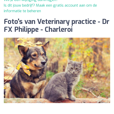
Is dit jouw bedrijf? Maak een gratis account aan om de
informatie te beheren
Foto's van Veterinary practice - Dr
FX Philippe - Charleroi