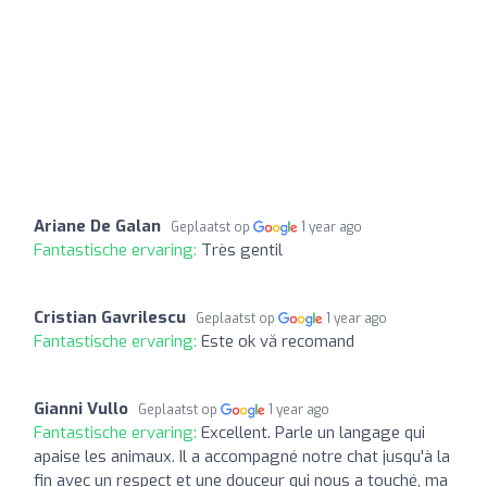
Ariane De Galan
Geplaatst op
1 year ago
Fantastische ervaring:
Très gentil
Cristian Gavrilescu
Geplaatst op
1 year ago
Fantastische ervaring:
Este ok vă recomand
Gianni Vullo
Geplaatst op
1 year ago
Fantastische ervaring:
Excellent. Parle un langage qui
apaise les animaux. Il a accompagné notre chat jusqu'à la
fin avec un respect et une douceur qui nous a touché, ma