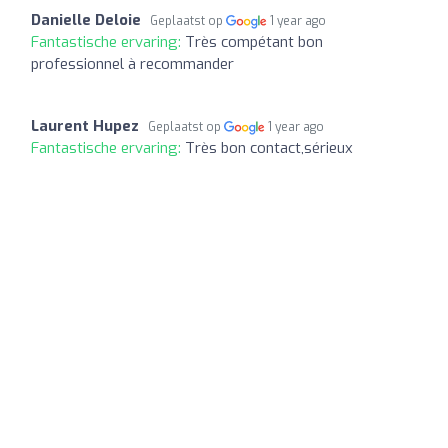
Danielle Deloie
Geplaatst op
1 year ago
Fantastische ervaring:
Très compétant bon
professionnel à recommander
Laurent Hupez
Geplaatst op
1 year ago
Fantastische ervaring:
Très bon contact,sérieux