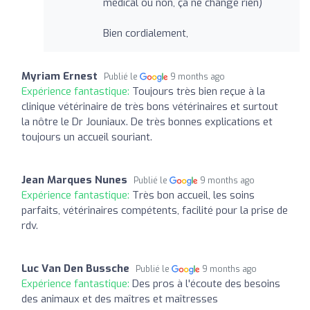
médical ou non, ça ne change rien)
Bien cordialement,
Myriam Ernest
Publié le
9 months ago
Expérience fantastique:
Toujours très bien reçue à la
clinique vétérinaire de très bons vétérinaires et surtout
la nôtre le Dr Jouniaux. De très bonnes explications et
toujours un accueil souriant.
Jean Marques Nunes
Publié le
9 months ago
Expérience fantastique:
Très bon accueil, les soins
parfaits, vétérinaires compétents, facilité pour la prise de
rdv.
Luc Van Den Bussche
Publié le
9 months ago
Expérience fantastique:
Des pros à l'écoute des besoins
des animaux et des maîtres et maîtresses