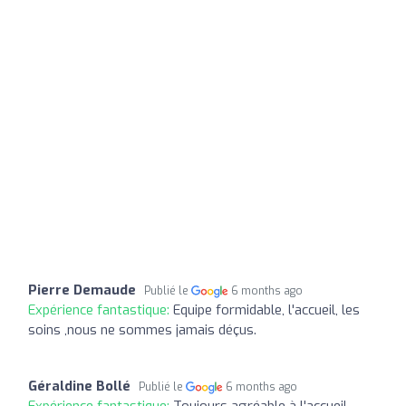
Pierre Demaude
Publié le
6 months ago
Expérience fantastique:
Equipe formidable, l'accueil, les
soins ,nous ne sommes jamais déçus.
Géraldine Bollé
Publié le
6 months ago