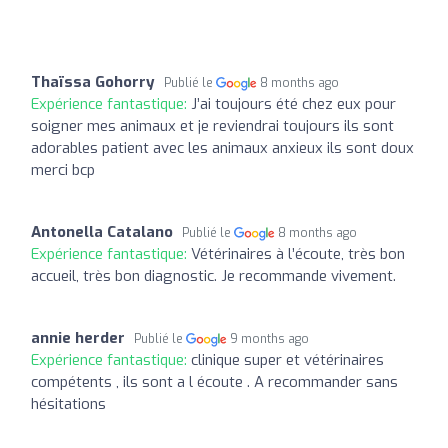
Thaïssa Gohorry
Publié le
8 months ago
Expérience fantastique:
J’ai toujours été chez eux pour
soigner mes animaux et je reviendrai toujours ils sont
adorables patient avec les animaux anxieux ils sont doux
merci bcp
Antonella Catalano
Publié le
8 months ago
Expérience fantastique:
Vétérinaires à l’écoute, très bon
accueil, très bon diagnostic. Je recommande vivement.
annie herder
Publié le
9 months ago
Expérience fantastique:
clinique super et vétérinaires
compétents , ils sont a l écoute . A recommander sans
hésitations