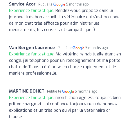
Service Acor
Publié le
5 months ago
Expérience fantastique:
Rendez-vous proposé dans la
journée, très bon accueil , la vétérinaire qui s'est occupée
de mon chat très efficace pour administrer les
médicaments, les conseils et sympathique :)
Van Bergen Laurence
Publié le
5 months ago
Expérience fantastique:
Ma vétérinaire habituelle étant en
congé, j´ai téléphoné pour un renseignement et ma petite
chatte de 11 ans a été prise en charge rapidement et de
manière professionnelle.
MARTINE DOHET
Publié le
5 months ago
Expérience fantastique:
mon bichon age est toujours bien
prit en charge et j 'ai confiance toujours recu de bonnes
explications et un très bon suivi par la vétérinaire dr
Clause