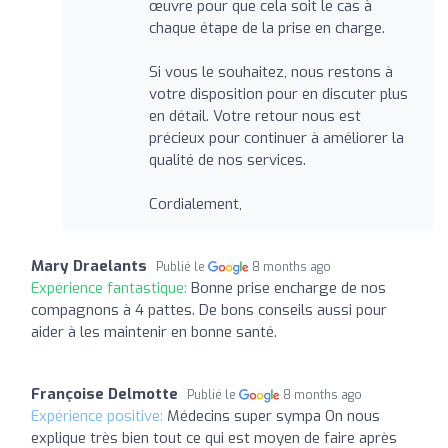
œuvre pour que cela soit le cas à
chaque étape de la prise en charge.
Si vous le souhaitez, nous restons à
votre disposition pour en discuter plus
en détail. Votre retour nous est
précieux pour continuer à améliorer la
qualité de nos services.
Cordialement,
Mary Draelants
Publié le
8 months ago
Expérience fantastique:
Bonne prise encharge de nos
compagnons à 4 pattes. De bons conseils aussi pour
aider à les maintenir en bonne santé.
Françoise Delmotte
Publié le
8 months ago
Expérience positive:
Médecins super sympa On nous
explique très bien tout ce qui est moyen de faire après