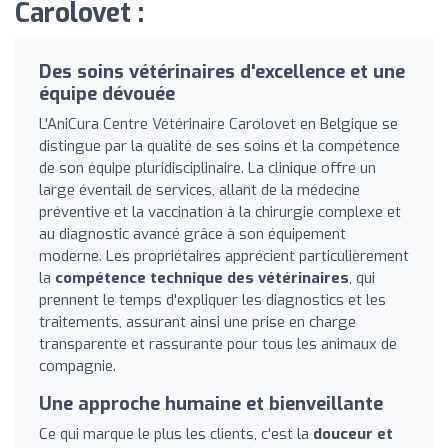
Carolovet :
Des soins vétérinaires d'excellence et une
équipe dévouée
L'AniCura Centre Vétérinaire Carolovet en Belgique se
distingue par la qualité de ses soins et la compétence
de son équipe pluridisciplinaire. La clinique offre un
large éventail de services, allant de la médecine
préventive et la vaccination à la chirurgie complexe et
au diagnostic avancé grâce à son équipement
moderne. Les propriétaires apprécient particulièrement
la
compétence technique des vétérinaires
, qui
prennent le temps d'expliquer les diagnostics et les
traitements, assurant ainsi une prise en charge
transparente et rassurante pour tous les animaux de
compagnie.
Une approche humaine et bienveillante
Ce qui marque le plus les clients, c'est la
douceur et