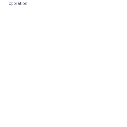
opération