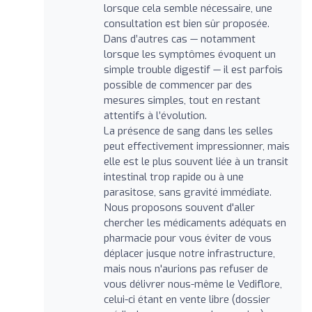
lorsque cela semble nécessaire, une
consultation est bien sûr proposée.
Dans d’autres cas — notamment
lorsque les symptômes évoquent un
simple trouble digestif — il est parfois
possible de commencer par des
mesures simples, tout en restant
attentifs à l’évolution.
La présence de sang dans les selles
peut effectivement impressionner, mais
elle est le plus souvent liée à un transit
intestinal trop rapide ou à une
parasitose, sans gravité immédiate.
Nous proposons souvent d'aller
chercher les médicaments adéquats en
pharmacie pour vous éviter de vous
déplacer jusque notre infrastructure,
mais nous n'aurions pas refuser de
vous délivrer nous-même le Vediflore,
celui-ci étant en vente libre (dossier