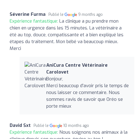
Séverine Furma
Publié le
9 months ago
Expérience fantastique:
La clinique a pu prendre mon
chien en urgence dans les 15 minutes. La vétérinaire a
été au top, douce, compatissante et a bien expliqué les
étapes du traitement. Mon bébé va beaucoup mieux.
Merci
AniCura Centre Vétérinaire
Carolovet
Bonjour,
Merci beaucoup d'avoir pris le temps de
nous laisser ce commentaire. Nous
sommes ravis de savoir que Oréo se
porte mieux
David Sxt
Publié le
10 months ago
Expérience fantastique:
Nous soignons nos animaux à la