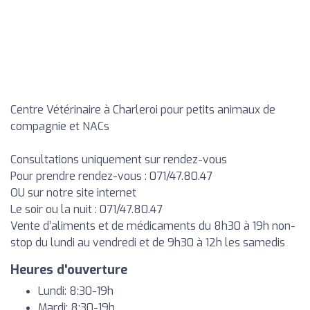
Centre Vétérinaire à Charleroi pour petits animaux de
compagnie et NACs
Consultations uniquement sur rendez-vous
Pour prendre rendez-vous : 071/47.80.47
OU sur notre site internet
Le soir ou la nuit : 071/47.80.47
Vente d’aliments et de médicaments du 8h30 à 19h non-
stop du lundi au vendredi et de 9h30 à 12h les samedis
Heures d'ouverture
Lundi: 8:30-19h
Mardi: 8:30-19h