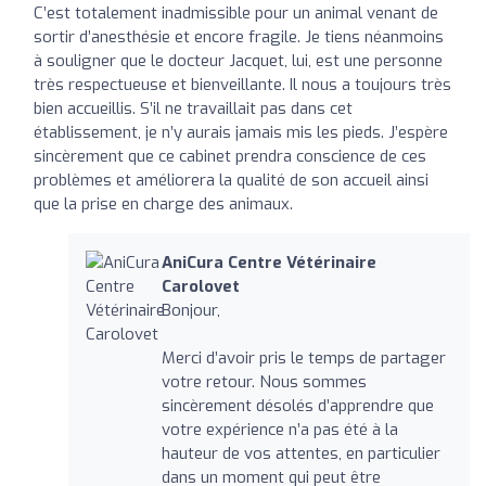
C’est totalement inadmissible pour un animal venant de
sortir d’anesthésie et encore fragile. Je tiens néanmoins
à souligner que le docteur Jacquet, lui, est une personne
très respectueuse et bienveillante. Il nous a toujours très
bien accueillis. S’il ne travaillait pas dans cet
établissement, je n’y aurais jamais mis les pieds. J’espère
sincèrement que ce cabinet prendra conscience de ces
problèmes et améliorera la qualité de son accueil ainsi
que la prise en charge des animaux.
AniCura Centre Vétérinaire
Carolovet
Bonjour,
Merci d’avoir pris le temps de partager
votre retour. Nous sommes
sincèrement désolés d’apprendre que
votre expérience n’a pas été à la
hauteur de vos attentes, en particulier
dans un moment qui peut être