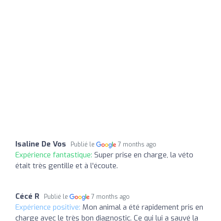
Isaline De Vos
Publié le
7 months ago
Expérience fantastique:
Super prise en charge, la véto
était très gentille et à l'écoute.
Cécé R
Publié le
7 months ago
Expérience positive:
Mon animal a été rapidement pris en
charge avec le très bon diagnostic. Ce qui lui a sauvé la