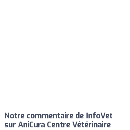
Notre commentaire de InfoVet
sur AniCura Centre Vétérinaire