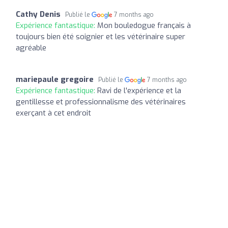
Cathy Denis
Publié le
7 months ago
Expérience fantastique:
Mon bouledogue français à
toujours bien été soignier et les vétérinaire super
agréable
mariepaule gregoire
Publié le
7 months ago
Expérience fantastique:
Ravi de l'expérience et la
gentillesse et professionnalisme des vétérinaires
exerçant à cet endroit