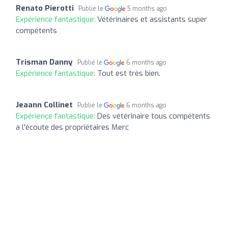
Renato Pierotti
Publié le
5 months ago
Expérience fantastique:
Vétérinaires et assistants super
compétents
Trisman Danny
Publié le
6 months ago
Expérience fantastique:
Tout est très bien.
Jeaann Collinet
Publié le
6 months ago
Expérience fantastique:
Des vétérinaire tous compétents
a l'écoute des propriétaires Merc