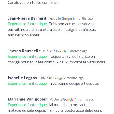
Carolovet, en toute confiance.
Jean-Pierre Bernard
Publié le
6 months ago
Expérience fantastique:
Très bon accueil et service
parfait, notre chat à été très bien soigné et n'a plus
aucuns problèmes.
Jayson Rousselle
Publié le
6 months ago
Expérience fantastique:
Toujours ravi de la prise en
charge pour tout les animaux peux importe le vétérinaire
Isabelle Legros
Publié le
7 months ago
Expérience fantastique:
Tres bonne équipe a l ecoute.
Marianne Van goolen
Publié le
7 months ago
Expérience fantastique:
Jai mon chat contractee la
maladie du sida depuis 1 annee la docteresse duby qui s