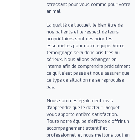
stressant pour vous comme pour votre
animal.
La qualité de l’accueil, le bien-être de
nos patients et le respect de leurs
propriétaires sont des priorités
essentielles pour notre équipe. Votre
témoignage sera donc pris très au
sérieux. Nous allons échanger en
interne afin de comprendre précisément
ce qu’il s’est passé et nous assurer que
ce type de situation ne se reproduise
pas.
Nous sommes également ravis
d’apprendre que le docteur Jacquet
vous apporte entière satisfaction.
Toute notre équipe s’efforce d’offrir un
accompagnement attentif et
professionnel, et nous mettons tout en