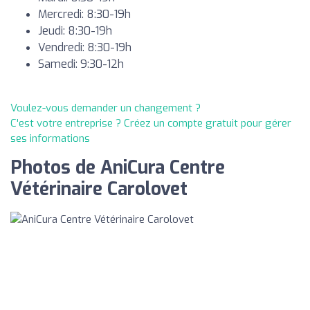
Mercredi: 8:30-19h
Jeudi: 8:30-19h
Vendredi: 8:30-19h
Samedi: 9:30-12h
Voulez-vous demander un changement ?
C'est votre entreprise ? Créez un compte gratuit pour gérer
ses informations
Photos de AniCura Centre
Vétérinaire Carolovet