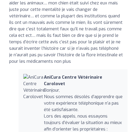
aider les animaux… mon chien était suivi chez eux mais
juste pour cette mentalité je vais changer de
vétérinaire… et comme la plupart des institutions quand
ils ont un mauvais avis comme le mien, ils vont sûrement
dire que c’est totalement faux qu’il ne travail pas comme
cela ect ect… mais ils faut bien ce dire que si je prend le
temps d’écrire cette avis c’est pas pour le plaisir et je ne
saurait inventer l’histoire car si je n’avais pas téléphoné
je n’aurait pas pu savoir l’histoire de la flore intestinale et
pour les médicaments non plus
AniCura Centre Vétérinaire
Carolovet
Bonjour,
Nous sommes désolés d’apprendre que
votre expérience téléphonique n’a pas
été satisfaisante.
Lors des appels, nous essayons
toujours d’évaluer la situation au mieux
afin d’orienter les propriétaires :