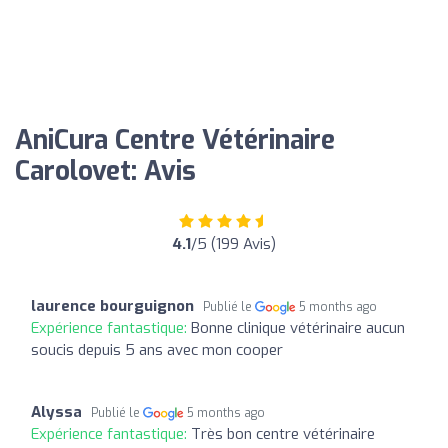
AniCura Centre Vétérinaire
Carolovet: Avis
4.1
/5 (199 Avis)
laurence bourguignon
Publié le
5 months ago
Expérience fantastique:
Bonne clinique vétérinaire aucun
soucis depuis 5 ans avec mon cooper
Alyssa
Publié le
5 months ago
Expérience fantastique:
Très bon centre vétérinaire