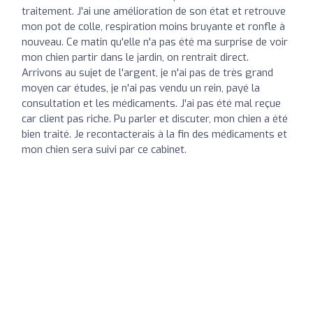
traitement. J'ai une amélioration de son état et retrouve
mon pot de colle, respiration moins bruyante et ronfle à
nouveau. Ce matin qu'elle n'a pas été ma surprise de voir
mon chien partir dans le jardin, on rentrait direct.
Arrivons au sujet de l'argent, je n'ai pas de très grand
moyen car études, je n'ai pas vendu un rein, payé la
consultation et les médicaments. J'ai pas été mal reçue
car client pas riche. Pu parler et discuter, mon chien a été
bien traité. Je recontacterais à la fin des médicaments et
mon chien sera suivi par ce cabinet.