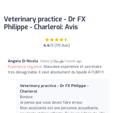
Veterinary practice - Dr FX
Philippe - Charleroi: Avis
4.4
/5 (119 Avis)
Angela Di Nicola
Publié le
1 month ago
Expérience négative:
Mauvaise expérience et secrétaire
très désagréable. Il veut absolument du liquide A FUIR!!!!
Veterinary practice - Dr FX Philippe -
Charleroi
Bonjour,
Je pense que vous devez faire erreur.
Mon assistante est une personne accueillante,