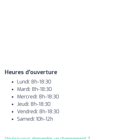
Heures d'ouverture
Lundi: 8h-18:30
Mardi: 8h-18:30
Mercredi: 8h-18:30
Jeudi: 8h-18:30
Vendredi: 8h-18:30
Samedi: 10h-12h
Voulez-vous demander un changement ?