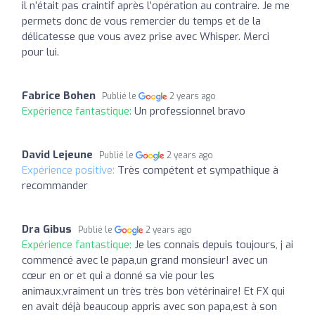
il n’était pas craintif après l’opération au contraire. Je me
permets donc de vous remercier du temps et de la
délicatesse que vous avez prise avec Whisper. Merci
pour lui.
Fabrice Bohen
Publié le
2 years ago
Expérience fantastique:
Un professionnel bravo
David Lejeune
Publié le
2 years ago
Expérience positive:
Très compétent et sympathique à
recommander
Dra Gibus
Publié le
2 years ago
Expérience fantastique:
Je les connais depuis toujours, j ai
commencé avec le papa,un grand monsieur! avec un
cœur en or et qui a donné sa vie pour les
animaux,vraiment un très très bon vétérinaire! Et FX qui
en avait déjà beaucoup appris avec son papa,est à son