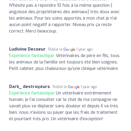
N'hésite pas à répondre 10 fois à la même question (
angoisse des propriétaires des animaux) très doux avec
les animaux. Pour les soins apportés à mon chat je n'ai
aucun point négatif à rapporter. Niveau prix ça reste
correct. Merci beaucoup.
Ludivine Decoeur
Publié le
1 year ago
Expérience fantastique:
Vétérinaires de père en fils, tous
les animaux de la famille ont toujours été bien soignés.
Petit cabinet, plus chaleureux qu'une clinique vétérinaire
Dark_ destroyeurs
Publié le
1 year ago
Expérience fantastique:
Un vétérinaire extrêmement
humain, je l'ai consulter car le chat de ma compagne ne
savait plus se déplacer sans douleur et depuis il va très
bien, nous n'avions su payer que les frais de traitement
et pourtant très pro. Un vétérinaire d'exception!