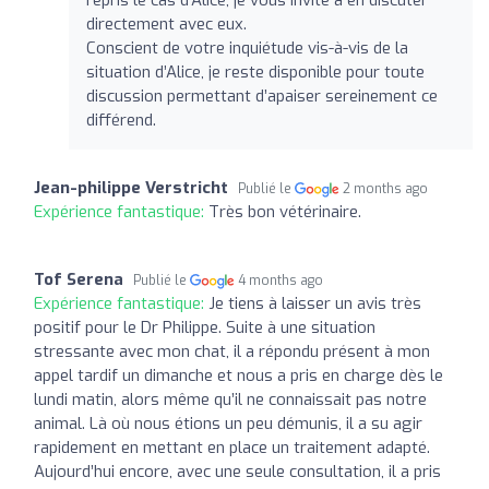
directement avec eux.
Conscient de votre inquiétude vis-à-vis de la
situation d’Alice, je reste disponible pour toute
discussion permettant d’apaiser sereinement ce
différend.
Jean-philippe Verstricht
Publié le
2 months ago
Expérience fantastique:
Très bon vétérinaire.
Tof Serena
Publié le
4 months ago
Expérience fantastique:
Je tiens à laisser un avis très
positif pour le Dr Philippe. Suite à une situation
stressante avec mon chat, il a répondu présent à mon
appel tardif un dimanche et nous a pris en charge dès le
lundi matin, alors même qu’il ne connaissait pas notre
animal. Là où nous étions un peu démunis, il a su agir
rapidement en mettant en place un traitement adapté.
Aujourd’hui encore, avec une seule consultation, il a pris