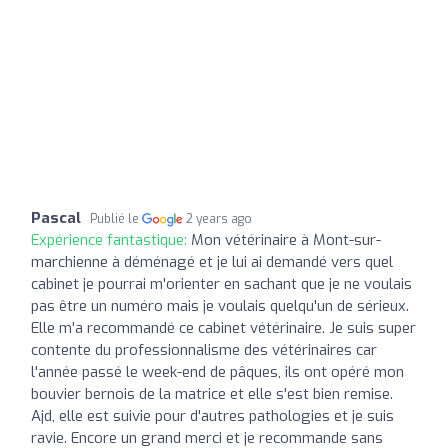
Pascal
Publié le
2 years ago
Expérience fantastique:
Mon vétérinaire à Mont-sur-
marchienne à déménagé et je lui ai demandé vers quel
cabinet je pourrai m'orienter en sachant que je ne voulais
pas être un numéro mais je voulais quelqu'un de sérieux.
Elle m'a recommandé ce cabinet vétérinaire. Je suis super
contente du professionnalisme des vétérinaires car
l'année passé le week-end de pâques, ils ont opéré mon
bouvier bernois de la matrice et elle s'est bien remise.
Ajd, elle est suivie pour d'autres pathologies et je suis
ravie. Encore un grand merci et je recommande sans