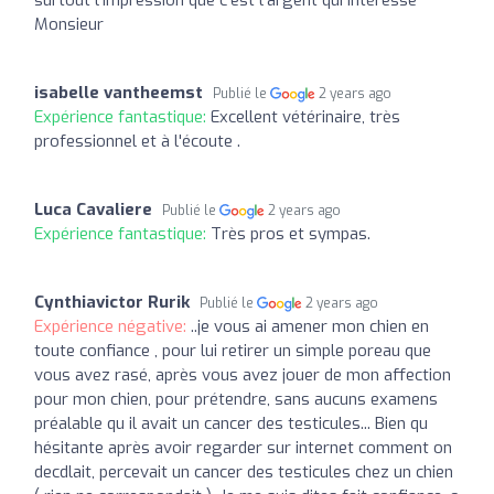
Monsieur
isabelle vantheemst
Publié le
2 years ago
Expérience fantastique:
Excellent vétérinaire, très
professionnel et à l'écoute .
Luca Cavaliere
Publié le
2 years ago
Expérience fantastique:
Très pros et sympas.
Cynthiavictor Rurik
Publié le
2 years ago
Expérience négative:
..je vous ai amener mon chien en
toute confiance , pour lui retirer un simple poreau que
vous avez rasé, après vous avez jouer de mon affection
pour mon chien, pour prétendre, sans aucuns examens
préalable qu il avait un cancer des testicules... Bien qu
hésitante après avoir regarder sur internet comment on
decdlait, percevait un cancer des testicules chez un chien