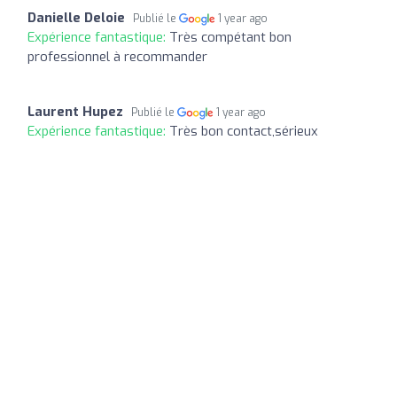
Danielle Deloie
Publié le
1 year ago
Expérience fantastique:
Très compétant bon
professionnel à recommander
Laurent Hupez
Publié le
1 year ago
Expérience fantastique:
Très bon contact,sérieux