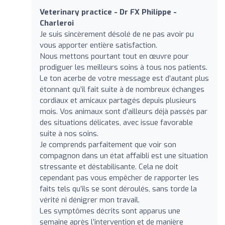
Veterinary practice - Dr FX Philippe -
Charleroi
Je suis sincèrement désolé de ne pas avoir pu
vous apporter entière satisfaction.
Nous mettons pourtant tout en œuvre pour
prodiguer les meilleurs soins à tous nos patients.
Le ton acerbe de votre message est d’autant plus
étonnant qu’il fait suite à de nombreux échanges
cordiaux et amicaux partagés depuis plusieurs
mois. Vos animaux sont d’ailleurs déjà passés par
des situations délicates, avec issue favorable
suite à nos soins.
Je comprends parfaitement que voir son
compagnon dans un état affaibli est une situation
stressante et déstabilisante. Cela ne doit
cependant pas vous empêcher de rapporter les
faits tels qu’ils se sont déroulés, sans torde la
vérité ni dénigrer mon travail.
Les symptômes décrits sont apparus une
semaine après l’intervention et de manière