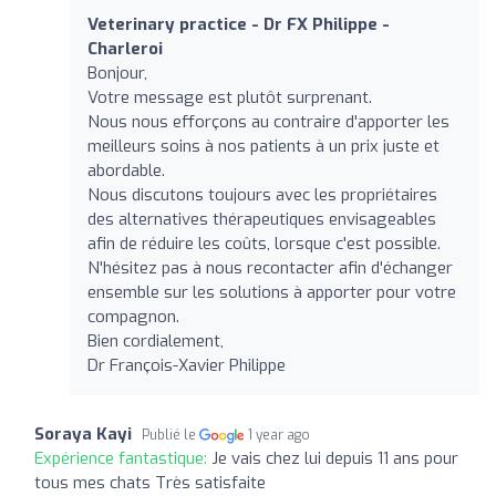
Veterinary practice - Dr FX Philippe -
Charleroi
Bonjour,
Votre message est plutôt surprenant.
Nous nous efforçons au contraire d'apporter les
meilleurs soins à nos patients à un prix juste et
abordable.
Nous discutons toujours avec les propriétaires
des alternatives thérapeutiques envisageables
afin de réduire les coûts, lorsque c'est possible.
N'hésitez pas à nous recontacter afin d'échanger
ensemble sur les solutions à apporter pour votre
compagnon.
Bien cordialement,
Dr François-Xavier Philippe
Soraya Kayi
Publié le
1 year ago
Expérience fantastique:
Je vais chez lui depuis 11 ans pour
tous mes chats Très satisfaite