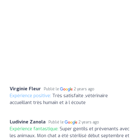
Virginie Fleur
Publié le
2 years ago
Expérience positive:
Très satisfaite ,vétérinaire
accueillant très humain et à l écoute
Ludivine Zanola
Publié le
2 years ago
Expérience fantastique:
Super gentils et prévenants avec
les animaux. Mon chat a été stérilisé début septembre et