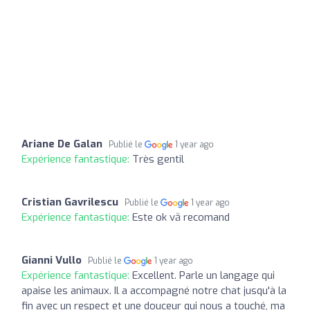
Ariane De Galan
Publié le
1 year ago
Expérience fantastique:
Très gentil
Cristian Gavrilescu
Publié le
1 year ago
Expérience fantastique:
Este ok vă recomand
Gianni Vullo
Publié le
1 year ago
Expérience fantastique:
Excellent. Parle un langage qui
apaise les animaux. Il a accompagné notre chat jusqu'à la
fin avec un respect et une douceur qui nous a touché, ma