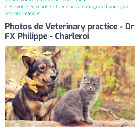
C'est votre entreprise ? Créez un compte gratuit pour gérer
ses informations
Photos de Veterinary practice - Dr
FX Philippe - Charleroi