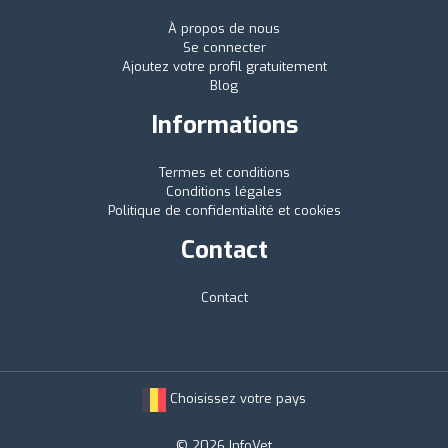
À propos de nous
Se connecter
Ajoutez votre profil gratuitement
Blog
Informations
Termes et conditions
Conditions légales
Politique de confidentialité et cookies
Contact
Contact
Choisissez votre pays
© 2026 InfoVet