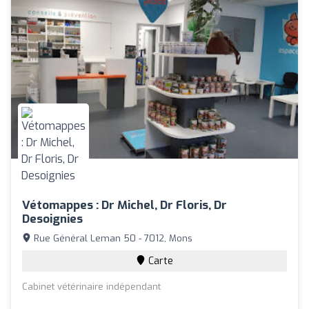
Vétomappes : Dr Michel, Dr Floris, Dr
Desoignies
Rue Général Leman 50 - 7012, Mons
Carte
Cabinet vétérinaire indépendant