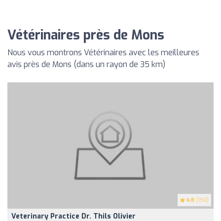
Vétérinaires près de Mons
Nous vous montrons Vétérinaires avec les meilleures
avis près de Mons (dans un rayon de 35 km)
4.8
(150)
Veterinary Practice Dr. Thils Olivier