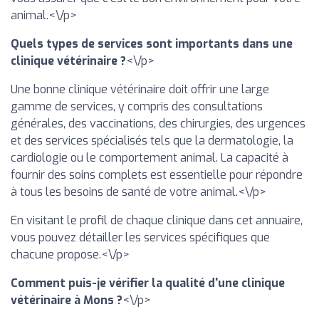
animal.<\/p>
Quels types de services sont importants dans une
clinique vétérinaire ?
<\/p>
Une bonne clinique vétérinaire doit offrir une large
gamme de services, y compris des consultations
générales, des vaccinations, des chirurgies, des urgences
et des services spécialisés tels que la dermatologie, la
cardiologie ou le comportement animal. La capacité à
fournir des soins complets est essentielle pour répondre
à tous les besoins de santé de votre animal.<\/p>
En visitant le profil de chaque clinique dans cet annuaire,
vous pouvez détailler les services spécifiques que
chacune propose.<\/p>
Comment puis-je vérifier la qualité d'une clinique
vétérinaire à Mons ?
<\/p>