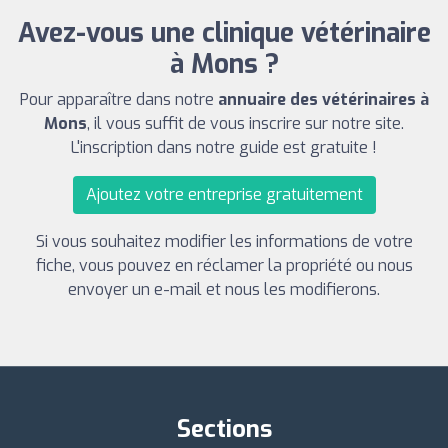
Avez-vous une clinique vétérinaire
à Mons ?
Pour apparaître dans notre
annuaire des vétérinaires à
Mons
, il vous suffit de vous inscrire sur notre site.
L'inscription dans notre guide est gratuite !
Ajoutez votre entreprise gratuitement
Si vous souhaitez modifier les informations de votre
fiche, vous pouvez en réclamer la propriété ou nous
envoyer un e-mail et nous les modifierons.
Sections