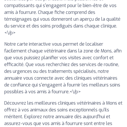
compatissants qui s'engagent pour le bien-être de vos
amis à fourrure. Chaque fiche comprend des
témoignages qui vous donneront un aperçu de la qualité
du service et des soins prodigués dans chaque clinique.
<\/p>
Notre carte interactive vous permet de localiser
facilement chaque vétérinaire dans la zone de Mons, afin
que vous puissiez planifier vos visites avec confort et
efficacité. Que vous recherchiez des services de routine,
des urgences ou des traitements spécialisés, notre
annuaire vous connecte avec des cliniques vétérinaires
de confiance qui s'engagent à fournir les meilleurs soins
possibles à vos amis à fourrure.<\/p>
Découvrez les meilleures cliniques vétérinaires à Mons et
offrez à vos animaux des soins exceptionnels qu'ils
méritent. Explorez notre annuaire dès aujourd'hui et
assurez-vous que vos amis à fourrure sont entre les