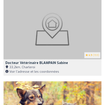
4.9
(159)
Docteur Vétérinaire BLAMPAIN Sabine
33,2km, Charleroi
Voir l'adresse et les coordonnées