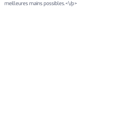
meilleures mains possibles.<\/p>