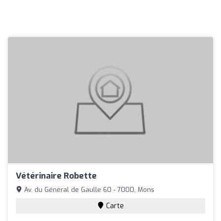
Vétérinaire Robette
Av. du Général de Gaulle 60 - 7000, Mons
Carte