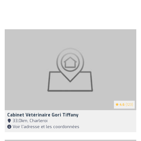
4.6
(123)
Cabinet Vétérinaire Gori Tiffany
33,0km, Charleroi
Voir l'adresse et les coordonnées