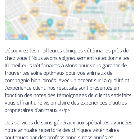
Découvrez les meilleures cliniques vétérinaires près de
chez vous ! Nous avons soigneusement sélectionné les
10 meilleurs vétérinaires à Mons pour vous garantir de
trouver les soins optimaux pour vos animaux de
compagnie bien-aimés. Avec un accent sur la qualité et
l'expérience client, nos résultats sont présentés en
fonction des notes des témoignages de clients satisfaits,
vous offrant une vision claire des expériences d'autres
propriétaires d'animaux.<\/p>
Des services de soins généraux aux spécialités avancées,
notre annuaire répertorie des cliniques vétérinaires
soutenues par des professionnels passionnés et