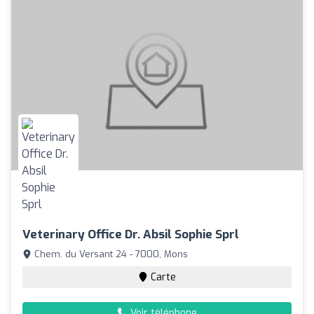
Veterinary Office Dr. Absil Sophie Sprl
Chem. du Versant 24 - 7000, Mons
Carte
Voir téléphone