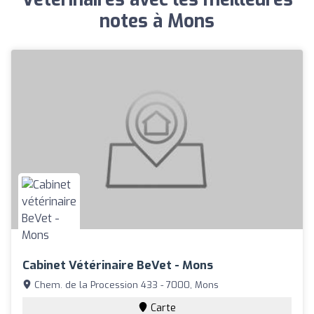
notes à Mons
Cabinet Vétérinaire BeVet - Mons
Chem. de la Procession 433 - 7000, Mons
Carte