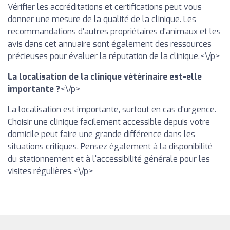
Vérifier les accréditations et certifications peut vous
donner une mesure de la qualité de la clinique. Les
recommandations d'autres propriétaires d'animaux et les
avis dans cet annuaire sont également des ressources
précieuses pour évaluer la réputation de la clinique.<\/p>
La localisation de la clinique vétérinaire est-elle
importante ?
<\/p>
La localisation est importante, surtout en cas d'urgence.
Choisir une clinique facilement accessible depuis votre
domicile peut faire une grande différence dans les
situations critiques. Pensez également à la disponibilité
du stationnement et à l'accessibilité générale pour les
visites régulières.<\/p>