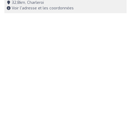
32,8km, Charleroi
Voir l'adresse et les coordonnées