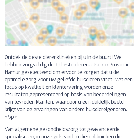
Ontdek de beste dierenklinieken bij u in de buurt! We
hebben zorgvuldig de 10 beste dierenartsen in Provincie
Namur geselecteerd om ervoor te zorgen dat u de
optimale zorg voor uw geliefde huisdieren vindt. Met een
focus op kwaliteit en klantervaring worden onze
resultaten gepresenteerd op basis van beoordelingen
van tevreden klanten, waardoor u een duidelijk beeld
krijgt van de ervaringen van andere huisdiereigenaren.
<\/p>
Van algemene gezondheidszorg tot geavanceerde
specialismen, in onze gids vindt u dierenklinieken die