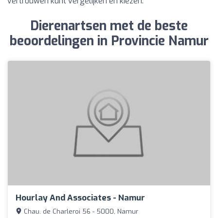
vertrouwen kunt vergelijken en kiezen.
Dierenartsen met de beste
beoordelingen in Provincie Namur
Hourlay And Associates - Namur
Chau. de Charleroi 56 - 5000, Namur