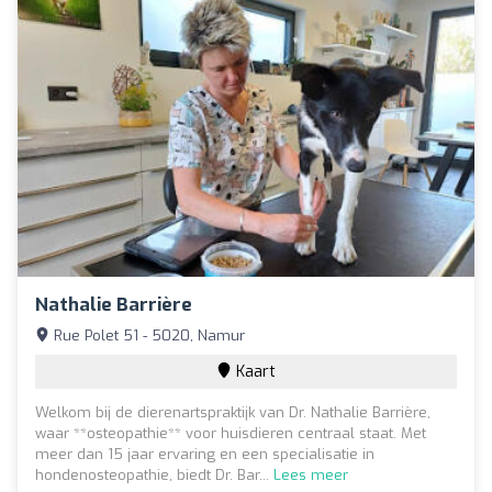
Nathalie Barrière
Rue Polet 51 - 5020, Namur
Kaart
Welkom bij de dierenartspraktijk van Dr. Nathalie Barrière,
waar **osteopathie** voor huisdieren centraal staat. Met
meer dan 15 jaar ervaring en een specialisatie in
hondenosteopathie, biedt Dr. Bar...
Lees meer