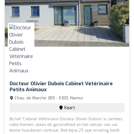
Docteur Olivier Dubois Cabinet Vétérinaire
Petits Animaux
Chau. de Marche 385 - 5100, Namur
Kaart
Bij het 'Cabinet Vétérinaire Docteur Olivier Dubois' in Jambes,
nabij Namen, staan de gezondheid en het welzijn van uw
kleine huisdieren centraal. Met bijna 25 jaar ervaring biedt