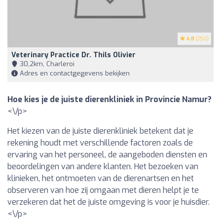
4.8
(150)
Veterinary Practice Dr. Thils Olivier
30,2km, Charleroi
Adres en contactgegevens bekijken
Hoe kies je de juiste dierenkliniek in Provincie Namur?
<\/p>
Het kiezen van de juiste dierenkliniek betekent dat je
rekening houdt met verschillende factoren zoals de
ervaring van het personeel, de aangeboden diensten en
beoordelingen van andere klanten. Het bezoeken van
klinieken, het ontmoeten van de dierenartsen en het
observeren van hoe zij omgaan met dieren helpt je te
verzekeren dat het de juiste omgeving is voor je huisdier.
<\/p>