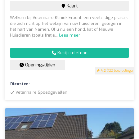
Kaart
Welkom bij Veterinaire Kliniek Erpent, een veelzijdige praktijk
die zich richt op het welzijn van uw huisdieren, gelegen in
het hart van Namen. Of u nu een hond, kat of Nieuwe
Huisdieren (zoals fretje...
Lees meer
Bekijk telefoon
Openingstijden
4.2
(122 beoordelingen)
Diensten:
Veterinaire Spoedgevallen