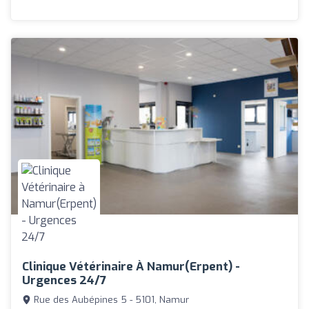
Clinique Vétérinaire À Namur(Erpent) -
Urgences 24/7
Rue des Aubépines 5 - 5101, Namur