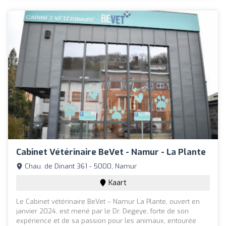
Cabinet Vétérinaire BeVet - Namur - La Plante
Chau. de Dinant 361 - 5000, Namur
Kaart
Le Cabinet vétérinaire BeVet – Namur La Plante, ouvert en
janvier 2024, est mené par le Dr. Degeye, forte de son
expérience et de sa passion pour les animaux, entourée