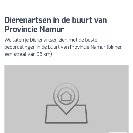
Dierenartsen in de buurt van
Provincie Namur
We laten je Dierenartsen zien met de beste
beoordelingen in de buurt van Provincie Namur (binnen
een straal van 35 km)