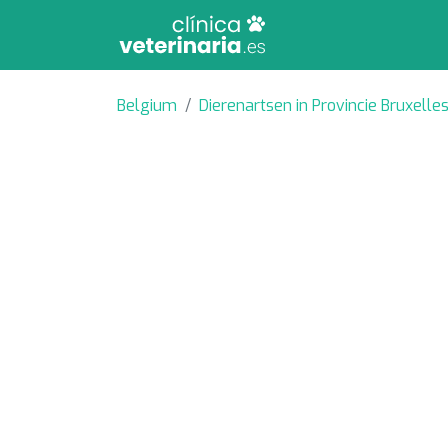
Belgium
Dierenartsen in Provincie Bruxelle