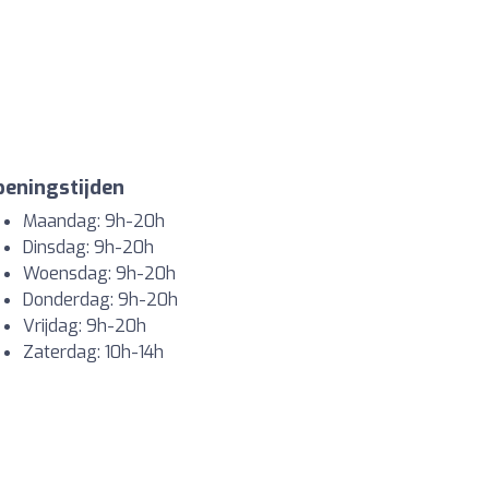
eningstijden
Maandag: 9h-20h
Dinsdag: 9h-20h
Woensdag: 9h-20h
Donderdag: 9h-20h
Vrijdag: 9h-20h
Zaterdag: 10h-14h