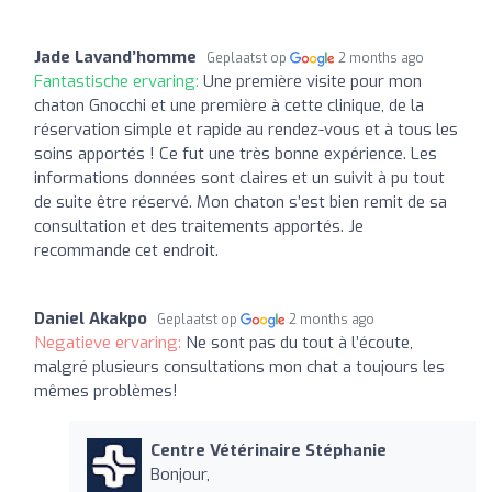
Jade Lavand’homme
Geplaatst op
2 months ago
Fantastische ervaring:
Une première visite pour mon
chaton Gnocchi et une première à cette clinique, de la
réservation simple et rapide au rendez-vous et à tous les
soins apportés ! Ce fut une très bonne expérience. Les
informations données sont claires et un suivit à pu tout
de suite être réservé. Mon chaton s’est bien remit de sa
consultation et des traitements apportés. Je
recommande cet endroit.
Daniel Akakpo
Geplaatst op
2 months ago
Negatieve ervaring:
Ne sont pas du tout à l’écoute,
malgré plusieurs consultations mon chat a toujours les
mêmes problèmes!
Centre Vétérinaire Stéphanie
Bonjour,