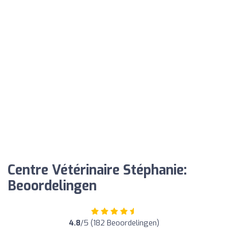
Centre Vétérinaire Stéphanie:
Beoordelingen
4.8
/5 (182 Beoordelingen)