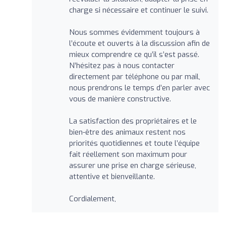
charge si nécessaire et continuer le suivi.
Nous sommes évidemment toujours à
l’écoute et ouverts à la discussion afin de
mieux comprendre ce qu’il s’est passé.
N’hésitez pas à nous contacter
directement par téléphone ou par mail,
nous prendrons le temps d’en parler avec
vous de manière constructive.
La satisfaction des propriétaires et le
bien-être des animaux restent nos
priorités quotidiennes et toute l’équipe
fait réellement son maximum pour
assurer une prise en charge sérieuse,
attentive et bienveillante.
Cordialement,