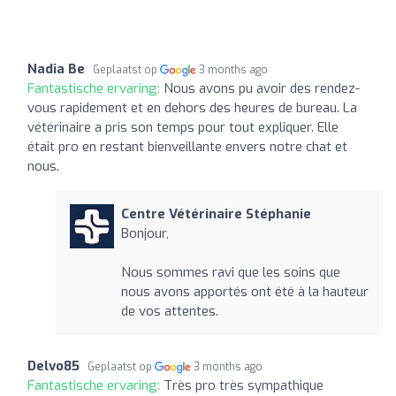
Nadia Be
Geplaatst op
3 months ago
Fantastische ervaring:
Nous avons pu avoir des rendez-
vous rapidement et en dehors des heures de bureau. La
vétérinaire a pris son temps pour tout expliquer. Elle
était pro en restant bienveillante envers notre chat et
nous.
Centre Vétérinaire Stéphanie
Bonjour,
Nous sommes ravi que les soins que
nous avons apportés ont été à la hauteur
de vos attentes.
Delvo85
Geplaatst op
3 months ago
Fantastische ervaring:
Très pro très sympathique