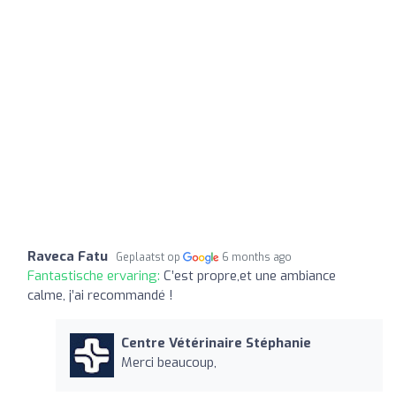
Raveca Fatu
Geplaatst op
6 months ago
Fantastische ervaring:
C’est propre,et une ambiance
calme, j’ai recommandé !
Centre Vétérinaire Stéphanie
Merci beaucoup,