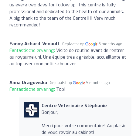
us every two days for follow up. This centre is fully
professional and dedicated to the health of our animals.
A big thank to the team of the Centre!!!! Very much
recommended!
Fanny Achard-Venault
Geplaatst op
5 months ago
Fantastische ervaring:
Visite de routine avant de rentrer
au royaume-uni. Une équipe très agréable, accueillante et
au top avec mon petit schnauzer.
Anna Dragowska
Geplaatst op
5 months ago
Fantastische ervaring:
Top!
Centre Vétérinaire Stéphanie
Bonjour,
Merci pour votre commentaire! Au plaisir
de vous revoir au cabinet!