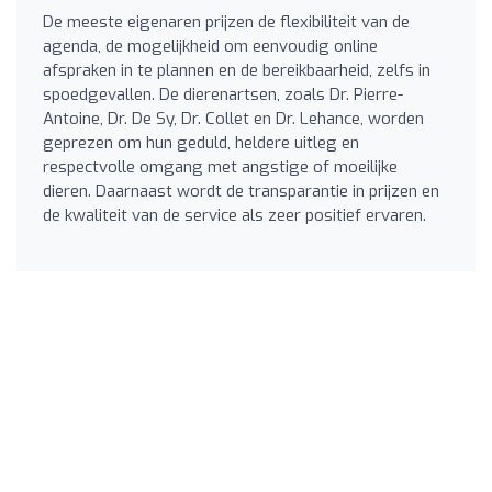
De meeste eigenaren prijzen de flexibiliteit van de
agenda, de mogelijkheid om eenvoudig online
afspraken in te plannen en de bereikbaarheid, zelfs in
spoedgevallen. De dierenartsen, zoals Dr. Pierre-
Antoine, Dr. De Sy, Dr. Collet en Dr. Lehance, worden
geprezen om hun geduld, heldere uitleg en
respectvolle omgang met angstige of moeilijke
dieren. Daarnaast wordt de transparantie in prijzen en
de kwaliteit van de service als zeer positief ervaren.