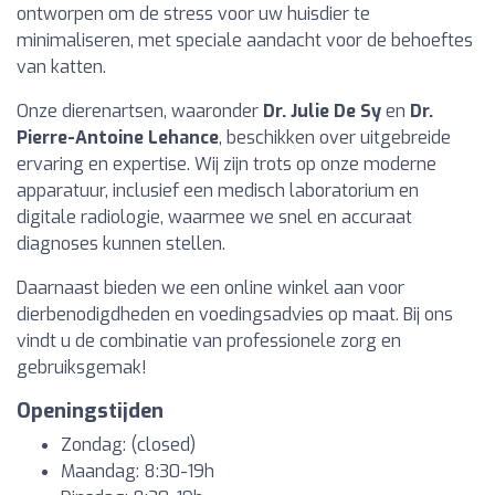
ontworpen om de stress voor uw huisdier te
minimaliseren, met speciale aandacht voor de behoeftes
van katten.
Onze dierenartsen, waaronder
Dr. Julie De Sy
en
Dr.
Pierre-Antoine Lehance
, beschikken over uitgebreide
ervaring en expertise. Wij zijn trots op onze moderne
apparatuur, inclusief een medisch laboratorium en
digitale radiologie, waarmee we snel en accuraat
diagnoses kunnen stellen.
Daarnaast bieden we een online winkel aan voor
dierbenodigdheden en voedingsadvies op maat. Bij ons
vindt u de combinatie van professionele zorg en
gebruiksgemak!
Openingstijden
Zondag: (closed)
Maandag: 8:30-19h