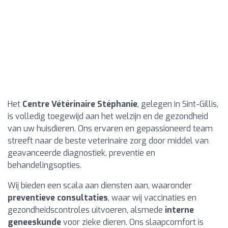
Het
Centre Vétérinaire Stéphanie
, gelegen in Sint-Gillis,
is volledig toegewijd aan het welzijn en de gezondheid
van uw huisdieren. Ons ervaren en gepassioneerd team
streeft naar de beste veterinaire zorg door middel van
geavanceerde diagnostiek, preventie en
behandelingsopties.
Wij bieden een scala aan diensten aan, waaronder
preventieve consultaties
, waar wij vaccinaties en
gezondheidscontroles uitvoeren, alsmede
interne
geneeskunde
voor zieke dieren. Ons slaapcomfort is