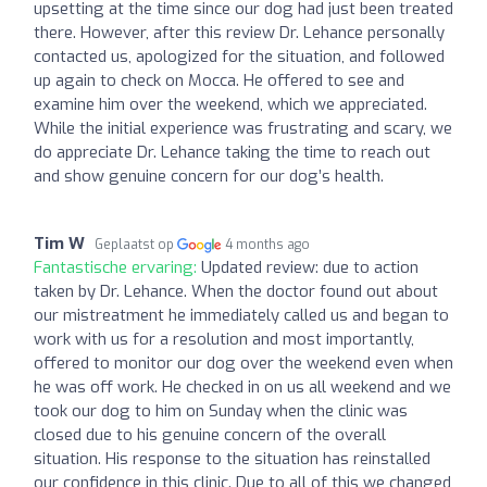
upsetting at the time since our dog had just been treated
there. However, after this review Dr. Lehance personally
contacted us, apologized for the situation, and followed
up again to check on Mocca. He offered to see and
examine him over the weekend, which we appreciated.
While the initial experience was frustrating and scary, we
do appreciate Dr. Lehance taking the time to reach out
and show genuine concern for our dog’s health.
Tim W
Geplaatst op
4 months ago
Fantastische ervaring:
Updated review: due to action
taken by Dr. Lehance. When the doctor found out about
our mistreatment he immediately called us and began to
work with us for a resolution and most importantly,
offered to monitor our dog over the weekend even when
he was off work. He checked in on us all weekend and we
took our dog to him on Sunday when the clinic was
closed due to his genuine concern of the overall
situation. His response to the situation has reinstalled
our confidence in this clinic. Due to all of this we changed