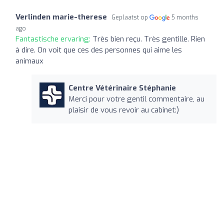
Verlinden marie-therese
Geplaatst op
5 months
ago
Fantastische ervaring:
Très bien reçu. Très gentille. Rien
à dire. On voit que ces des personnes qui aime les
animaux
Centre Vétérinaire Stéphanie
Merci pour votre gentil commentaire, au
plaisir de vous revoir au cabinet:)