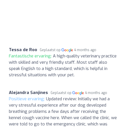
Tessa de Roo
Geplaatst op
4 months ago
Fantastische ervaring:
A high-quality veterinary practice
with skilled and very friendly staff. Most staff also
speak English to a high standard, which is helpful in
stressful situations with your pet.
Alejandra Sanjines
Geplaatst op
4 months ago
Positieve ervaring:
Updated review: Initially we had a
very stressful experience after our dog developed
breathing problems a few days after receiving the
kennel cough vaccine here. When we called the clinic, we
were told to go to the emergency clinic, which was