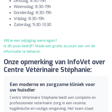
Dinsdag: 8:30-19h
Woensdag: 8:30-19h
Donderdag: 8:30-19h
Vrijdag: 8:30-19h
Zaterdag: 9:30-13:30
Wil je een wijziging aanvragen?
Is dit jouw bedrijf? Maak een gratis account aan om de
informatie te beheren
Onze opmerking van InfoVet over
Centre Vétérinaire Stéphanie:
Een moderne en zorgzame kliniek voor
uw huisdier
Centre Vétérinaire Stéphanie biedt een complete en
professionele veterinaire zorg in een recente,
hygiënische en rustige omgeving. Het team staat