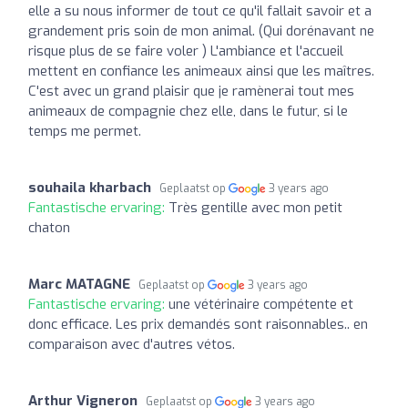
elle a su nous informer de tout ce qu'il fallait savoir et a
grandement pris soin de mon animal. (Qui dorénavant ne
risque plus de se faire voler ) L'ambiance et l'accueil
mettent en confiance les animeaux ainsi que les maîtres.
C'est avec un grand plaisir que je ramènerai tout mes
animeaux de compagnie chez elle, dans le futur, si le
temps me permet.
souhaila kharbach
Geplaatst op
3 years ago
Fantastische ervaring:
Très gentille avec mon petit
chaton
Marc MATAGNE
Geplaatst op
3 years ago
Fantastische ervaring:
une vétérinaire compétente et
donc efficace. Les prix demandés sont raisonnables.. en
comparaison avec d'autres vétos.
Arthur Vigneron
Geplaatst op
3 years ago