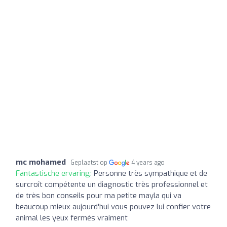
mc mohamed
Geplaatst op
4 years ago
Fantastische ervaring:
Personne très sympathique et de
surcroît compétente un diagnostic très professionnel et
de très bon conseils pour ma petite mayla qui va
beaucoup mieux aujourd'hui vous pouvez lui confier votre
animal les yeux fermés vraiment