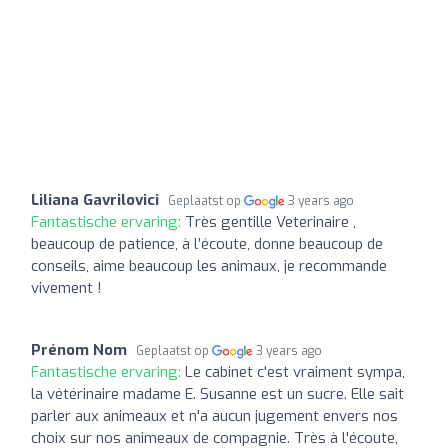
Liliana Gavrilovici
Geplaatst op
3 years ago
Fantastische ervaring:
Très gentille Veterinaire ,
beaucoup de patience, à l’écoute, donne beaucoup de
conseils, aime beaucoup les animaux, je recommande
vivement !
Prénom Nom
Geplaatst op
3 years ago
Fantastische ervaring:
Le cabinet c'est vraiment sympa,
la vétérinaire madame E. Susanne est un sucre. Elle sait
parler aux animeaux et n'a aucun jugement envers nos
choix sur nos animeaux de compagnie. Très à l'écoute,