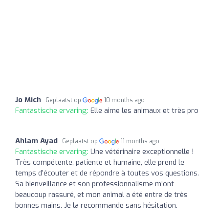
Jo Mich
Geplaatst op
10 months ago
Fantastische ervaring:
Elle aime les animaux et très pro
Ahlam Ayad
Geplaatst op
11 months ago
Fantastische ervaring:
Une vétérinaire exceptionnelle !
Très compétente, patiente et humaine, elle prend le
temps d’écouter et de répondre à toutes vos questions.
Sa bienveillance et son professionnalisme m’ont
beaucoup rassuré, et mon animal a été entre de très
bonnes mains. Je la recommande sans hésitation.