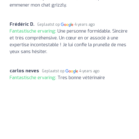
emmener mon chat grizzly.
Frédéric D.
Geplaatst op
4 years ago
Fantastische ervaring:
Une personne formidable. Sincère
et très compréhensive. Un cœur en or associé à une
expertise incontestable ! Je lui confie la prunelle de mes
yeux sans hésiter.
carlos neves
Geplaatst op
4 years ago
Fantastische ervaring:
Tres bonne vétérinaire