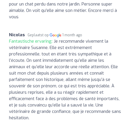
pour un chat perdu dans notre jardin. Personne super
aimable. On voit qu'elle aime son métier. Encore merci à
vous
Nicolas
Geplaatst op
1 month ago
Fantastische ervaring:
Je recommande vivement la
vétérinaire Susanne. Elle est extrêmement
professionnelle, tout en étant très sympathique et à
l’écoute. On sent immédiatement qu’elle aime les
animaux et qu’elle leur accorde une réelle attention. Elle
suit mon chat depuis plusieurs années et connaît
parfaitement son historique, allant même jusqu’à se
souvenir de son prénom, ce qui est très appréciable. À
plusieurs reprises, elle a su réagir rapidement et
efficacement face à des problèmes de santé importants,
et je suis convaincu qu’elle lui a sauvé la vie. Une
vétérinaire de grande confiance, que je recommande sans
hésitation.