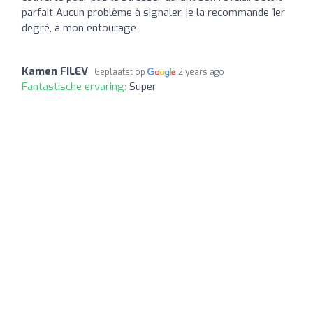
parfait Aucun problème à signaler, je la recommande 1er
degré, à mon entourage
Kamen FILEV
Geplaatst op
2 years ago
Fantastische ervaring:
Super