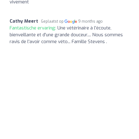
vivement
Cathy Meert
Geplaatst op
9 months ago
Fantastische ervaring:
Une vétérinaire à l'écoute,
bienveillante et d'une grande douceur.... Nous sommes
ravis de l'avoir comme véto... Famille Stevens .