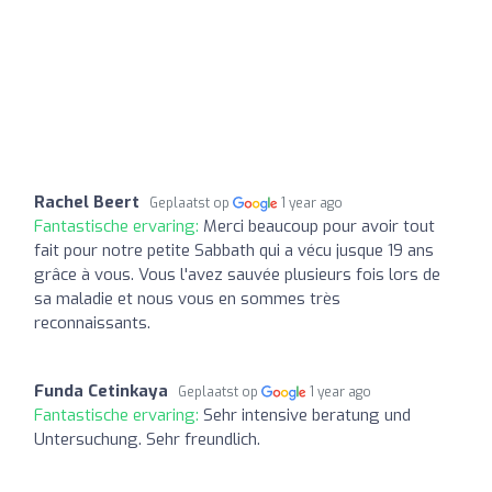
Rachel Beert
Geplaatst op
1 year ago
Fantastische ervaring:
Merci beaucoup pour avoir tout
fait pour notre petite Sabbath qui a vécu jusque 19 ans
grâce à vous. Vous l'avez sauvée plusieurs fois lors de
sa maladie et nous vous en sommes très
reconnaissants.
Funda Cetinkaya
Geplaatst op
1 year ago
Fantastische ervaring:
Sehr intensive beratung und
Untersuchung. Sehr freundlich.