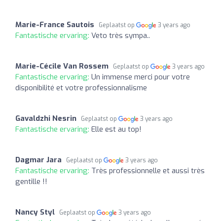
Marie-France Sautois
Geplaatst op
3 years ago
Fantastische ervaring:
Veto très sympa..
Marie-Cécile Van Rossem
Geplaatst op
3 years ago
Fantastische ervaring:
Un immense merci pour votre
disponibilité et votre professionnalisme
Gavaldzhi Nesrin
Geplaatst op
3 years ago
Fantastische ervaring:
Elle est au top!
Dagmar Jara
Geplaatst op
3 years ago
Fantastische ervaring:
Très professionnelle et aussi très
gentille !!
Nancy Styl
Geplaatst op
3 years ago