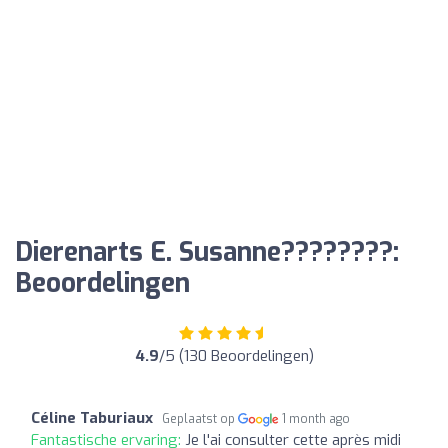
Dierenarts E. Susanne????????:
Beoordelingen
4.9
/5 (130 Beoordelingen)
Céline Taburiaux
Geplaatst op
1 month ago
Fantastische ervaring:
Je l'ai consulter cette après midi