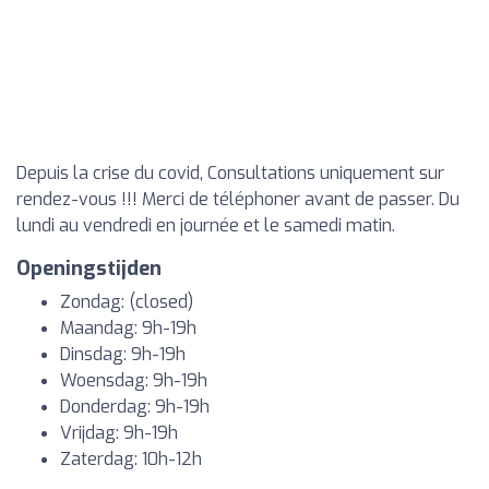
Depuis la crise du covid, Consultations uniquement sur
rendez-vous !!! Merci de téléphoner avant de passer. Du
lundi au vendredi en journée et le samedi matin.
Openingstijden
Zondag: (closed)
Maandag: 9h-19h
Dinsdag: 9h-19h
Woensdag: 9h-19h
Donderdag: 9h-19h
Vrijdag: 9h-19h
Zaterdag: 10h-12h