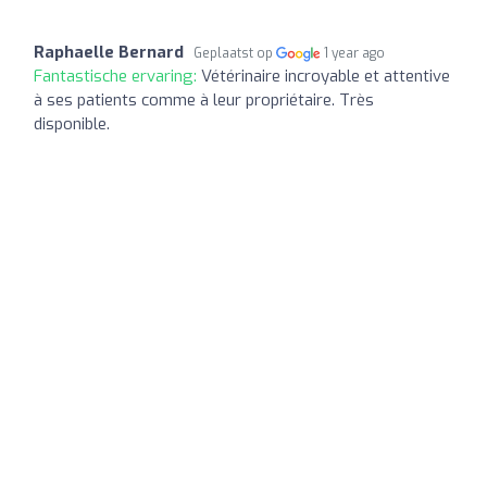
Raphaelle Bernard
Geplaatst op
1 year ago
Fantastische ervaring:
Vétérinaire incroyable et attentive
à ses patients comme à leur propriétaire. Très
disponible.