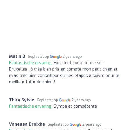
Matin B
Geplaatst op
2 years ago
Fantastische ervaring:
Excellente vétérinaire sur
Bruxelles , à très bien pris en compte mon petit chien et
m’as très bien conseilleur sur les étapes à suivre pour le
meilleur futur du chien !
Thiry Sylvie
Geplaatst op
2 years ago
Fantastische ervaring:
Sympa et compétente
Vanessa Droixhe
Geplaatst op
2 years ago