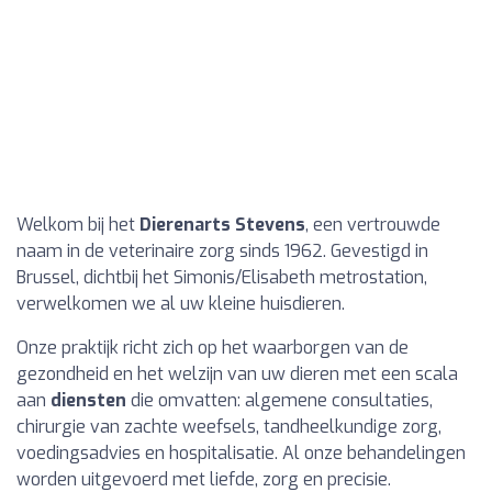
Welkom bij het
Dierenarts Stevens
, een vertrouwde
naam in de veterinaire zorg sinds 1962. Gevestigd in
Brussel, dichtbij het Simonis/Elisabeth metrostation,
verwelkomen we al uw kleine huisdieren.
Onze praktijk richt zich op het waarborgen van de
gezondheid en het welzijn van uw dieren met een scala
aan
diensten
die omvatten: algemene consultaties,
chirurgie van zachte weefsels, tandheelkundige zorg,
voedingsadvies en hospitalisatie. Al onze behandelingen
worden uitgevoerd met liefde, zorg en precisie.