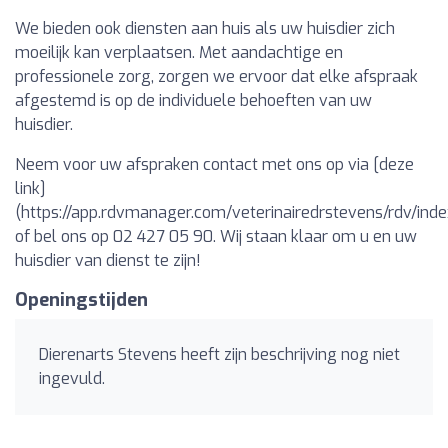
We bieden ook diensten aan huis als uw huisdier zich
moeilijk kan verplaatsen. Met aandachtige en
professionele zorg, zorgen we ervoor dat elke afspraak
afgestemd is op de individuele behoeften van uw
huisdier.
Neem voor uw afspraken contact met ons op via [deze
link]
(https://app.rdvmanager.com/veterinairedrstevens/rdv/inde
of bel ons op 02 427 05 90. Wij staan klaar om u en uw
huisdier van dienst te zijn!
Openingstijden
Dierenarts Stevens heeft zijn beschrijving nog niet
ingevuld.