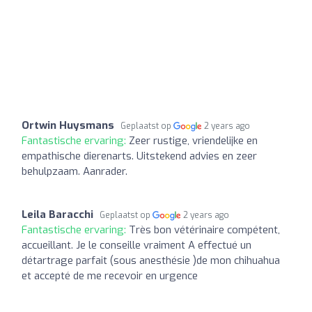
Ortwin Huysmans
Geplaatst op
2 years ago
Fantastische ervaring:
Zeer rustige, vriendelijke en
empathische dierenarts. Uitstekend advies en zeer
behulpzaam. Aanrader.
Leila Baracchi
Geplaatst op
2 years ago
Fantastische ervaring:
Très bon vétérinaire compétent,
accueillant. Je le conseille vraiment A effectué un
détartrage parfait (sous anesthésie )de mon chihuahua
et accepté de me recevoir en urgence