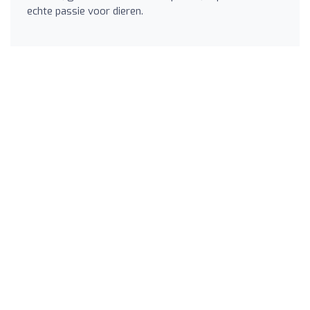
echte passie voor dieren.