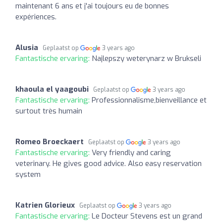
maintenant 6 ans et j'ai toujours eu de bonnes
expériences.
Alusia
Geplaatst op
3 years ago
Fantastische ervaring:
Najlepszy weterynarz w Brukseli
khaoula el yaagoubi
Geplaatst op
3 years ago
Fantastische ervaring:
Professionnalisme,bienveillance et
surtout très humain
Romeo Broeckaert
Geplaatst op
3 years ago
Fantastische ervaring:
Very friendly and caring
veterinary. He gives good advice. Also easy reservation
system
Katrien Glorieux
Geplaatst op
3 years ago
Fantastische ervaring:
Le Docteur Stevens est un grand