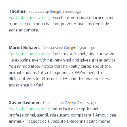
Thomas
Geplaatst op
2 years ago
Fantastische ervaring:
Excellent veterinaire. Grace à lui,
mon chien et mon chat ont pu voler avec moi en Inde
sans encombre.
Muriel Bekaert
Geplaatst op
2 years ago
Fantastische ervaring:
Extremely friendly and caring vet.
He explains everything very well and gives great advice.
You immediately notice that he really cares about the
animal and has lots of experience. We've been to
different vets in different cities and this was our best
experience by far!
Xavier Swinnen
Geplaatst op
2 years ago
Fantastische ervaring:
Vétérinaire exceptionnel,
professionnel, gentil, rassurant, compétent ! Amour des
animaux, respect et à l'écoute ! Reconnaissant même