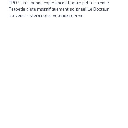
PRO ! Très bonne experience et notre petite chienne
Petoetje a ete magnifiquement soignee! Le Docteur
Stevens restera notre veterinaire a vie!