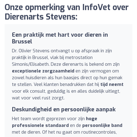
Onze opmerking van InfoVet over
Dierenarts Stevens:
Een praktijk met hart voor dieren in
Brussel
Dr. Olivier Stevens ontvangt u op afspraak in zijn
praktijk in Brussel, vlak bij metrostation
Simonis/Elisabeth. Deze dierenarts is bekend om zijn
exceptionele zorgzaamheid
en zijn vermogen om
zowel huisdieren als hun baasjes direct op hun gemak
te stellen. Veel klanten benadrukken dat hij
tijd neemt
voor elk consult, geduldig is en alles duidelijk uitlegt,
wat voor veel rust zorgt.
Deskundigheid en persoonlijke aanpak
Het team wordt geprezen voor zijn
hoge
professionele standaard
en de
persoonlijke band
met de dieren. Of het nu gaat om routinecontroles,