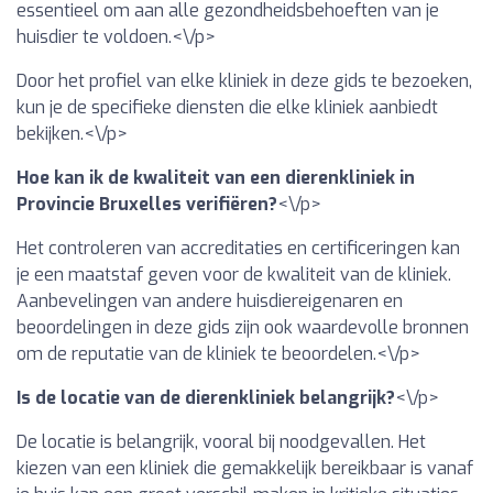
essentieel om aan alle gezondheidsbehoeften van je
huisdier te voldoen.<\/p>
Door het profiel van elke kliniek in deze gids te bezoeken,
kun je de specifieke diensten die elke kliniek aanbiedt
bekijken.<\/p>
Hoe kan ik de kwaliteit van een dierenkliniek in
Provincie Bruxelles verifiëren?
<\/p>
Het controleren van accreditaties en certificeringen kan
je een maatstaf geven voor de kwaliteit van de kliniek.
Aanbevelingen van andere huisdiereigenaren en
beoordelingen in deze gids zijn ook waardevolle bronnen
om de reputatie van de kliniek te beoordelen.<\/p>
Is de locatie van de dierenkliniek belangrijk?
<\/p>
De locatie is belangrijk, vooral bij noodgevallen. Het
kiezen van een kliniek die gemakkelijk bereikbaar is vanaf