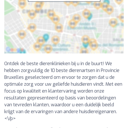
Ontdek de beste dierenklinieken bij u in de buurt! We
hebben zorgvuldig de 10 beste dierenartsen in Provincie
Bruxelles geselecteerd om ervoor te zorgen dat u de
optimale zorg voor uw geliefde huisdieren vindt. Met een
focus op kwaliteit en klantervaring worden onze
resultaten gepresenteerd op basis van beoordelingen
van tevreden klanten, waardoor u een duidelijk beeld
krijgt van de ervaringen van andere huisdiereigenaren.
<\/p>