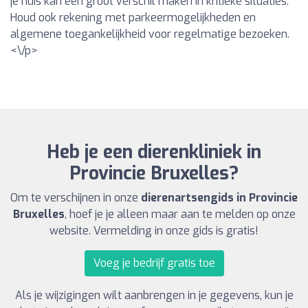
je huis kan een groot verschil maken in kritieke situaties.
Houd ook rekening met parkeermogelijkheden en
algemene toegankelijkheid voor regelmatige bezoeken.
<\/p>
Heb je een dierenkliniek in
Provincie Bruxelles?
Om te verschijnen in onze
dierenartsengids in Provincie
Bruxelles
, hoef je je alleen maar aan te melden op onze
website. Vermelding in onze gids is gratis!
Voeg je bedrijf gratis toe
Als je wijzigingen wilt aanbrengen in je gegevens, kun je