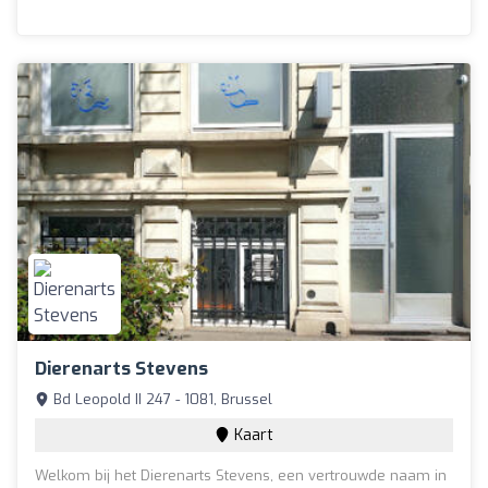
Dierenarts Stevens
Bd Leopold II 247 - 1081, Brussel
Kaart
Welkom bij het Dierenarts Stevens, een vertrouwde naam in