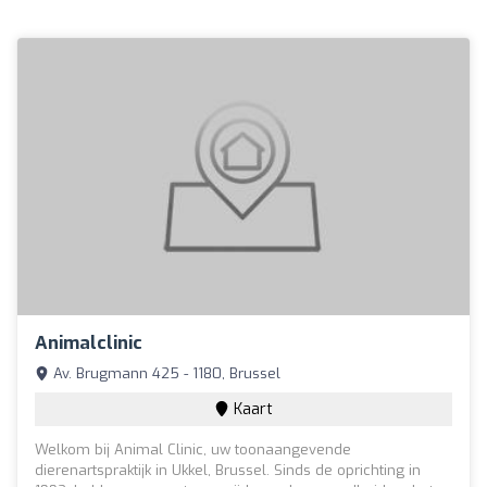
Animalclinic
Av. Brugmann 425 - 1180, Brussel
Kaart
Welkom bij Animal Clinic, uw toonaangevende
dierenartspraktijk in Ukkel, Brussel. Sinds de oprichting in