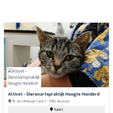
Altivet - Dierenartspraktijk Hoogte Honderd
Pl. de l'Altitude Cent 1 - 1190, Brussel
Kaart