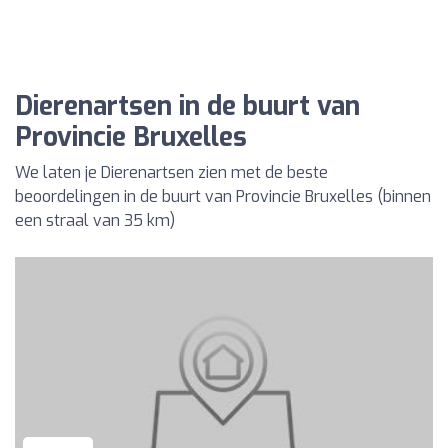
Dierenartsen in de buurt van
Provincie Bruxelles
We laten je Dierenartsen zien met de beste
beoordelingen in de buurt van Provincie Bruxelles (binnen
een straal van 35 km)