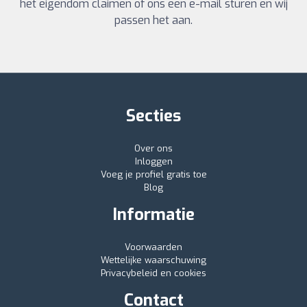
het eigendom claimen of ons een e-mail sturen en wij
passen het aan.
Secties
Over ons
Inloggen
Voeg je profiel gratis toe
Blog
Informatie
Voorwaarden
Wettelijke waarschuwing
Privacybeleid en cookies
Contact