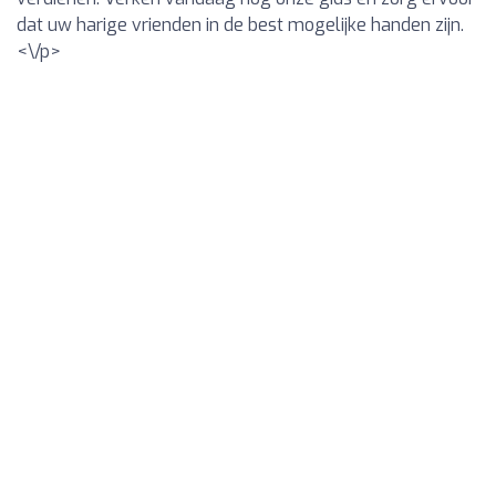
dat uw harige vrienden in de best mogelijke handen zijn.
<\/p>